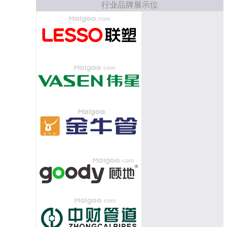
行业品牌展示位