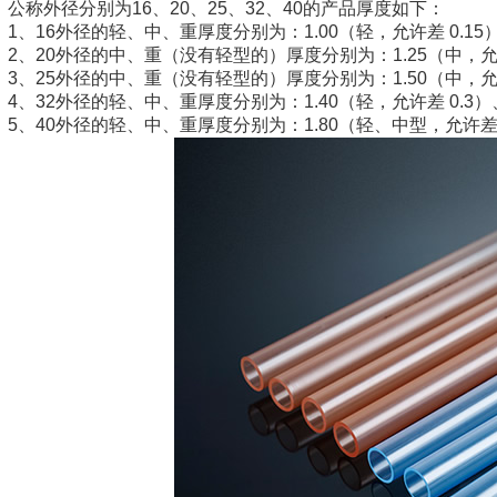
公称外径分别为16、20、25、32、40的产品厚度如下：
1、16外径的轻、中、重厚度分别为：1.00（轻，允许差 0.15）、
2、20外径的中、重（没有轻型的）厚度分别为：1.25（中，允许差
3、25外径的中、重（没有轻型的）厚度分别为：1.50（中，允许差
4、32外径的轻、中、重厚度分别为：1.40（轻，允许差 0.3）、1
5、40外径的轻、中、重厚度分别为：1.80（轻、中型，允许差 0