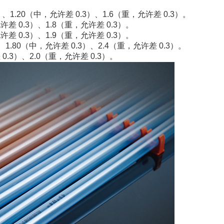
1.20（中，允许差 0.3）、1.6（重，允许差 0.3）。
 0.3）、1.8（重，允许差 0.3）。
 0.3）、1.9（重，允许差 0.3）。
.80（中，允许差 0.3）、2.4（重，允许差 0.3）。
.3）、2.0（重，允许差 0.3）。