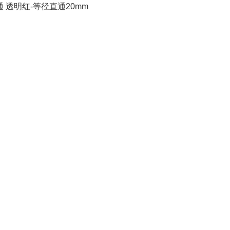
 透明红-等径直通20mm