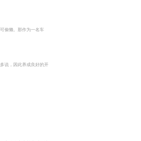
可偷懒。那作为一名车
多说，因此养成良好的开