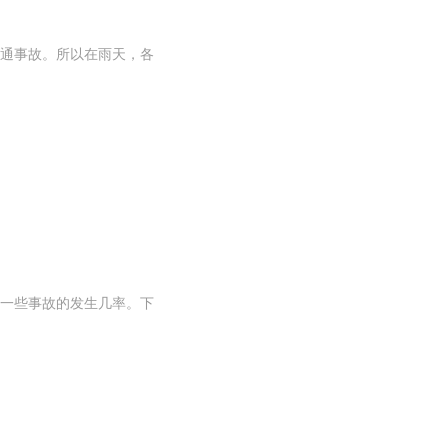
通事故。所以在雨天，各
一些事故的发生几率。下