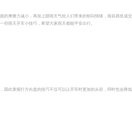
面的摩擦力减小，再加上阴雨天气给人们带来的郁闷情绪，很容易造成交
一些雨天开车小技巧，希望大家雨天都能平安出行。
，因此掌握打方向盘的技巧不仅可以让开车时更加的从容，同时也会降低