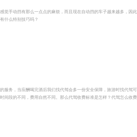
感觉手动挡有那么一点点的麻烦，而且现在自动挡的车子越来越多，因此
有什么特别技巧吗？
的服务，当应酬喝完酒后我们找代驾会多一份安全保障，旅游时找代驾可
时间段的不同，费用自然不同。那么代驾收费标准是怎样？代驾怎么收费