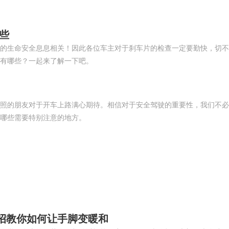
些
的生命安全息息相关！因此各位车主对于刹车片的检查一定要勤快，切不
有哪些？一起来了解一下吧。
照的朋友对于开车上路满心期待。相信对于安全驾驶的重要性，我们不必
哪些需要特别注意的地方。
招教你如何让手脚变暖和