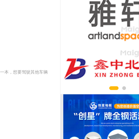
一本，想要驾驶其他车辆