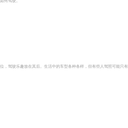
如何驾驶。
位，驾驶乐趣放在其后。生活中的车型各种各样，但有些人驾照可能只有