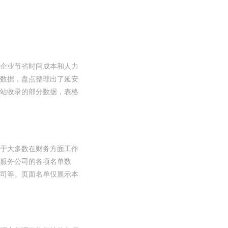
企业节省时间成本和人力
数据，盘点整理出了延安
站收录的部分数据，表格
于大多数在财务方面工作
服务公司的各项名单数
司等。页面名单仅展示本