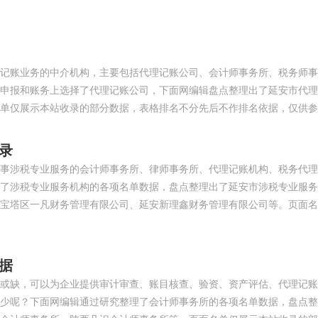
记账业务的中介机构，主要包括代理记账公司、会计师事务所、税务师事
申报和账务上选择了代理记账公司，下面网编辑盘点整理出了延安市代理
单仅展示本站收录的部分数据，表格排名不分先后不作排名依据，仅供参
录
事涉税专业服务的会计师事务所、律师事务所、代理记账机构、税务代理
了涉税专业服务机构的各项名单数据，盘点整理出了延安市涉税专业服务
宝塔区一凡财务管理有限公司、延安新理鑫财务管理有限公司等。页面名
据
或缺，可以为企业提供审计审查、账目核查、验资、资产评估、代理记账
少呢？下面网编辑通过研究整理了会计师事务所的各项名单数据，盘点整