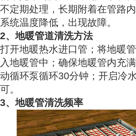
不定期处理，长期附着在管路内
系统温度降低，出现故障。
2、地暖管道清洗方法
打开地暖热水进口管；将地暖管
入地暖管中；确保地暖管内充满
动循环泵循环30分钟；开启冷
可。
3、地暖管清洗频率