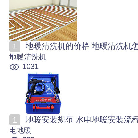
地暖清洗机的价格 地暖清洗机
地暖清洗机
1031
地暖安装规范 水电地暖安装流程
电地暖