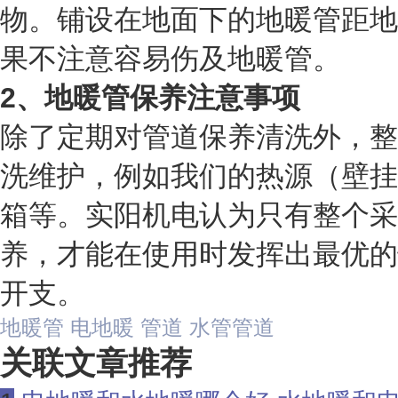
物。铺设在地面下的地暖管距地板
果不注意容易伤及地暖管。
2、地暖管保养注意事项
除了定期对管道保养清洗外，整
洗维护，例如我们的热源（壁挂
箱等。实阳机电认为只有整个采
养，才能在使用时发挥出最优的
开支。
地暖管
电地暖
管道
水管管道
关联文章推荐