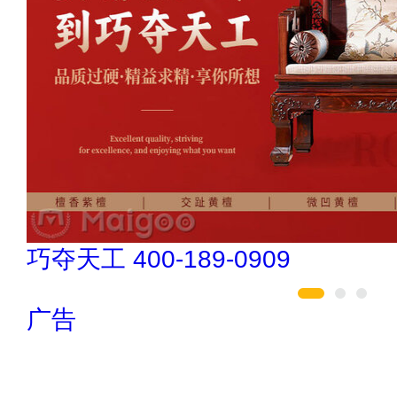
松乐SOLOR 400-111-7899
广告