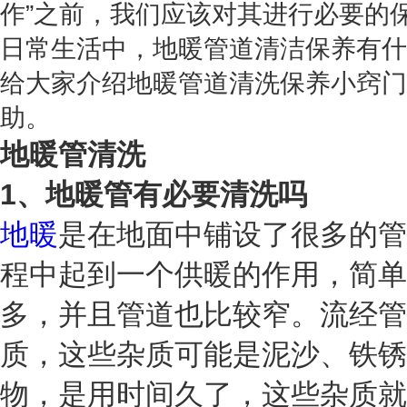
作”之前，我们应该对其进行必要的
日常生活中，地暖管道清洁保养有什
给大家介绍地暖管道清洗保养小窍门
助。
地暖管清洗
1、地暖管有必要清洗吗
地暖
是在地面中铺设了很多的管
程中起到一个供暖的作用，简单
多，并且管道也比较窄。流经管
质，这些杂质可能是泥沙、铁锈
物，是用时间久了，这些杂质就