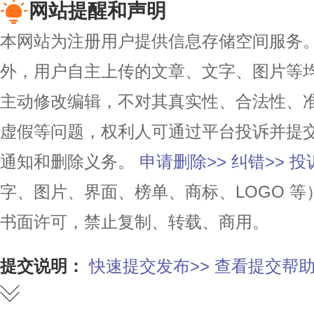
网站提醒和声明
本网站为注册用户提供信息存储空间服务。除
外，用户自主上传的文章、文字、图片等
主动修改编辑，不对其真实性、合法性、
虚假等问题，权利人可通过平台投诉并提
通知和删除义务。
申请删除>>
纠错>>
投
字、图片、界面、榜单、商标、LOGO 
书面许可，禁止复制、转载、商用。
提交说明：
快速提交发布>>
查看提交帮助