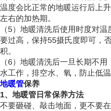
温度会比正常的地暖运行后上升
左右的加热期。
（5）地暖清洗后使用时度对温
要过高，保持55摄氏度即可，
积。
（6）地暖清洗后一旦长期不用
水工作，排空水、氧，防止低温
地暖管
保养
1、地暖管日常保养方法
不要砸碰、敲击地面，更不要在