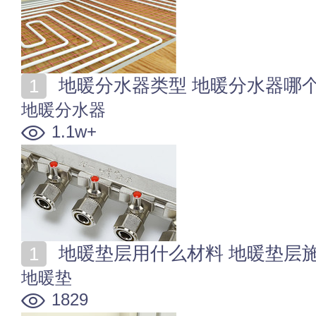
地暖分水器类型 地暖分水器哪
地暖分水器
1.1w+
地暖垫层用什么材料 地暖垫层
地暖垫
1829