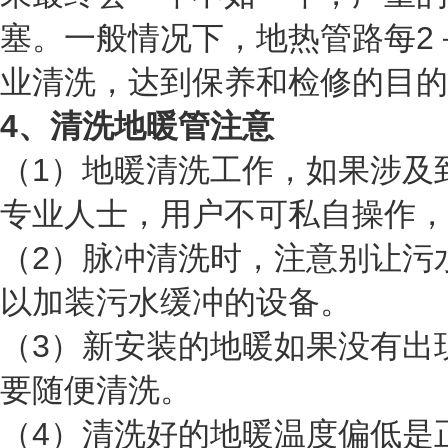
塞。一般情况下，地热管路每2
业清洗，达到保养和检修的目的
4、清洗地暖管注意
（1）地暖清洗工作，如果涉及
专业人士，用户不可私自操作，
（2）脉冲清洗时，注意别让污
以加装污水缓冲的设备。
（3）新安装的地暖如果没有出
要随便清洗。
（4）清洗好的地暖温度偏低是