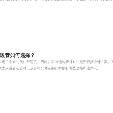
暖管如何选择？
决定了未来的居住舒适度。因此在家装选购管材时一定要根据设计方案、
大家来看看在管材以及管材配件选购的时候有哪些攻略和注意点。