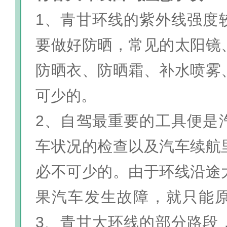
1、青甘环线的紫外线强度
要做好防晒，常见的太阳镜
防晒衣、防晒霜、补水喷雾
可少的。
2、自驾最重要的工具便是
车状况的检查以及汽车续航
必不可少的。由于环线沿途
果汽车发生故障，就只能
3、青甘大环线的部分路段