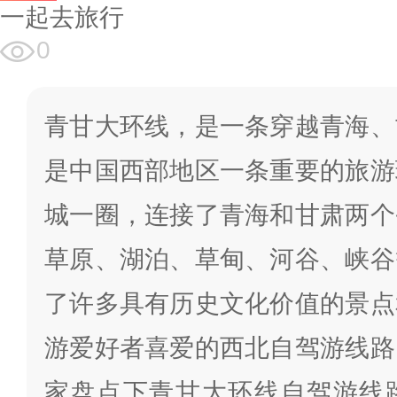
一起去旅行
0
青甘大环线，是一条穿越青海、
是中国西部地区一条重要的旅游
城一圈，连接了青海和甘肃两个
草原、湖泊、草甸、河谷、峡谷
了许多具有历史文化价值的景点
游爱好者喜爱的西北自驾游线路
家盘点下青甘大环线自驾游线