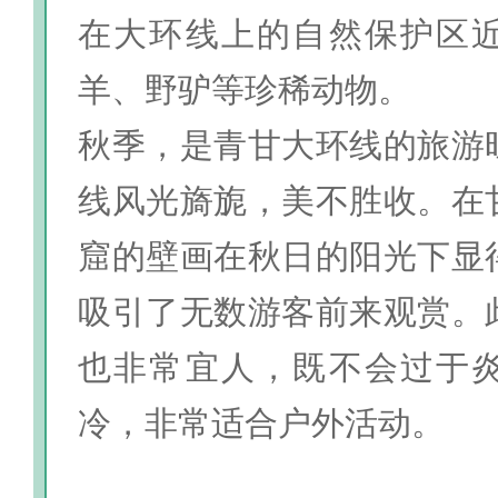
在大环线上的自然保护区
羊、野驴等珍稀动物。
秋季，是青甘大环线的旅游
线风光旖旎，美不胜收。在
窟的壁画在秋日的阳光下显
吸引了无数游客前来观赏。
也非常宜人，既不会过于
冷，非常适合户外活动。