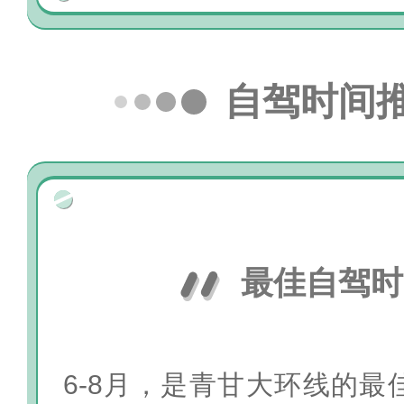
自驾时间
最佳自驾时
6-8月，是青甘大环线的最