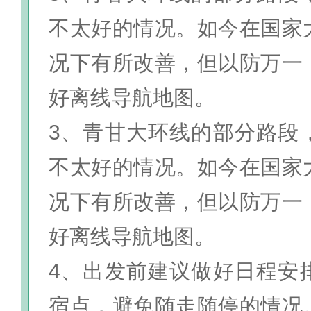
不太好的情况。如今在国家
况下有所改善，但以防万一
好离线导航地图。
3、青甘大环线的部分路段
不太好的情况。如今在国家
况下有所改善，但以防万一
好离线导航地图。
4、出发前建议做好日程安
宿点，避免随走随停的情况