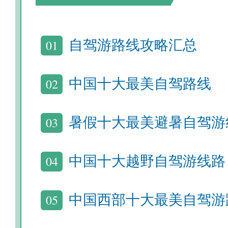
01
自驾游路线攻略汇总
02
中国十大最美自驾路线
03
暑假十大最美避暑自驾游
04
中国十大越野自驾游线路
05
中国西部十大最美自驾游