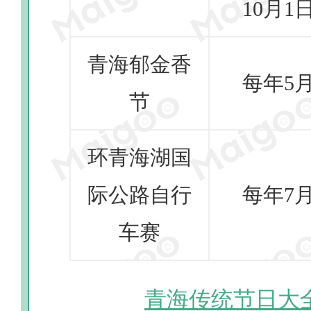
10月1
青海郁金香
每年5
节
环青海湖国
际公路自行
每年7
车赛
青海传统节日大