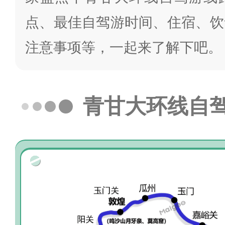
点、最佳自驾游时间、住宿、饮
注意事项等，一起来了解下吧。
青甘大环线自