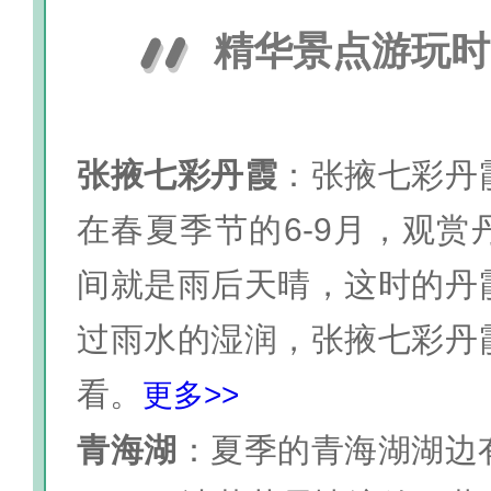
精华景点游玩时
张掖七彩丹霞
：张掖七彩丹
在春夏季节的6-9月，观赏
间就是雨后天晴，这时的丹
过雨水的湿润，张掖七彩丹
看。
更多>>
青海湖
：夏季的青海湖湖边