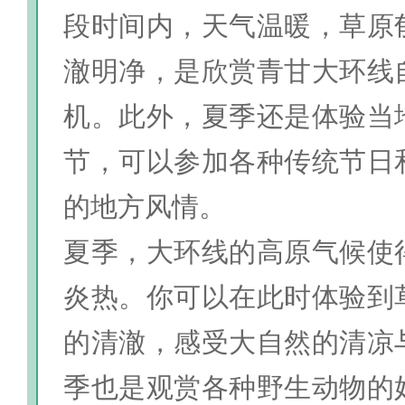
段时间内，天气温暖，草原
澈明净，是欣赏青甘大环线
机。此外，夏季还是体验当
节，可以参加各种传统节日
的地方风情。
夏季，大环线的高原气候使
炎热。你可以在此时体验到
的清澈，感受大自然的清凉
季也是观赏各种野生动物的