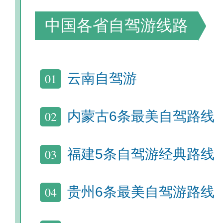
中国各省自驾游线路
01
云南自驾游
02
内蒙古6条最美自驾路线
03
福建5条自驾游经典路线
04
贵州6条最美自驾游路线