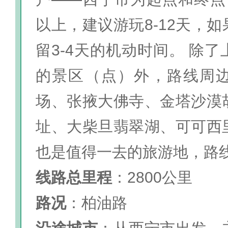
以上，建议游玩8-12天，
留3-4天的机动时间。 除
的景区（点）外，路线周
场、张掖大佛寺、金塔沙漠
址、大柴旦翡翠湖、可可西
也是值得一去的旅游地，路
线路总里程
：2800公里
路况
：柏油路