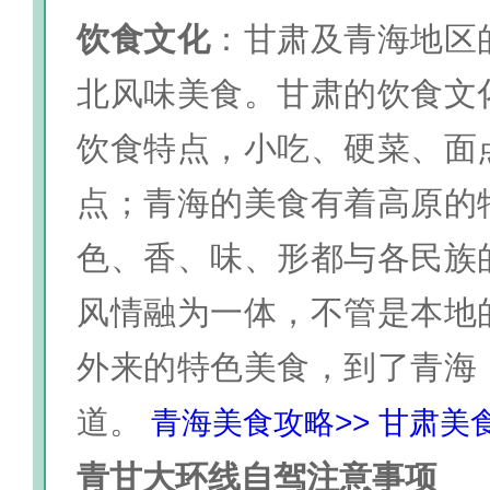
饮食文化
：甘肃及青海地区
北风味美食。甘肃的饮食文
饮食特点，小吃、硬菜、面
点；青海的美食有着高原的
色、香、味、形都与各民族
风情融为一体，不管是本地
外来的特色美食，到了青海
道。
青海美食攻略>>
甘肃美食
青甘大环线自驾注意事项