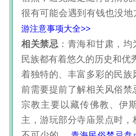
很有可能会遇到有钱也没地
游注意事项大全>>
相关禁忌
：青海和甘肃，均
民族都有着悠久的历史和优秀
着独特的、丰富多彩的民族
前需要提前了解相关风俗禁
宗教主要以藏传佛教、伊
主，游玩部分寺庙景点时，
不可少的。
青海民俗禁忌盘点