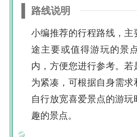
路线说明
小编推荐的行程路线，主
途主要或值得游玩的景
内，方便您进行参考。若
为紧凑，可根据自身需求
自行放宽喜爱景点的游玩
趣的景点。