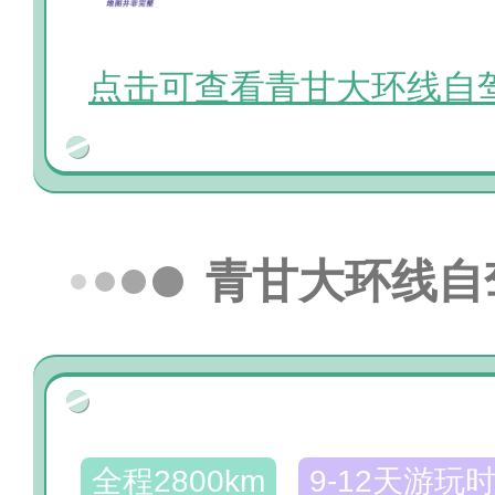
点击可查看青甘大环线自
青甘大环线自
全程2800km
9-12天游玩