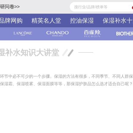
研问卷>>
品牌网购
精英名人堂
控油保湿
保湿补水十
湿补水知识大讲堂
环节中必不可少的一个步骤。保湿的方法有很多，不同季节、不同人群保
保湿霜、保湿喷雾、保湿面膜等等，那保湿护肤品怎么选才适合自己呢？