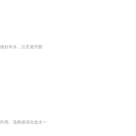
做好补水，注意避开眼
作用。选购保湿化妆水一