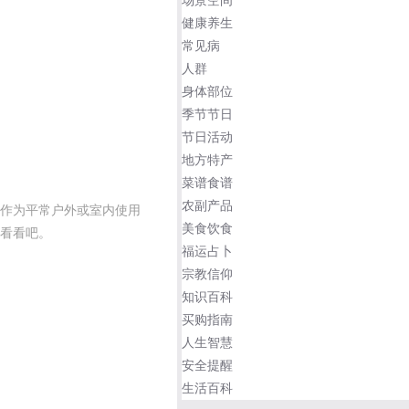
健康养生
常见病
人群
身体部位
季节节日
节日活动
地方特产
菜谱食谱
农副产品
作为平常户外或室内使用
美食饮食
看看吧。
福运占卜
宗教信仰
知识百科
买购指南
人生智慧
安全提醒
生活百科