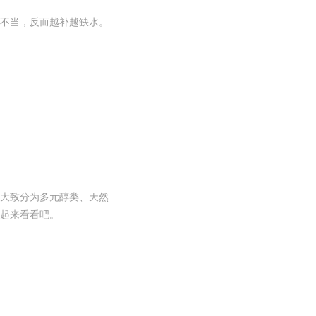
不当，反而越补越缺水。
大致分为多元醇类、天然
起来看看吧。