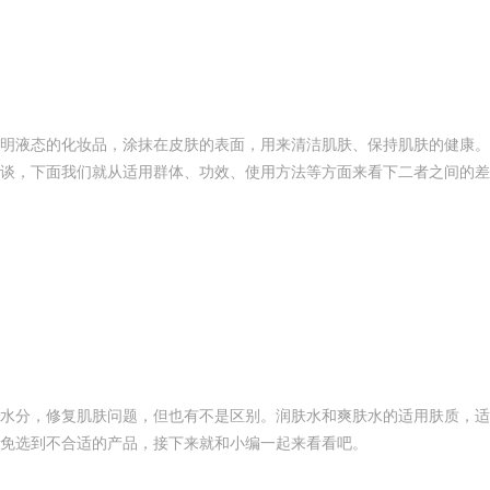
明液态的化妆品，涂抹在皮肤的表面，用来清洁肌肤、保持肌肤的健康。
谈，下面我们就从适用群体、功效、使用方法等方面来看下二者之间的差
水分，修复肌肤问题，但也有不是区别。润肤水和爽肤水的适用肤质，适
免选到不合适的产品，接下来就和小编一起来看看吧。