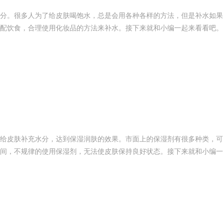
分。很多人为了给皮肤喝饱水，总是会用各种各样的方法，但是补水如果
配饮食，合理使用化妆品的方法来补水。接下来就和小编一起来看看吧。
给皮肤补充水分，达到保湿润肤的效果。市面上的保湿剂有很多种类，可
间，不规律的使用保湿剂，无法使皮肤保持良好状态。接下来就和小编一