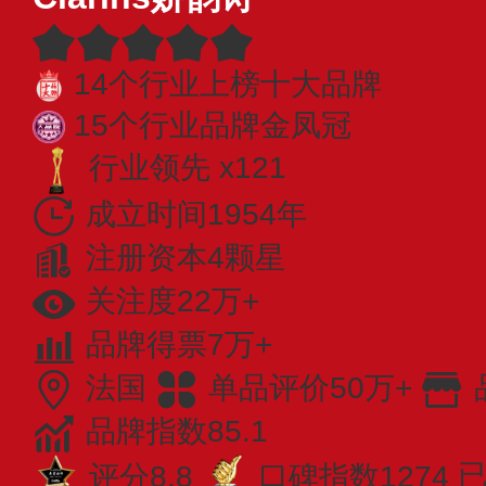
14个行业上榜十大品牌
15个行业品牌金凤冠
行业领先 x121
成立时间1954年
注册资本4颗星
关注度22万+
品牌得票7万+
法国
单品评价50万+
品牌指数85.1
评分8.8
口碑指数1274
已