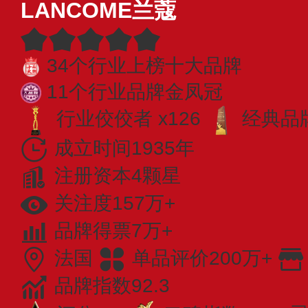
LANCOME兰蔻
34个行业上榜十大品牌
11个行业品牌金凤冠
行业佼佼者 x126
经典品牌
成立时间1935年
注册资本4颗星
关注度157万+
品牌得票7万+
法国
单品评价200万+
品牌指数92.3