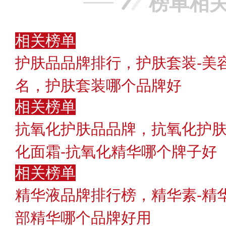
榜单相
相关榜单
护肤品品牌排行，护肤套装-美
名，护肤套装哪个品牌好
相关榜单
抗氧化护肤品品牌，抗氧化护
化面霜-抗氧化精华哪个牌子好〈
相关榜单
精华液品牌排行榜，精华素-精
部精华哪个品牌好用