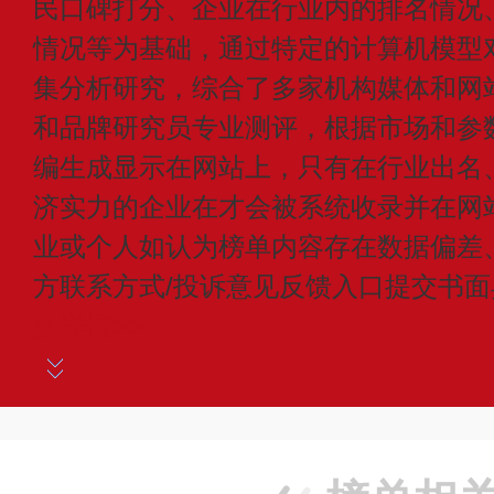
民口碑打分、企业在行业内的排名情况
情况等为基础，通过特定的计算机模型
集分析研究，综合了多家机构媒体和网
和品牌研究员专业测评，根据市场和参
编生成显示在网站上，只有在行业出名
济实力的企业在才会被系统收录并在网
业或个人如认为榜单内容存在数据偏差
方联系方式/投诉意见反馈入口提交书
多详情>>