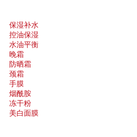
保湿补水
控油保湿
水油平衡
晚霜
防晒霜
颈霜
手膜
烟酰胺
冻干粉
美白面膜