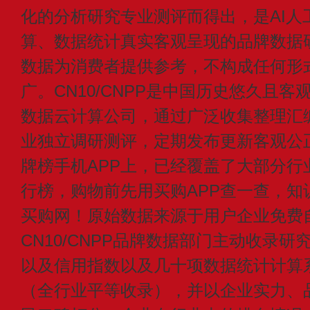
化的分析研究专业测评而得出，是AI人
算、数据统计真实客观呈现的品牌数据
数据为消费者提供参考，不构成任何形
广。CN10/CNPP是中国历史悠久且客
数据云计算公司，通过广泛收集整理汇
业独立调研测评，定期发布更新客观公
牌榜手机APP上，已经覆盖了大部分行
行榜，购物前先用买购APP查一查，知
买购网！原始数据来源于用户企业免费
CN10/CNPP品牌数据部门主动收录
以及信用指数以及几十项数据统计计算
（全行业平等收录），并以企业实力、