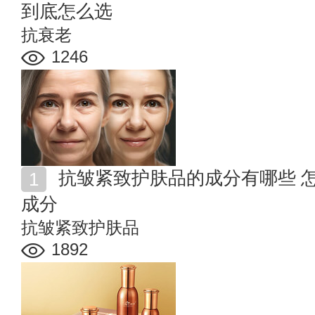
到底怎么选
抗衰老
1246
抗皱紧致护肤品的成分有哪些 怎么查抗皱紧致护肤品的
成分
抗皱紧致护肤品
1892