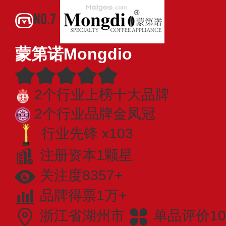
NO.7
蒙第诺Mongdio
2个行业上榜十大品牌
2个行业品牌金凤冠
行业先锋 x103
注册资本1颗星
关注度8357+
品牌得票1万+
浙江省湖州市
单品评价10