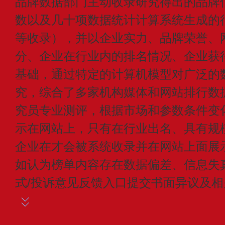
品牌数据部门主动收录研究得出的品牌
数以及几十项数据统计计算系统生成的
等收录），并以企业实力、品牌荣誉、
分、企业在行业内的排名情况、企业获
基础，通过特定的计算机模型对广泛的
究，综合了多家机构媒体和网站排行数
究员专业测评，根据市场和参数条件变
示在网站上，只有在行业出名、具有规
企业在才会被系统收录并在网站上面展
如认为榜单内容存在数据偏差、信息失
式/投诉意见反馈入口提交书面异议及