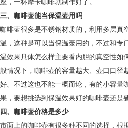
座，一杯摩卡咖啡就制作好了。
三、咖啡壶能当保温壶用吗
咖啡壶很多是不锈钢材质的，利用多层真
温，这种是可以当保温壶用的，不过和专
温效果具体怎么样主要看内胆的真空性如
般情况下，咖啡壶的容量越大、壶口口径
好。不过这也不能一概而论，有的小容量
果，要想挑选到保温效果好的咖啡壶还是
四、咖啡壶价格是多少
市面上的咖啡壶有很多种不同的选择，根