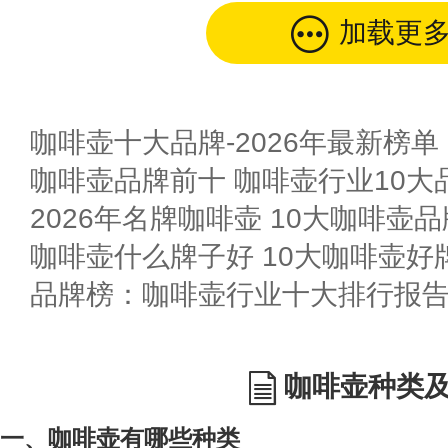
加载更
咖啡壶十大品牌-2026年最新榜单
咖啡壶品牌前十 咖啡壶行业10大品
2026年名牌咖啡壶 10大咖啡壶
咖啡壶什么牌子好 10大咖啡壶好
咖啡壶种类
一、咖啡壶有哪些种类