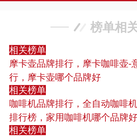
榜单相
相关榜单
摩卡壶品牌排行，摩卡咖啡壶-
行，摩卡壶哪个品牌好
相关榜单
咖啡机品牌排行，全自动咖啡机
排行榜，家用咖啡机哪个品牌
相关榜单