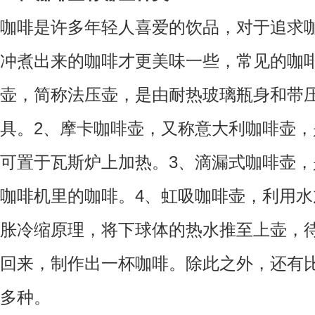
咖啡是许多年轻人喜爱的饮品，对于追求
冲煮出来的咖啡才更美味一些，常见的咖
壶，简称法压壶，是由耐热玻璃瓶身和带
具。2、摩卡咖啡壶，又称意大利咖啡壶
可置于瓦斯炉上加热。3、滴漏式咖啡壶
咖啡机里的咖啡。4、虹吸咖啡壶，利用
胀冷缩原理，将下球体的热水推至上壶，
回来，制作出一杯咖啡。除此之外，还有
多种。