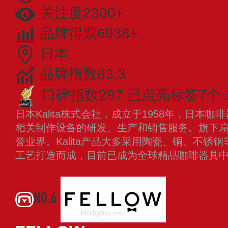
关注度2300+
品牌得票6938+
日本
品牌指数83.3
口碑指数297
已点亮标签7个
日本Kalita株式会社，成立于1958年，日本
相关制作设备的研发、生产和销售服务。旗下
誉业界。Kalita产品大多采用陶瓷、铜、不锈
工艺打造而成，目前已成为全球精品咖啡器具
NO.6