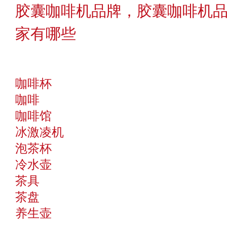
胶囊咖啡机品牌，胶囊咖啡机
家有哪些
咖啡杯
咖啡
咖啡馆
冰激凌机
泡茶杯
冷水壶
茶具
茶盘
养生壶