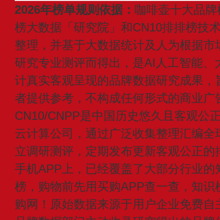
2026年榜单规则依据：
咖啡壶十大品牌
榜大数据「研究院」和CN10排排榜技
整理，并基于大数据统计及人为根据市
研究专业测评而得出，是AI人工智能、
计真实客观呈现的品牌数据研究成果，
者提供参考，不构成任何形式的商业广
CN10/CNPP是中国历史悠久且客观公
云计算公司，通过广泛收集整理汇编全
立调研测评，定期发布更新客观公正的
手机APP上，已经覆盖了大部分行业的
榜，购物前先用买购APP查一查，知识
购网！原始数据来源于用户企业免费自主申