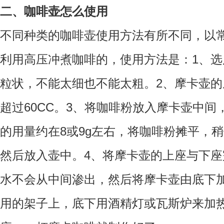
二、咖啡壶怎么使用
不同种类的咖啡壶使用方法有所不同，以
利用高压冲煮咖啡的，使用方法是：1、
粒状，不能太细也不能太粗。2、摩卡壶
超过60CC。3、将咖啡粉放入摩卡壶中
的用量约在8或9g左右，将咖啡粉摊平，
然后放入壶中。4、将摩卡壶的上座与下
水不会从中间渗出，然后将摩卡壶由底下
用的架子上，底下用酒精灯或瓦斯炉来加