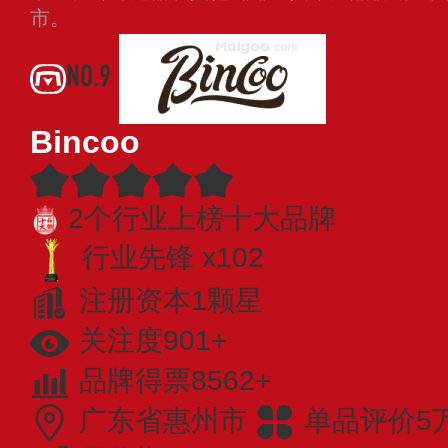
市。
查看更多
NO.9
Bincoo
2个行业上榜十大品牌
行业先锋 x102
注册资本1颗星
关注度901+
品牌得票8562+
广东省惠州市
单品评价5