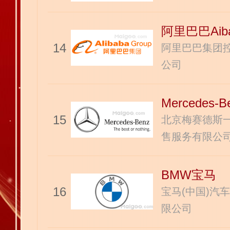
阿里巴巴Aib
14
阿里巴巴集团
公司
15
北京梅赛德斯
售服务有限公
BMW宝马
16
宝马(中国)汽
限公司