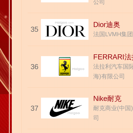
公司
Dior迪奥
35
法国LVMH集团
FERRARI
36
法拉利汽车国际
海)有限公司
Nike耐克
37
耐克商业(中国
司