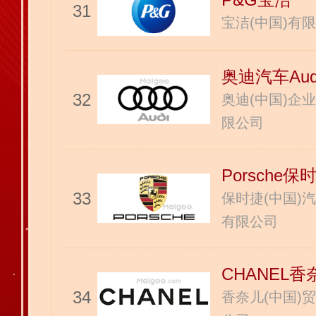
31
宝洁(中国)有
奥迪汽车Aud
32
奥迪(中国)企
限公司
Porsche保
33
保时捷(中国)
有限公司
CHANEL香
34
香奈儿(中国)