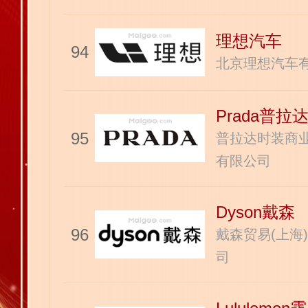
理想汽车
94
北京理想汽车
Prada普拉
95
普拉达时装商业
有限公司
Dyson戴森
96
戴森贸易(上海
司