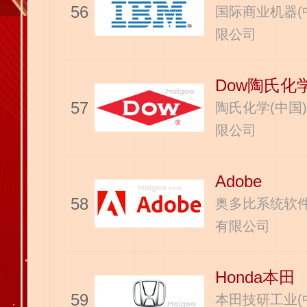
56
国际商业机器(
限公司
Dow陶氏化
57
陶氏化学(中国
限公司
Adobe
58
奥多比系统软件
有限公司
Honda本田
59
本田技研工业(