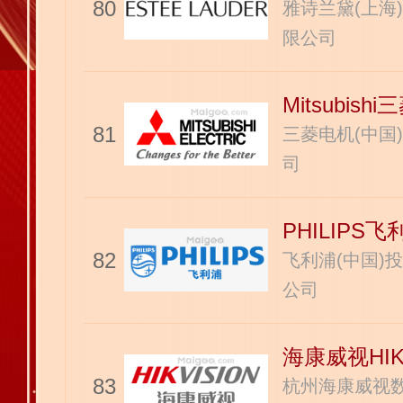
80
雅诗兰黛(上海
限公司
Mitsubishi
81
三菱电机(中国
司
PHILIPS飞
82
飞利浦(中国)
公司
83
杭州海康威视