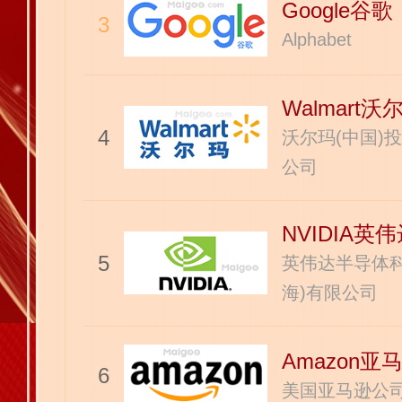
Google谷歌
3
Alphabet
Walmart沃
4
沃尔玛(中国)
公司
NVIDIA英
5
英伟达半导体科
海)有限公司
Amazon亚
6
美国亚马逊公