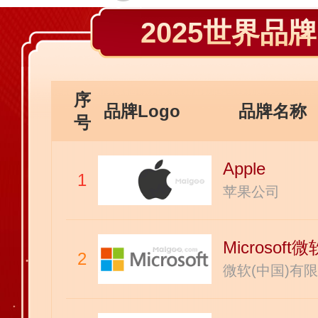
2025世界品牌
序
品牌Logo
品牌名称
号
Apple
1
苹果公司
Microsoft微
2
微软(中国)有