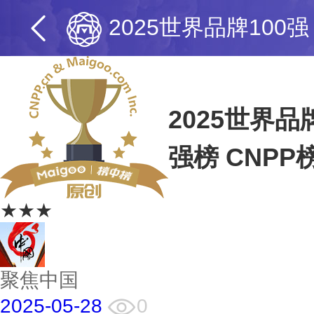
2025世界品牌100强
2025世界品
强榜 CNP
★★★
聚焦中国
2025-05-28
0