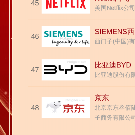
45
美国Netflix公
SIEMENS
46
西门子(中国)
比亚迪BYD
47
比亚迪股份有
京东
48
北京京东叁佰
子商务有限公