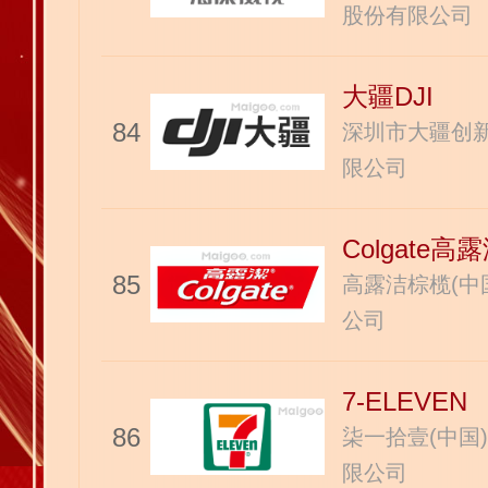
股份有限公司
大疆DJI
84
深圳市大疆创
限公司
Colgate高
85
高露洁棕榄(中
公司
7-ELEVEN
86
柒一拾壹(中国
限公司