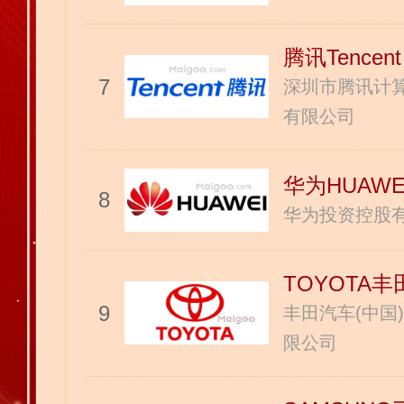
腾讯Tencent
7
深圳市腾讯计
有限公司
华为HUAWE
8
华为投资控股
TOYOTA丰
9
丰田汽车(中国
限公司