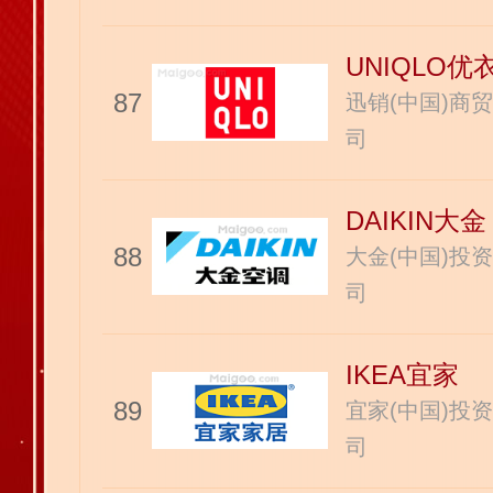
UNIQLO优
87
迅销(中国)商
司
DAIKIN大金
88
大金(中国)投
司
IKEA宜家
89
宜家(中国)投
司