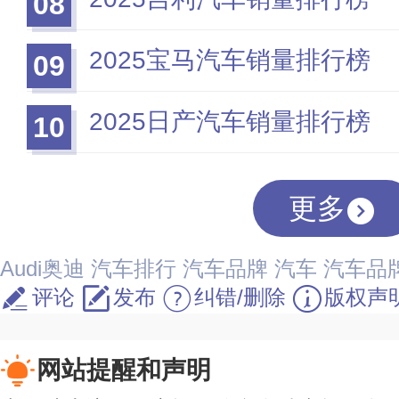
08
2025宝马汽车销量排行榜
09
2025日产汽车销量排行榜
10
更多
Audi奥迪
汽车排行
汽车品牌
汽车
汽车品
评论
发布
纠错/删除
版权声
网站提醒和声明