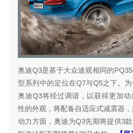
奥迪Q3是基于大众途观相同的PQ3
型系列中的定位在Q7与Q5之下。
奥迪Q3将经过调谐，以获得更加动
性的外观，将配备自适应式减震器，
动力方面，奥迪为Q3先期将提供3