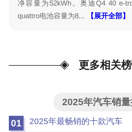
净容量为52kWh。奥迪Q4 40 e-tron
quattro电池容量为8
...
【展开全部】
更多相关榜
2025年汽车销
2025年最畅销的十款汽车
01