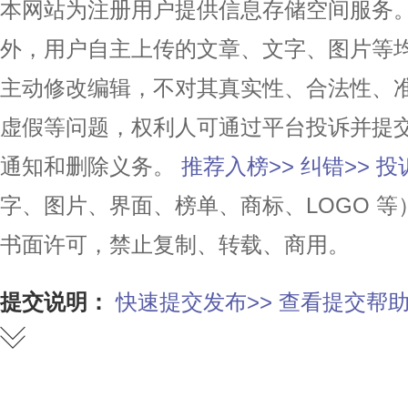
本网站为注册用户提供信息存储空间服务。除
外，用户自主上传的文章、文字、图片等
主动修改编辑，不对其真实性、合法性、
虚假等问题，权利人可通过平台投诉并提
通知和删除义务。
推荐入榜>>
纠错>>
投
字、图片、界面、榜单、商标、LOGO 
书面许可，禁止复制、转载、商用。
提交说明：
快速提交发布>>
查看提交帮助
赞