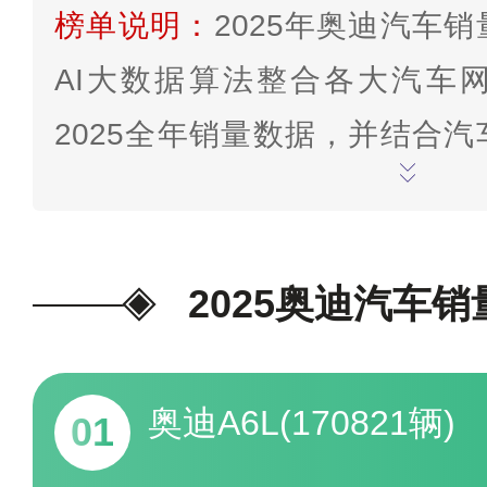
榜单说明：
2025年奥迪汽车
AI大数据算法整合各大汽车
2025全年销量数据，并结合
等指数分析研究得出，更新截至2
分数据可能存在偏差，仅供娱乐
票>>
2025奥迪汽车
奥迪A6L(170821辆)
01