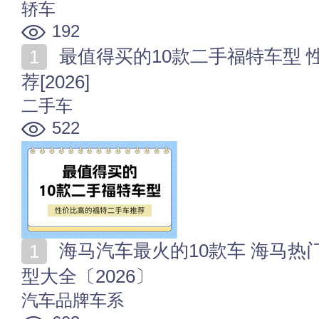
轿车
192
最值得买的10款二手福特车型 性价比高的福特二手车推
荐[2026]
二手车
522
海马汽车最火的10款车 海马热门车型排名 海马系列车
型大全〔2026〕
汽车品牌车系