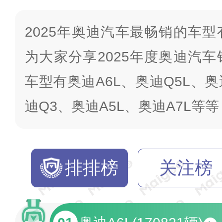
2025年奥迪汽车最畅销的车
为大家分享2025年度奥迪汽
车型有奥迪A6L、奥迪Q5L、奥
迪Q3、奥迪A5L、奥迪A7L等
排排榜
关注榜