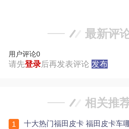
踩
最新评
用户评论
0
请先
登录
后再发表评论
发布
相关推
十大热门福田皮卡 福田皮卡车哪款好 福田皮卡车型大