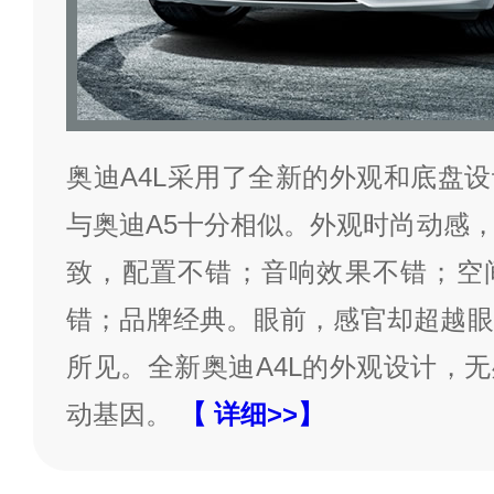
奥迪A4L采用了全新的外观和底盘
与奥迪A5十分相似。外观时尚动感
致，配置不错；音响效果不错；空
错；品牌经典。眼前，感官却超越眼
所见。全新奥迪A4L的外观设计，
动基因。
【 详细>>】