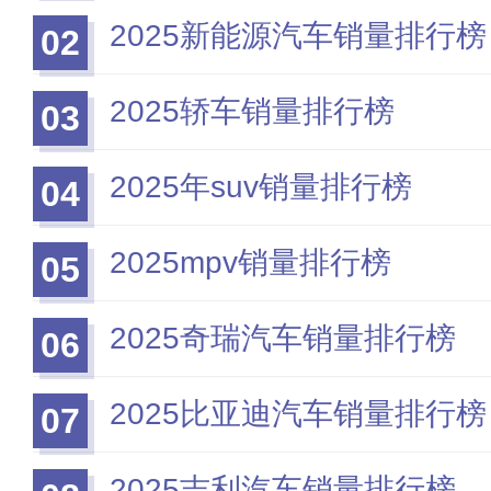
2025新能源汽车销量排行榜
02
2025轿车销量排行榜
03
2025年suv销量排行榜
04
2025mpv销量排行榜
05
2025奇瑞汽车销量排行榜
06
2025比亚迪汽车销量排行榜
07
2025吉利汽车销量排行榜