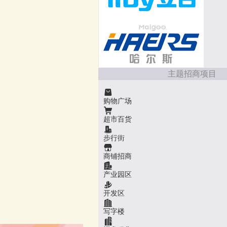
主题招商项目
购物广场
超市百货
步行街
商铺招商
产业园区
开发区
写字楼