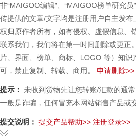
非“MAIGOO编辑”、“MAIGOO榜单研究员
传提供的文章/文字均是注册用户自主发布
权归原作者所有，如有侵权、虚假信息、
联系我们，我们将在第一时间删除或更正
片、界面、榜单、商标、LOGO 等）知
可，禁止复制、转载、商用。
申请删除>>
提示：
未收到货物先让您转账/汇款的通
一般是诈骗，任何冒充本网站销售产品或
提交说明：
提交产品帮助>>
注册登录>>