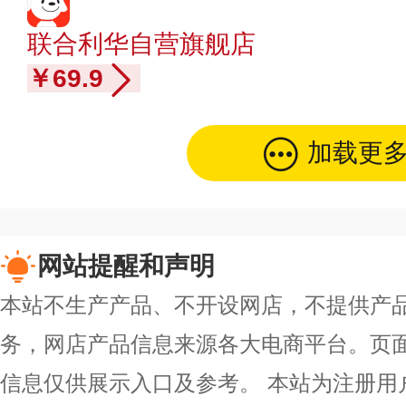
联合利华自营旗舰店
￥69.9
加载更
网站提醒和声明
本站不生产产品、不开设网店，不提供产
务，网店产品信息来源各大电商平台。页
信息仅供展示入口及参考。
本站为注册用