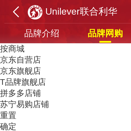
Unilever联合利华
品牌介绍
品牌网购
按商城
京东自营店
京东旗舰店
T品牌旗舰店
拼多多店铺
苏宁易购店铺
重置
确定