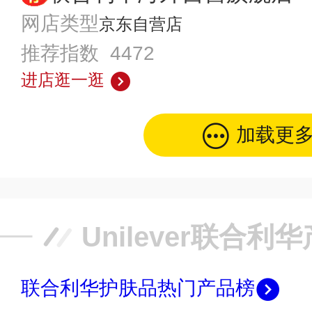
网店类型
京东自营店
推荐指数 4472
进店逛一逛
加载更
Unilever联合
联合利华护肤品热门产品榜