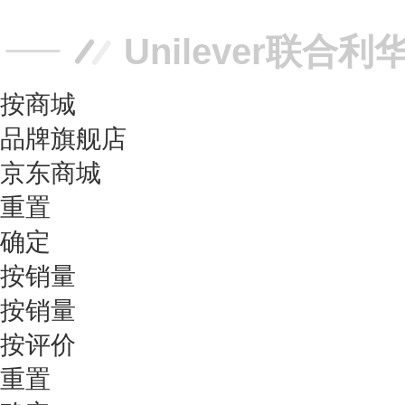
Unilever联合
按商城
品牌旗舰店
京东商城
重置
确定
按销量
按销量
按评价
重置