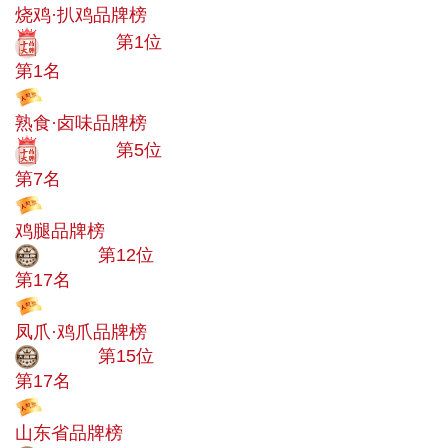
烧鸡·扒鸡品牌榜
十大品牌
第1位
第1名
投票
熟食·卤味品牌榜
十大品牌
第5位
第7名
投票
鸡腿品牌榜
大品牌
第12位
第17名
投票
凤爪·鸡爪品牌榜
大品牌
第15位
第17名
投票
山东省品牌榜