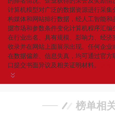
的排名情况、企业获得的荣誉及奖励情
计算机模型对广泛的数据资源进行采集
构媒体和网站排行数据，经人工智能和
据市场和参数条件变化计算机程序汇编
在行业出名、具有规模、影响力、经济
收录并在网站上面展示出现。任何企业
在数据偏差、信息失真，均可通过官方
口提交书面异议及相关证明材料。
更多
榜单相