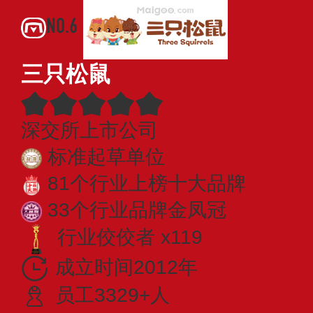
NO.6
三只松鼠
深交所上市公司
标准起草单位
81个行业上榜十大品牌
33个行业品牌金凤冠
行业佼佼者 x119
成立时间2012年
员工3329+人