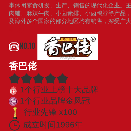
事休闲零食研发、生产、销售的现代化企业。
肉铺、麻辣牛肉、小卤素排、小卤鸭脖等产品
及海外多个国家的部分地区均有销售，深受广
多
NO.10
香巴佬
1个行业上榜十大品牌
1个行业品牌金凤冠
行业先锋 x100
成立时间1996年