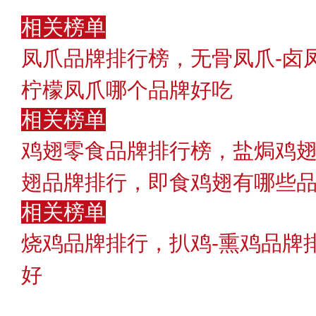
相关榜单
凤爪品牌排行榜，无骨凤爪-卤
柠檬凤爪哪个品牌好吃
相关榜单
鸡翅零食品牌排行榜，盐焗鸡翅
翅品牌排行，即食鸡翅有哪些品牌
相关榜单
烧鸡品牌排行，扒鸡-熏鸡品牌
好