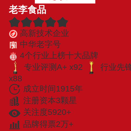
老李食品
高新技术企业
中华老字号
4个行业上榜十大品牌
专业评测A+ x92
行业先锋 
x88
成立时间1915年
注册资本3颗星
关注度5920+
品牌得票2万+