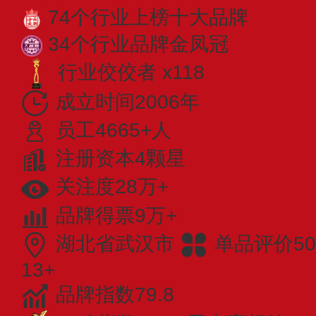
74个行业上榜十大品牌
34个行业品牌金凤冠
行业佼佼者 x118
成立时间2006年
员工4665+人
注册资本4颗星
关注度28万+
品牌得票9万+
湖北省武汉市
单品评价50
13+
品牌指数79.8