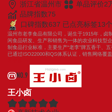
浙江省温州市
单品评价2
品牌指数75
口碑指数637
已点亮标签13
温州市老李食品有限公司，诞生于1915年，卤
闲食品研发、生产和销售为一体的农业科技型
制食品行业标准，主要生产“老李”牌五香干、
已通过ISO22000和QS体系认证，销售网络
看更多
NO.9
王小卤