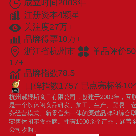
成立时间2003年
注册资本4颗星
关注度27万+
品牌得票10万+
浙江省杭州市
单品评价50
17+
品牌指数78.5
口碑指数1757
已点亮标签10
杭州郝姆斯食品有限公司，创建于2003年，互
是一个以休闲食品研发、加工、生产、贸易、
务经营模式、新零售为一体的渠道品牌和综合
零售休闲零食品牌。拥有1000余个产品，涵盖全
公司收购。
查看更多