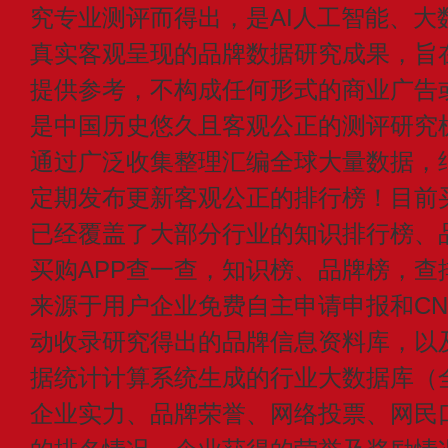
究专业测评而得出，是AI人工智能、大
真实客观呈现的品牌数据研究成果，旨
提供参考，不构成任何形式的商业广告或付
是中国历史悠久且客观公正的测评研究
通过广泛收集整理汇编全球大量数据，
定期发布更新客观公正的排行榜！目前买
已经覆盖了大部分行业的知识排行榜、
买购APP查一查，知识榜、品牌榜，查
来源于用户企业免费自主申请申报和CN1
动收录研究得出的品牌信息资料库，以
据统计计算系统生成的行业大数据库（
企业实力、品牌荣誉、网络投票、网民