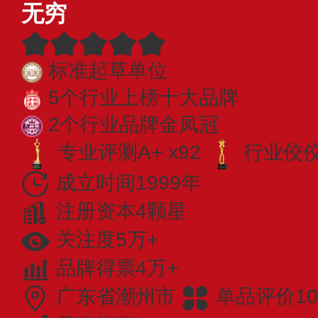
无穷
标准起草单位
5个行业上榜十大品牌
2个行业品牌金凤冠
专业评测A+ x92
行业佼佼者
成立时间1999年
注册资本4颗星
关注度5万+
品牌得票4万+
广东省潮州市
单品评价10