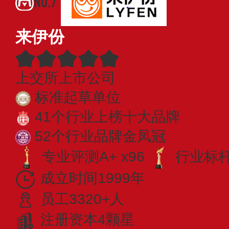
NO.7
来伊份
上交所上市公司
标准起草单位
41个行业上榜十大品牌
52个行业品牌金凤冠
专业评测A+ x96
行业标杆 
成立时间1999年
员工3320+人
注册资本4颗星