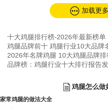
加载更
十大鸡腿排行榜-2026年最新榜单
鸡腿品牌前十 鸡腿行业10大品牌名
2026年名牌鸡腿 10大鸡腿品牌
品牌榜：鸡腿行业十大排行报告
鸡腿怎么做
家常鸡腿的做法大全