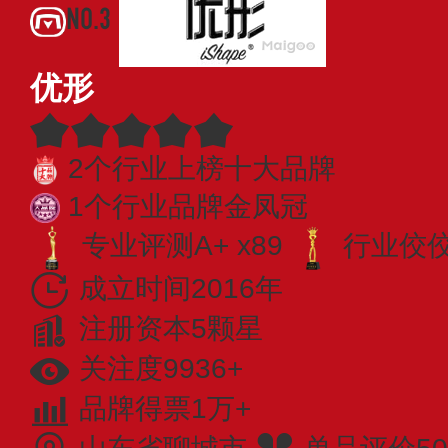
NO.3
优形
2个行业上榜十大品牌
1个行业品牌金凤冠
专业评测A+ x89
行业佼佼者
成立时间2016年
注册资本5颗星
关注度9936+
品牌得票1万+