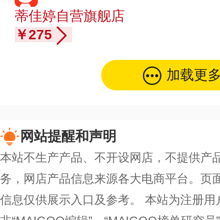
蒂佳婷自营旗舰店
￥275
加载更
网站提醒和声明
本站不生产产品、不开设网店，不提供产
务，网店产品信息来源各大电商平台。页
信息仅供展示入口及参考。
本站为注册用