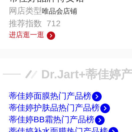
网店类型
唯品会店铺
推荐指数 712
进店逛一逛
Dr.Jart+蒂佳
蒂佳婷面膜热门产品榜
蒂佳婷护肤品热门产品榜
蒂佳婷BB霜热门产品榜
蒂佳婷补水面膜热门产品榜