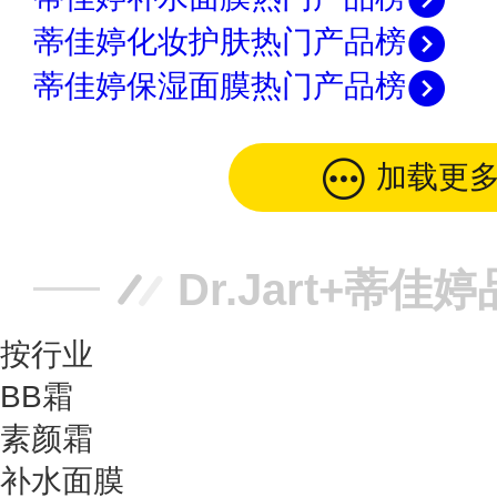
蒂佳婷化妆护肤热门产品榜
蒂佳婷保湿面膜热门产品榜
加载更
Dr.Jart+蒂佳
按行业
BB霜
素颜霜
补水面膜