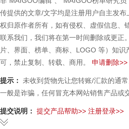
非“MAIGOO编辑”、“MAIGOO榜单研究员
传提供的文章/文字均是注册用户自主发布
权归原作者所有，如有侵权、虚假信息、
联系我们，我们将在第一时间删除或更正
片、界面、榜单、商标、LOGO 等）知
可，禁止复制、转载、商用。
申请删除>>
提示：
未收到货物先让您转账/汇款的通
一般是诈骗，任何冒充本网站销售产品或
提交说明：
提交产品帮助>>
注册登录>>