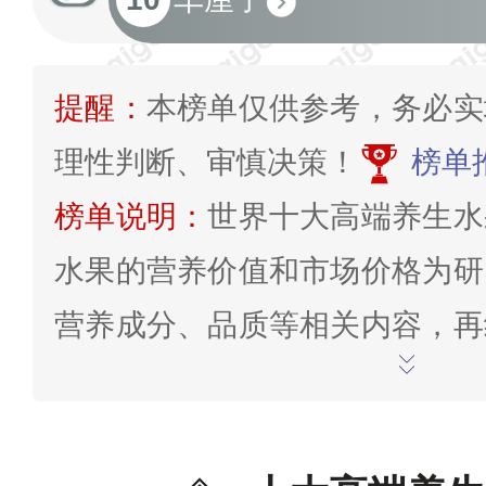
提醒：
本榜单仅供参考，务必实
理性判断、审慎决策！
榜单
榜单说明：
世界十大高端养生水
水果的营养价值和市场价格为研
营养成分、品质等相关内容，再
排行榜/榜单进行综合排行推荐
有疑问，欢迎在末尾评论/交流