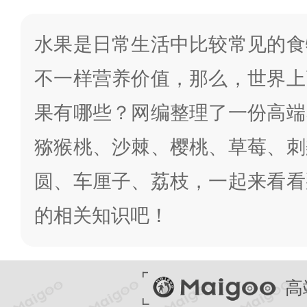
水果是日常生活中比较常见的食
不一样营养价值，那么，世界上
果有哪些？网编整理了一份高端
猕猴桃、沙棘、樱桃、草莓、刺
圆、车厘子、荔枝，一起来看看
的相关知识吧！
高