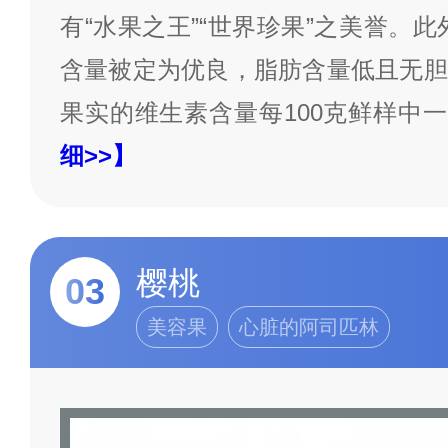
有“水果之王”“世界珍果”之美誉。此
含量被定为优良，脂肪含量低且无胆
果实的维生素含量每100克鲜样中一
细>>】
樱桃
03
美容果
心脏的阿司匹林