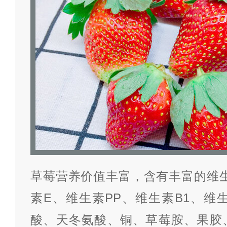
草莓营养价值丰富，含有丰富的维生
素E、维生素PP、维生素B1、维
酸、天冬氨酸、铜、草莓胺、果胶