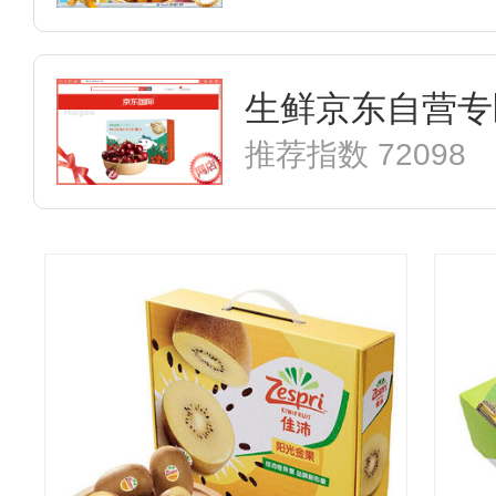
生鲜京东自营专
推荐指数 72098