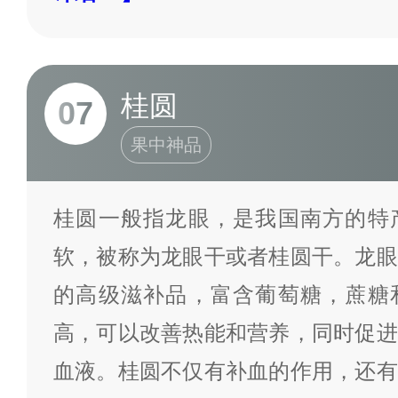
桂圆
07
果中神品
桂圆一般指龙眼，是我国南方的特
软，被称为龙眼干或者桂圆干。龙眼
的高级滋补品，富含葡萄糖，蔗糖
高，可以改善热能和营养，同时促进
血液。桂圆不仅有补血的作用，还有