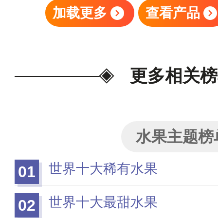
加载更多
查看产品
更多相关榜
水果主题榜
世界十大稀有水果
01
世界十大最甜水果
02