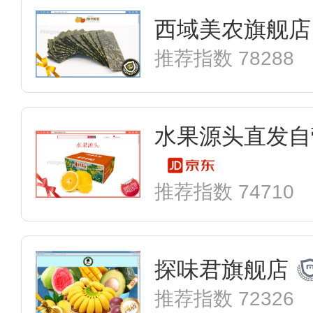
西域美农旗舰店
推荐指数 78288
水果源头直发自
推荐指数 74710
探味君旗舰店
推荐指数 72326