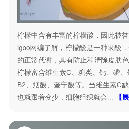
柠檬中含有丰富的柠檬酸，因此被誉为
igoo网编了解，柠檬酸是一种果酸
的正常代谢，具有防止和清除皮肤色
柠檬富含维生素C、糖类、钙、磷、
B2、烟酸、奎宁酸等。当维生素C
也就跟着变少，细胞组织就会
...
【展