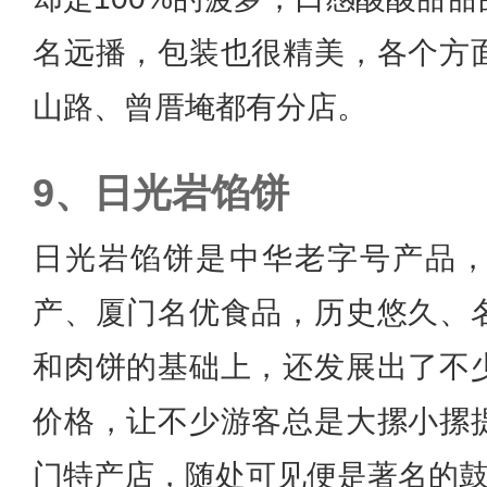
名远播，包装也很精美，各个方
山路、曾厝埯都有分店。
日光岩馅饼
日光岩馅饼是中华老字号产品
产、厦门名优食品，历史悠久、
和肉饼的基础上，还发展出了不
价格，让不少游客总是大摞小摞
门特产店，随处可见便是著名的