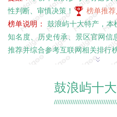
性判断、审慎决策！
榜单推荐
榜单说明：
鼓浪屿十大特产，本
知名度、历史传承、景区官网信
推荐并综合参考互联网相关排行榜
仅供参考娱乐，欢迎在末尾交流
>>
鼓浪屿十大