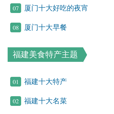
07
厦门十大好吃的夜宵
08
厦门十大早餐
福建美食特产主题
01
福建十大特产
02
福建十大名菜