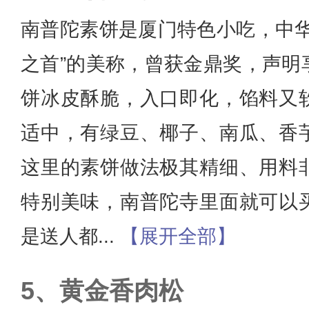
南普陀素饼是厦门特色小吃，中华
之首”的美称，曾获金鼎奖，声明
饼冰皮酥脆，入口即化，馅料又
适中，有绿豆、椰子、南瓜、香
这里的素饼做法极其精细、用料
特别美味，南普陀寺里面就可以
是送人都
...
【展开全部】
黄金香肉松