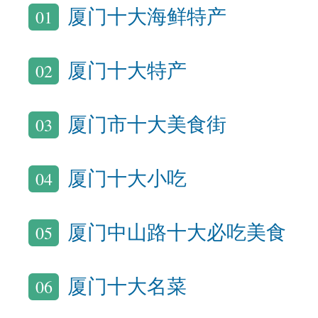
01
厦门十大海鲜特产
02
厦门十大特产
03
厦门市十大美食街
04
厦门十大小吃
05
厦门中山路十大必吃美食
06
厦门十大名菜