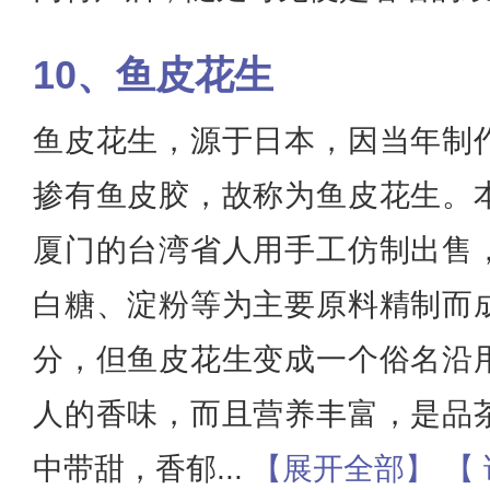
鱼皮花生
鱼皮花生，源于日本，因当年制
掺有鱼皮胶，故称为鱼皮花生。
厦门的台湾省人用手工仿制出售
白糖、淀粉等为主要原料精制而
分，但鱼皮花生变成一个俗名沿
人的香味，而且营养丰富，是品
中带甜，香郁
...
【展开全部】
【