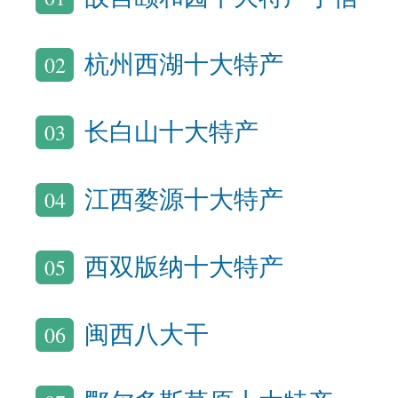
02
杭州西湖十大特产
03
长白山十大特产
04
江西婺源十大特产
05
西双版纳十大特产
06
闽西八大干