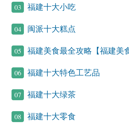
03
福建十大小吃
04
闽派十大糕点
05
福建美食最全攻略【福建美
06
福建十大特色工艺品
07
福建十大绿茶
08
福建十大零食