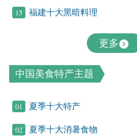
15
福建十大黑暗料理
更多
中国美食特产主题
01
夏季十大特产
02
夏季十大消暑食物