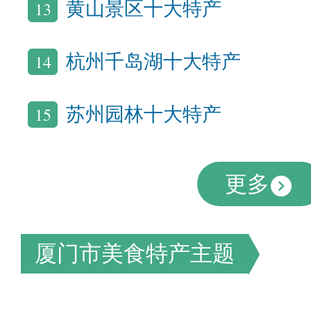
13
黄山景区十大特产
14
杭州千岛湖十大特产
15
苏州园林十大特产
更多
厦门市美食特产主题