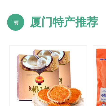
厦门特产推荐