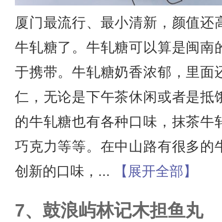
厦门最流行、最小清新，颜值还
牛轧糖了。牛轧糖可以算是闽南
于携带。牛轧糖奶香浓郁，里面
仁，无论是下午茶休闲或者是抵
的牛轧糖也有各种口味，抹茶牛
巧克力等等。在中山路有很多的
创新的口味，
...
【展开全部】
鼓浪屿林记木担鱼丸