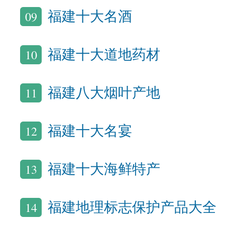
09
福建十大名酒
10
福建十大道地药材
11
福建八大烟叶产地
12
福建十大名宴
13
福建十大海鲜特产
14
福建地理标志保护产品大全