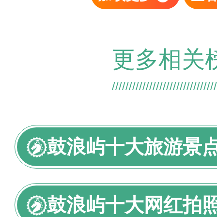
更多相关
鼓浪屿十大旅游景
鼓浪屿十大网红拍