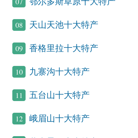
07
鄂尔多斯草原十大特产
08
天山天池十大特产
09
香格里拉十大特产
10
九寨沟十大特产
11
五台山十大特产
12
峨眉山十大特产