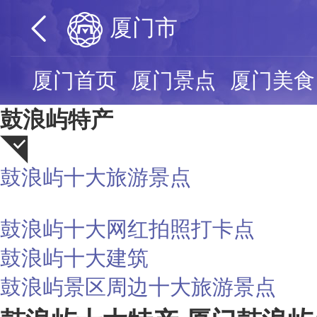
厦门市
厦门首页
厦门景点
厦门美食
鼓浪屿特产
鼓浪屿十大旅游景点
荐
鼓浪屿十大网红拍照打卡点
鼓浪屿十大建筑
鼓浪屿景区周边十大旅游景点