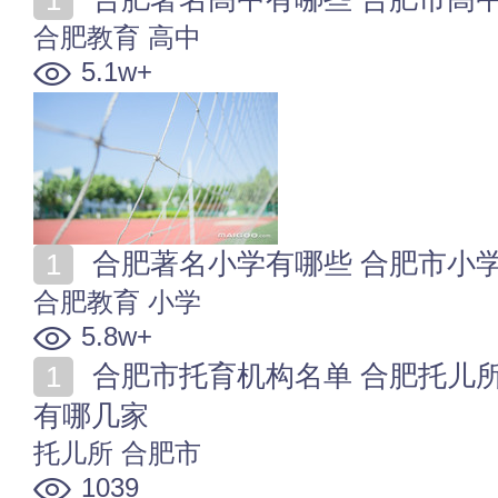
合肥教育
高中
5.1w+
合肥著名小学有哪些 合肥市小学名单
合肥教育
小学
5.8w+
合肥市托育机构名单 合肥托儿所有哪些 合肥托育中心
有哪几家
托儿所
合肥市
1039