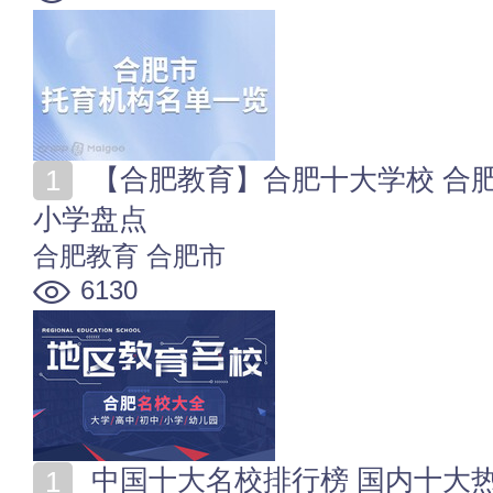
【合肥教育】合肥十大学校 合肥著名高校_高中_初中_
小学盘点
合肥教育
合肥市
6130
中国十大名校排行榜 国内十大热门高校盘点 中国有哪