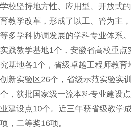
学校坚持地方性、应用型、开放式的
育教学改革，形成了以工、管为主，
等多学科协调发展的学科专业体系。
实践教学基地1个，安徽省高校重点
究基地各1个，省级卓越工程师教育
创新实验区26个，省级示范实验实训
个，获批国家级一流本科专业建设点
业建设点10个。近三年获省级教学成
项，二等奖16项。