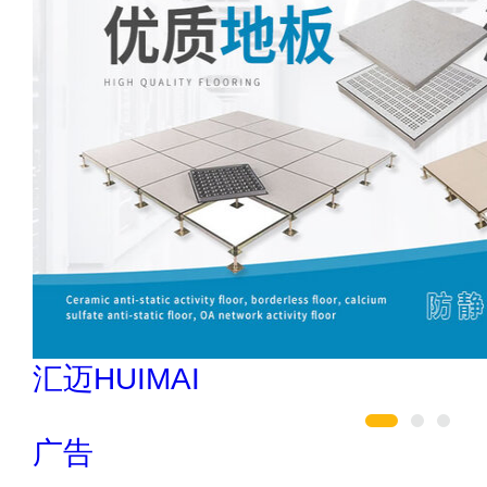
创星地板 400-0519-398
广告