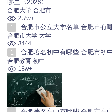
哪里〈2026〉
合肥大学
合肥市
2.7w+
合肥市公立大学名单 合肥市有哪些
合肥市大学
大学
3444
合肥著名初中有哪些 合肥市初中名单
合肥教育
初中
18w+
合肥著名高中有哪些 合肥市高中名单