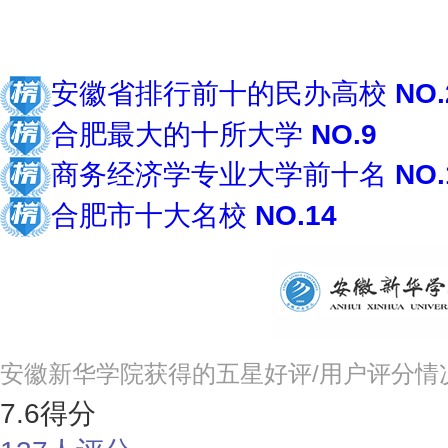
安徽省排行前十的民办高校
NO.
合肥最大的十所大学
NO.9
商务经济学专业大学前十名
NO.
合肥市十大名校
NO.14
安徽新华学院获得的五星好评/用户评分情
7.6
得分