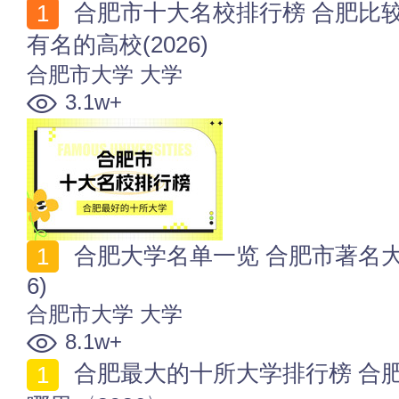
合肥市十大名校排行榜 合肥比较好的十所大学 合肥市
有名的高校(2026)
合肥市大学
大学
3.1w+
合肥大学名单一览 合肥市著名大学 合肥有哪些高校(202
6)
合肥市大学
大学
8.1w+
合肥最大的十所大学排行榜 合肥占地面积最广的高校在