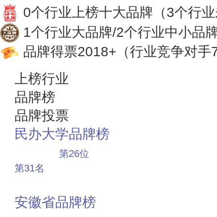
0个行业上榜十大品牌
（3个行
1个行业大品牌/2个行业中小品
品牌得票2018+
（行业竞争对手7
上榜行业
品牌榜
品牌投票
民办大学品牌榜
大品牌
第26位
第31名
投票
安徽省品牌榜