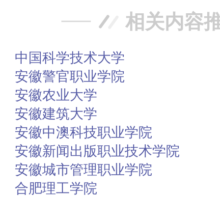
相关内容
中国科学技术大学
安徽警官职业学院
安徽农业大学
安徽建筑大学
安徽中澳科技职业学院
安徽新闻出版职业技术学院
安徽城市管理职业学院
合肥理工学院