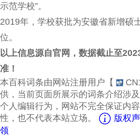
示范学校”。
2019年，学校获批为安徽省新增硕
位。
以上信息源自官网，数据截止至202
准！
本百科词条由网站注册用户【
CN
供，当前页面所展示的词条介绍涉及
个人编辑行为，网站不完全保证内容
性，也不代表本站立场。
版权声
领