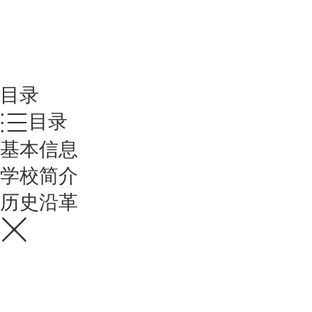
目录
目录
基本信息
学校简介
历史沿革