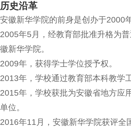
历史沿革
安徽新华学院的前身是创办于2000
2005年5月，经教育部批准升格为
徽新华学院。
2009年，获得学士学位授予权。
2013年，学校通过教育部本科教学
2015年，学校获批为安徽省地方应
单位。
2016年11月，安徽新华学院获评