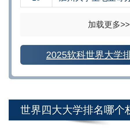
加载更多>>
2025软科世界大学排
世界四大大学排名哪个