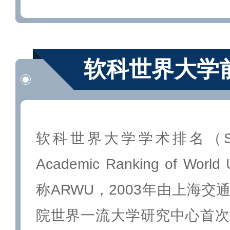
软科世界大学前
软科世界大学学术排名（Shangh
Academic Ranking of World
称ARWU，2003年由上海
院世界一流大学研究中心首次