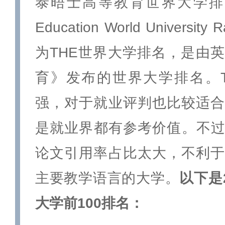
泰晤士高等教育世界大学排名（Ti
Education World Universi
为THE世界大学排名，是由
育》发布的世界大学排名。T
强，对于就业评判也比较适合
是就业界都有参考价值。不过
论文引用率占比太大，不利于
主要教学语言的大学。
以下是
大学前100排名：