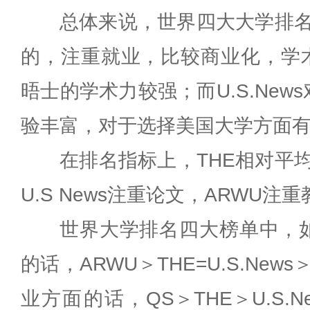
总体来说，世界四大大学排名
的，注重就业，比较商业化，学术
晤士的学术力较强；而U.S.Ne
验丰富，对于选择美国大学方面
在排名指标上，THE相对平
U.S News注重论文，ARWU
世界大学排名四大榜单中，
的话，ARWU＞THE=U.S.Ne
业方面的话，QS＞THE＞U.S.N