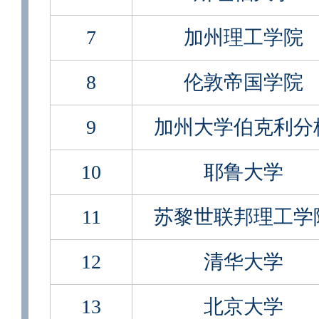
7
加州理工学院
8
伦敦帝国学院
9
加州大学伯克利分
10
耶鲁大学
11
苏黎世联邦理工学
12
清华大学
13
北京大学