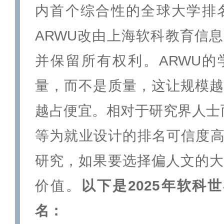
内首个综合性的全球大学排名
ARWU改由上海软科教育信
并保留所有权利。ARWU的
量，而不是质量，这让规模越
越占便宜。相对于研究界人士而
等为就业设计的排名可信度高
研究，如果要选择偏人文的大
价值。
以下是2025年软科世
名：