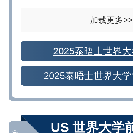
加载更多>>
2025泰晤士世界
2025泰晤士世界大
US 世界大学前