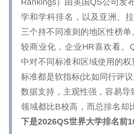
Rankings）由英国QS公司
学和学科排名，以及亚洲、拉
三个持不同准则的地区性榜单
较商业化，企业HR喜欢看。
中对不同标准和区域使用的权
标准都是软指标(比如同行评议
数据支持，主观性强，容易导
领域都比B校高，而总排名却
下是2026QS世界大学排名前1