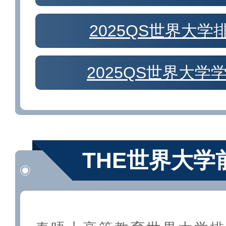
2025QS世界大学
2025QS世界大学
THE世界大学前