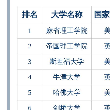
排名
大学名称
国家
1
麻省理工学院
2
帝国理工学院
3
斯坦福大学
4
牛津大学
5
哈佛大学
6
剑桥大学