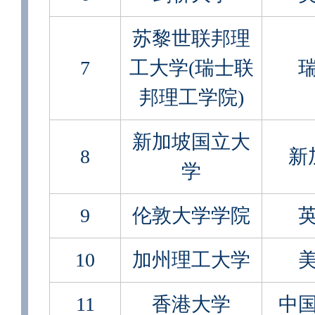
苏黎世联邦理
7
工大学(瑞士联
邦理工学院)
新加坡国立大
8
新
学
9
伦敦大学学院
10
加州理工大学
11
香港大学
中