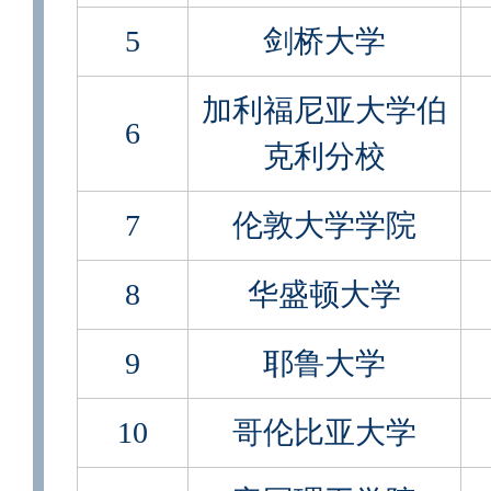
5
剑桥大学
加利福尼亚大学伯
6
克利分校
7
伦敦大学学院
8
华盛顿大学
9
耶鲁大学
10
哥伦比亚大学