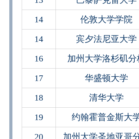
14
伦敦大学学院
14
宾夕法尼亚大学
16
加州大学洛杉矶分
17
华盛顿大学
18
清华大学
19
约翰霍普金斯大
20
加州大学圣地亚哥