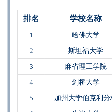
排名
学校名称
1
哈佛大学
2
斯坦福大学
3
麻省理工学院
4
剑桥大学
5
加州大学伯克利分