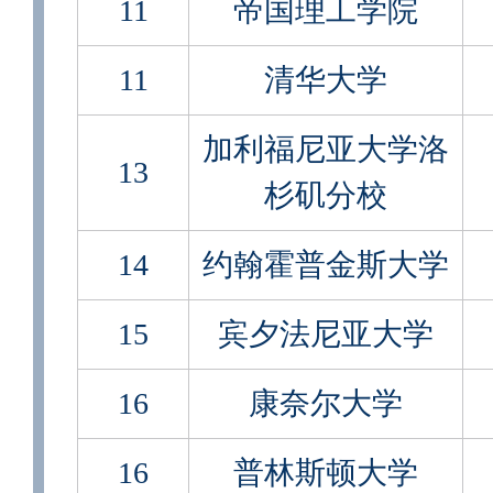
11
帝国理工学院
11
清华大学
加利福尼亚大学洛
13
杉矶分校
14
约翰霍普金斯大学
15
宾夕法尼亚大学
16
康奈尔大学
16
普林斯顿大学