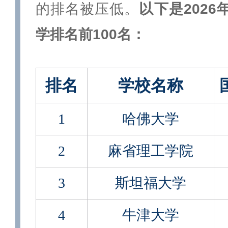
的排名被压低。
以下是2026
学排名前100名：
排名
学校名称
1
哈佛大学
2
麻省理工学院
3
斯坦福大学
4
牛津大学