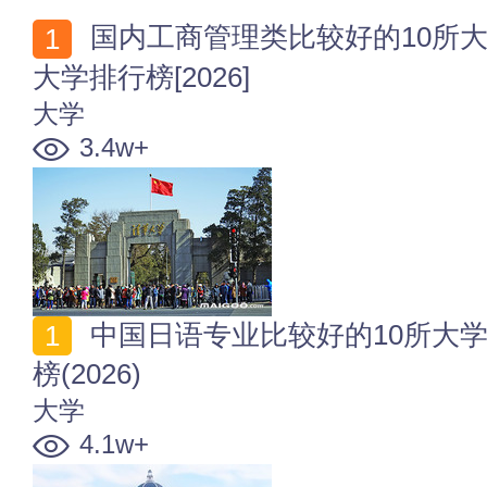
国内工商管理类比较好的10所大学 全国工商管理类专业
大学排行榜[2026]
大学
3.4w+
中国日语专业比较好的10所大学 全国日语专业大学排行
榜(2026)
大学
4.1w+