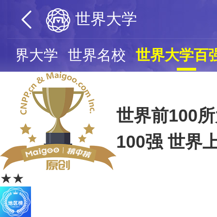
世界大学
世界大学
世界名校
世界大学百
世界前100
100强 世界
★★