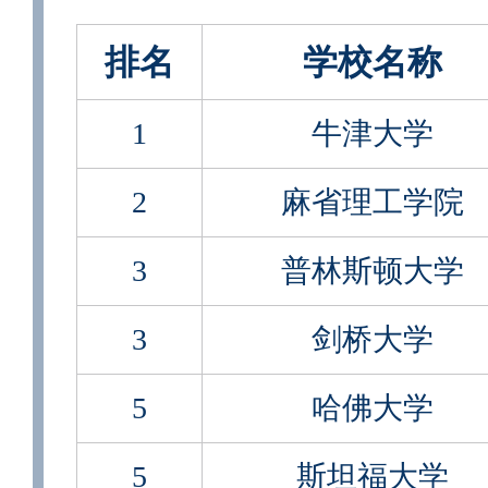
排名
学校名称
1
牛津大学
2
麻省理工学院
3
普林斯顿大学
3
剑桥大学
5
哈佛大学
5
斯坦福大学