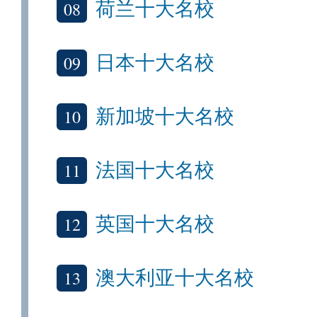
08
荷兰十大名校
09
日本十大名校
10
新加坡十大名校
11
法国十大名校
12
英国十大名校
13
澳大利亚十大名校