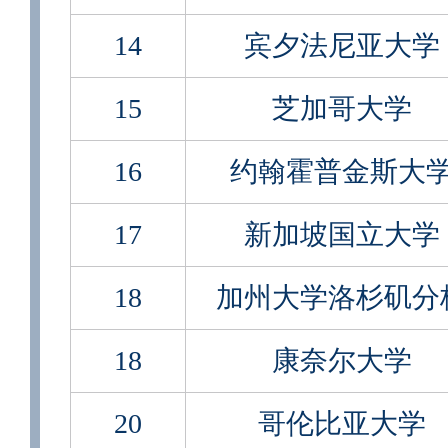
14
宾夕法尼亚大学
15
芝加哥大学
16
约翰霍普金斯大
17
新加坡国立大学
18
加州大学洛杉矶分
18
康奈尔大学
20
哥伦比亚大学