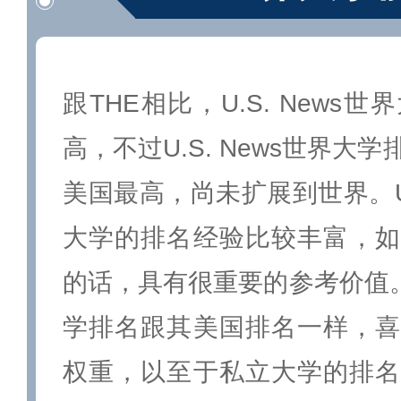
跟THE相比，U.S. News
高，不过U.S. News世界大
美国最高，尚未扩展到世界。U.
大学的排名经验比较丰富，如
的话，具有很重要的参考价值。U.
学排名跟其美国排名一样，喜
权重，以至于私立大学的排名