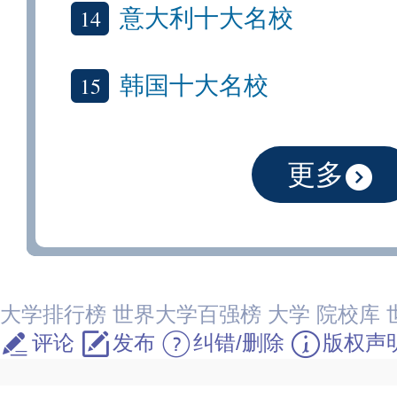
14
意大利十大名校
15
韩国十大名校
更多
大学排行榜
世界大学百强榜
大学
院校库
评论
发布
纠错/删除
版权声