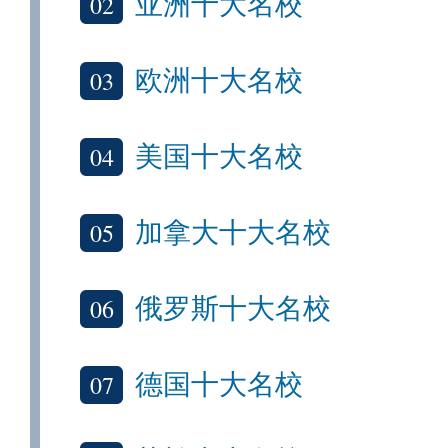
02
亚洲十大名校
03
欧洲十大名校
04
美国十大名校
05
加拿大十大名校
06
俄罗斯十大名校
07
德国十大名校