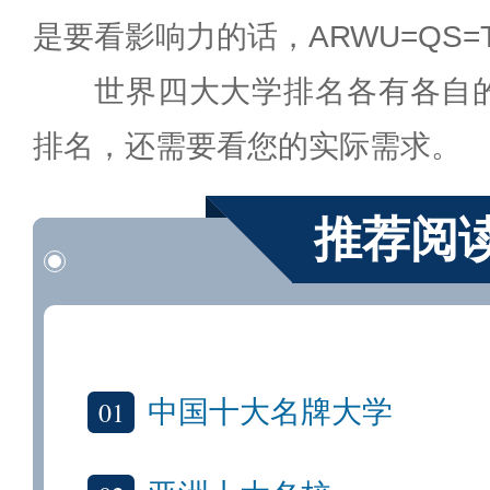
是要看影响力的话，ARWU=QS=TH
世界四大大学排名各有各自
排名，还需要看您的实际需求。
推荐阅
01
中国十大名牌大学