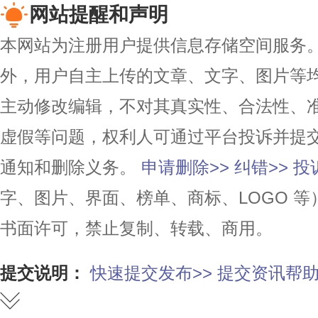
网站提醒和声明
本网站为注册用户提供信息存储空间服务。除
外，用户自主上传的文章、文字、图片等
主动修改编辑，不对其真实性、合法性、
虚假等问题，权利人可通过平台投诉并提
通知和删除义务。
申请删除>>
纠错>>
投
字、图片、界面、榜单、商标、LOGO 
书面许可，禁止复制、转载、商用。
提交说明：
快速提交发布>>
提交资讯帮助