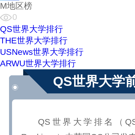
M地区榜
0
QS世界大学排行
THE世界大学排行
USNews世界大学排行
ARWU世界大学排行
QS世界大学前
QS世界大学排名（QS Worl