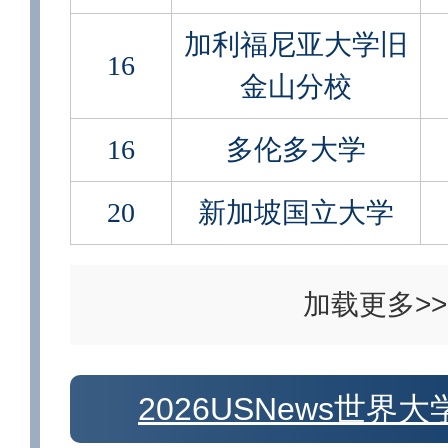
加利福尼亚大学旧
16
金山分校
16
多伦多大学
20
新加坡国立大学
加载更多>>
2026USNews世界大