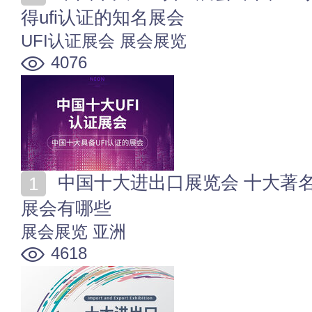
得ufi认证的知名展会
UFI认证展会
展会展览
4076
中国十大进出口展览会 十大著名外贸展会 进出口贸易
展会有哪些
展会展览
亚洲
4618