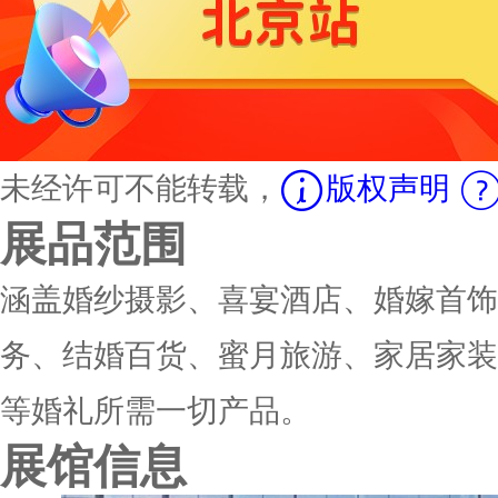
未经许可不能转载，
版权声明
展品范围
涵盖婚纱摄影、喜宴酒店、婚嫁首饰
务、结婚百货、蜜月旅游、家居家装
等婚礼所需一切产品。
展馆信息