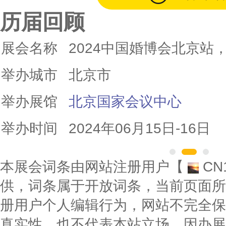
历届回顾
展会名称
2024中国婚博会北京站，
举办城市
北京市
举办展馆
北京国家会议中心
举办时间
2024年06月15日-16日
本展会词条由网站注册用户【
CN
供，词条属于开放词条，当前页面所
册用户个人编辑行为，网站不完全保
真实性，也不代表本站立场。因办展