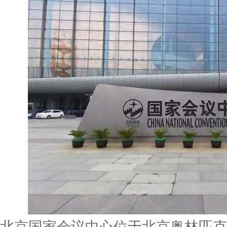
北京国家会议中心位于北京奥林匹克