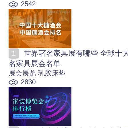
2542
世界著名家具展有哪些 全球十大家博会排行榜 全球著
名家具展会名单
展会展览
乳胶床垫
2830