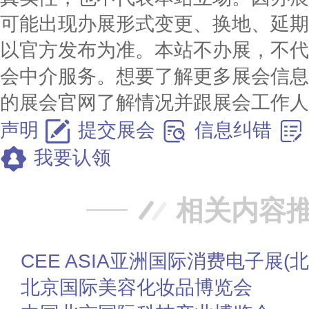
可能出现办展形式变更、换地、延期
以官方发布为准。本站不办展，不代
会中介服务。想要了解更多展会信息
的展会官网了解情况并跟展会工作
声明
提交展会
信息纠错
我要认领
相关内容
CEE ASIA亚洲国际消费电子展(北
北京国际美容化妆品博览会