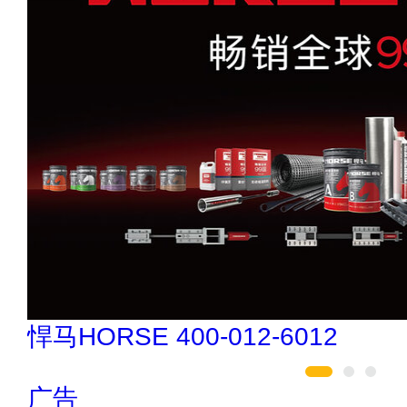
创星地板 400-0519-398
广告