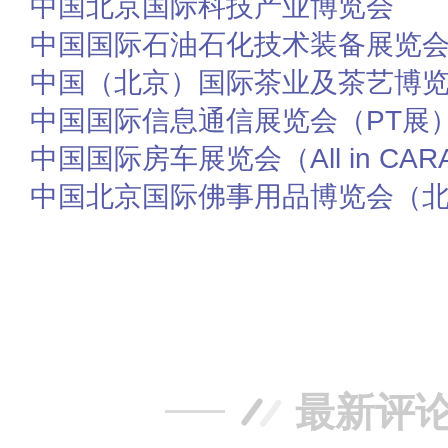
中国北京国际科技产业博览会
中国国际石油石化技术装备展览
中国（北京）国际茶业及茶艺博
中国国际信息通信展览会（PT展
中国国际房车展览会（All in CAR
中国北京国际佛事用品博览会（
赞
踩
最新评