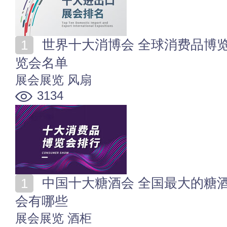
世界十大消博会 全球消费品博览会排行 十大消费类展
览会名单
展会展览
风扇
3134
中国十大糖酒会 全国最大的糖酒会名单 全国大型糖酒
会有哪些
展会展览
酒柜