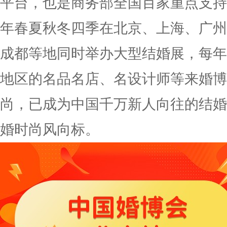
平台，也是商务部全国百家重点支持
年春夏秋冬四季在北京、上海、广州
成都等地同时举办大型结婚展，每年
地区的名品名店、名设计师等来婚博
尚，已成为中国千万新人向往的结婚
婚时尚风向标。