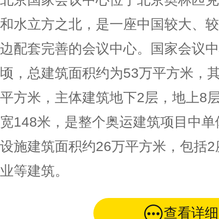
和水立方之北，是一座中国较大、较
边配套完善的会议中心。国家会议中
顷，总建筑面积约为53万平方米，其
平方米，主体建筑地下2层，地上8层
宽148米，是整个奥运建筑项目中
设施建筑面积约26万平方米，包括2
业等建筑。
查看详细