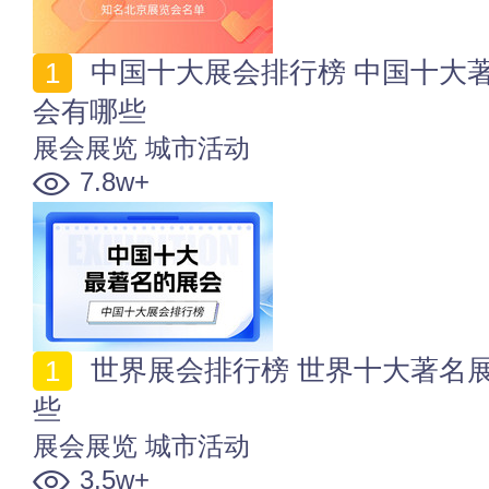
中国十大展会排行榜 中国十大著名展会 中国知名的展
会有哪些
展会展览
城市活动
7.8w+
世界展会排行榜 世界十大著名展会 国际知名展会有哪
些
展会展览
城市活动
3.5w+