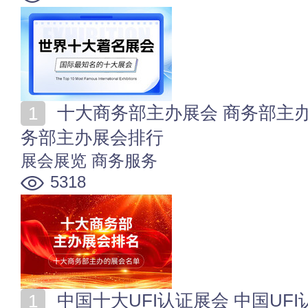
十大商务部主办展会 商务部主办的知名展会有哪些 商
务部主办展会排行
展会展览
商务服务
5318
中国十大UFI认证展会 中国UFI认证的十大展会 国内获