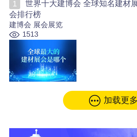
世界十大建博会 全球知名建材展有哪些 世界建材博览
会排行榜
建博会
展会展览
1513
加载更