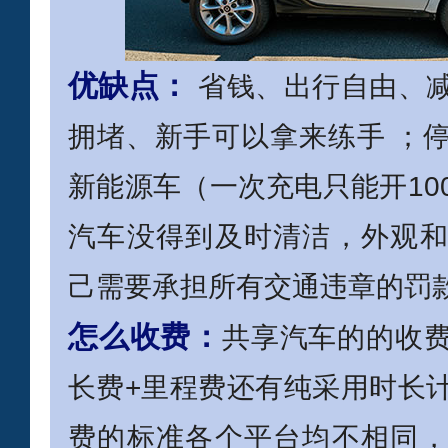
优缺点：
省钱、出行自由、
拥堵、新手可以拿来练手 ；
新能源车（一次充电只能开10
汽车没得到及时清洁，外观
己需要承担所有交通违章的罚
怎么收费：
共享汽车的的收
长费+里程费还有纯采用时长
费的标准各个平台均不相同