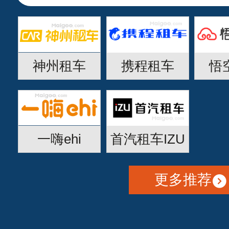
神州租车
携程租车
悟
一嗨ehi
首汽租车IZU
更多推荐