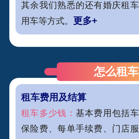
其余我们熟悉的还有婚庆租
更多+
用车等方式。
怎么租车
租车费用及结算
租车多少钱：
基本费用包括
保险费、每单手续费、门店