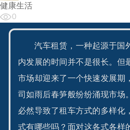
健康生活
0
汽车租赁，一种起源于国
内发展的时间并不是很长。但
市场却迎来了一个快速发展期
司如雨后春笋般纷纷涌现市场
必然导致了租车方式的多样化
式有哪些吗？面对这各式各样