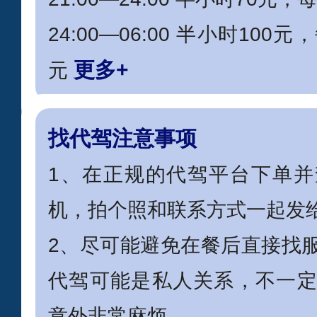
24:00—06:00 半小时10
更多+
元
找代驾注意事项
1、在正规的代驾平台下单
机，拍个照和联系方式一起发
2、尽可能避免在餐后直接找
代驾可能是私人关系，不一
意外非常麻烦。