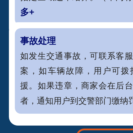
多+
事故处理
如发生交通事故，可联系客
案，如车辆故障，用户可拨
援。如果违章，商家会在后
者，通知用户到交警部门缴纳