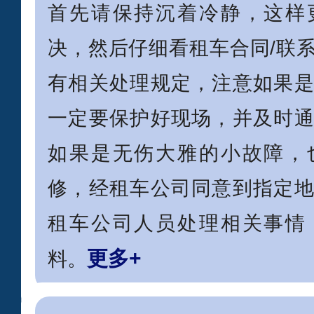
首先请保持沉着冷静，这样
决，然后仔细看租车合同/联
有相关处理规定，注意如果
一定要保护好现场，并及时
如果是无伤大雅的小故障，
修，经租车公司同意到指定
租车公司人员处理相关事情
更多+
料。