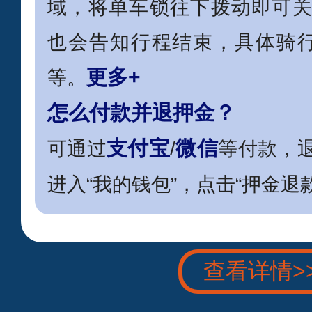
域，将单车锁往下拨动即可关
也会告知行程结束，具体骑
更多+
等。
怎么付款并退押金？
支付宝
微信
可通过
/
等付款，退
进入“我的钱包”，点击“押金退
查看详情>