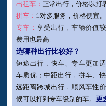
出租车：
正常出行，价格以打
拼车：
1对多服务，价格便宜。
专车：
享受出行，车辆价值
费用也最高。
选哪种出行比较好？
短途出行，快车、专车更加
车质优；中距出行，拼车、
远距离跨城出行，顺风车性
更
候可以打到专车级别的车。