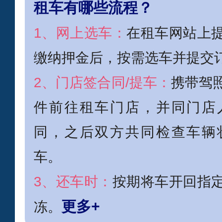
租车有哪些流程？
1、网上选车：
在租车网站上
缴纳押金后，按需选车并提交
2、门店签合同/提车：
携带驾
件前往租车门店，并同门店
同，之后双方共同检查车辆
车。
3、还车时：
按期将车开回指
更多+
冻。