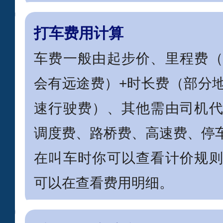
打车费用计算
车费一般由起步价、里程费
会有远途费）+时长费（部分
速行驶费）、其他需由司机
调度费、路桥费、高速费、停
在叫车时你可以查看计价规
可以在查看费用明细。