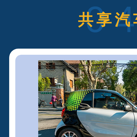
0
共享汽