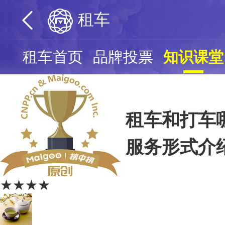
租车
租车首页
品牌投票
知识课堂
租车和打车
服务形式介
★★★★