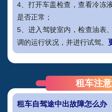
4、打开车盖检查，查看冷冻
是否正常；
5、进入驾驶室内，检查油表
调的运行状况，并进行试驾。
租车注意
租车自驾途中出故障怎么办