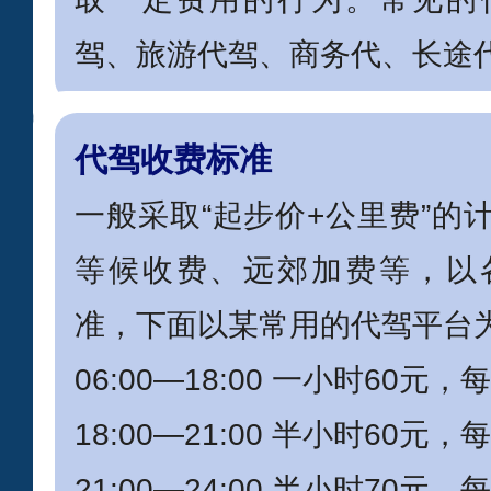
驾、旅游代驾、商务代、长途
代驾收费标准
一般采取“起步价+公里费”的
等候收费、远郊加费等，以
准，下面以某常用的代驾平台
06:00—18:00 一小时60元
18:00—21:00 半小时60元
21:00—24:00 半小时70元