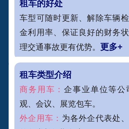
租车的好处
车型可随时更新、解除车辆
金利用率、保证良好的财务
更多+
理交通事故更有优势。
租车类型介绍
商务用车：
企事业单位等公
观、会议、展览包车。
外企用车：
为各外企代表处