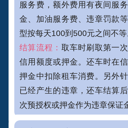
服务费，额外费用有夜间服
金、加油服务费、违章罚款
型按每天100到500元之间不
结算流程：
取车时刷取第一
信用额度或押金。还车时在
押金中扣除租车消费。另外
已经产生的违章，还车结算
次预授权或押金作为违章保证