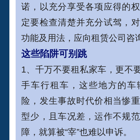
诺，以充分享受各项应得的
定要检查清楚并充分试驾，
功能及用法，应向租赁公司咨
这些陷阱可别跳
1、千万不要租私家车，更不
手车行租车，这些地方的车
险，发生事故时代价相当惨
型少，且车况差，运作不规
障，就算被“宰”也难以申诉。