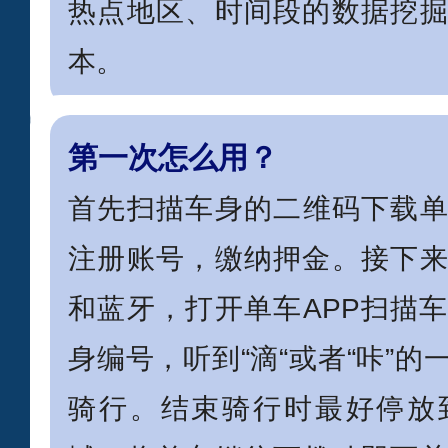
热点地区、时间段的数据挖
本。
第一次怎么用？
首先扫描车身的二维码下载单
注册账号，缴纳押金。接下
和蓝牙，打开单车APP扫描
身编号，听到“滴“或者“咔”
骑行。结束骑行时最好停放