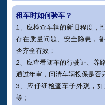
租车时如何验车？
1、应检查车辆的新旧程度，
存在质量问题、安全隐患，
否齐全有效；
2、应查看随车的行驶证、养
通过年审，问清车辆投保是否
3、应仔细检查车子外观，
等；