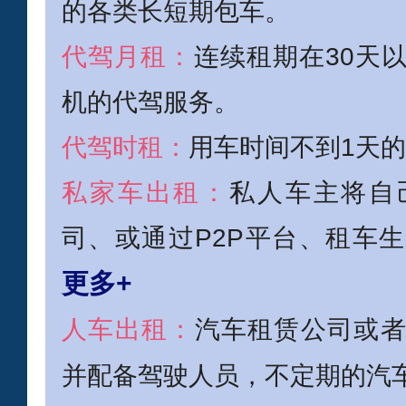
的各类长短期包车。
代驾月租：
连续租期在30天
机的代驾服务。
代驾时租：
用车时间不到1天
私家车出租：
私人车主将自
司、或通过P2P平台、租车
更多+
人车出租：
汽车租赁公司或
并配备驾驶人员，不定期的汽