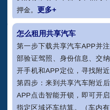
更多+
押金。
怎么租用共享汽车
第一步下载共享汽车APP并
部验证驾照、身份信息、交
开手机和APP定位，寻找附
第四步：来到共享汽车附近
APP点击智能开锁，即可开
指定区域还车结算。（车内有