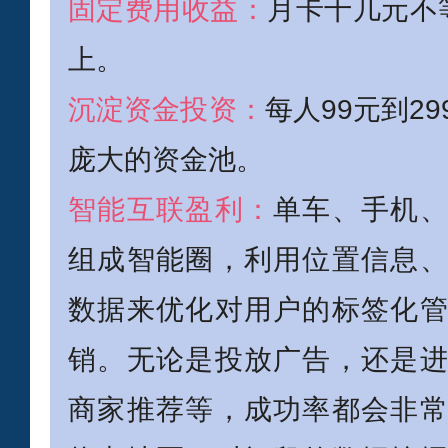
固定费用收益：
月卡十几元不
上。
沉淀资金投资：
每人99元到2
庞大的资金池。
智能互联盈利：
单车、手机
组成智能圈，利用位置信息
数据来优化对用户的标签化
销。无论是投放广告，还是
商家推荐等，成功率都会非