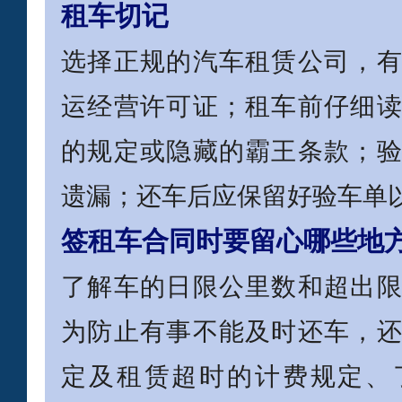
租车切记
选择正规的汽车租赁公司，
运经营许可证；租车前仔细
的规定或隐藏的霸王条款；
遗漏；还车后应保留好验车单
签租车合同时要留心哪些地
了解车的日限公里数和超出
为防止有事不能及时还车，
定及租赁超时的计费规定、