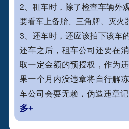
2、租车时，除了检查车辆外
要看车上备胎、三角牌、灭火
3、还车时，还应该拍下该车
还车之后，租车公司还要在
取一定金额的预授权，作为
果一个月内没违章将自行解
车公司会耍无赖，伪造违章记
多+