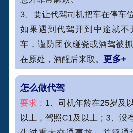
3、要让代驾司机把车在停车
如果遇到代驾开到中途就不
车，谨防团伙碰瓷或酒驾被
更多+
在原处，酒醒后来取。
怎么做代驾
要求：
1、司机年龄在25岁及
以上，驾照C1及以上；3、没
生过重大交通事故，并须通