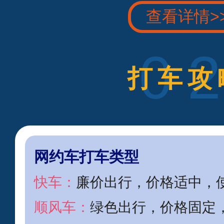
查看详情>
0
打车攻
网约车打车类型
快车：
廉价出行，价格适中，
顺风车：
绿色出行，价格固定