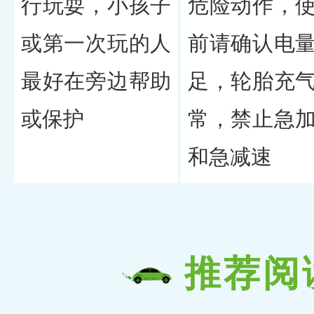
行玩耍，小孩子
危险动作，
或第一次玩的人
前请确认电
最好在旁边帮助
足，轮胎充
或保护
常，禁止急
和急减速
推荐阅