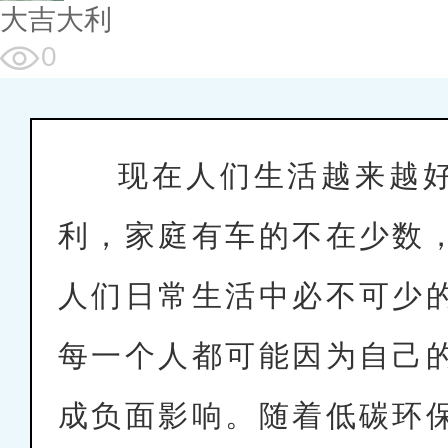
大吉大利
0
现在人们生活越来越
利，家庭有车的不在少数
人们日常生活中必不可少
每一个人都可能因为自己
成负面影响。随着低碳环