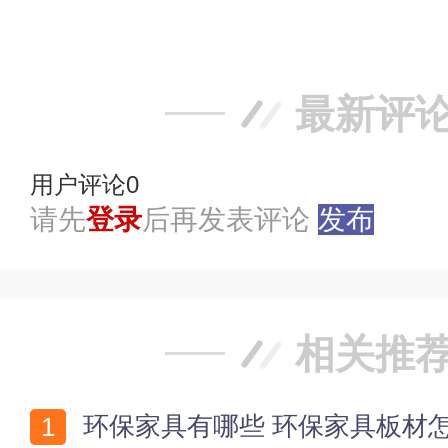
踩
最新评
用户评论
0
请先
登录
后再发表评论
发布
相关推
环保家具有哪些 环保家具板材