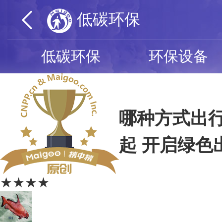
低碳环保
低碳环保
环保设备
哪种方式出
起 开启绿色
★★★★