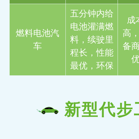
五分钟内给
成
电池灌满燃
燃料电池汽
高
料，续驶里
车
备
程长，性能
最优，环保
新型代步