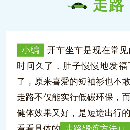
走路
小编
开车坐车是现在常见
时间久了，肚子慢慢地发福
了，原来喜爱的短袖衫也不
走路不仅能实行低碳环保，
健体效果又好，是短途出行
看看具体的
走路锻炼方法↓↓