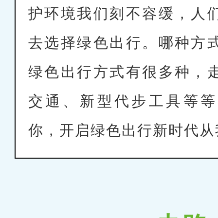
护环境我们刻不容缓，人
去选择绿色出行。哪种方
绿色出行方式有很多种，
交通、新型代步工具等等
你，开启绿色出行新时代从