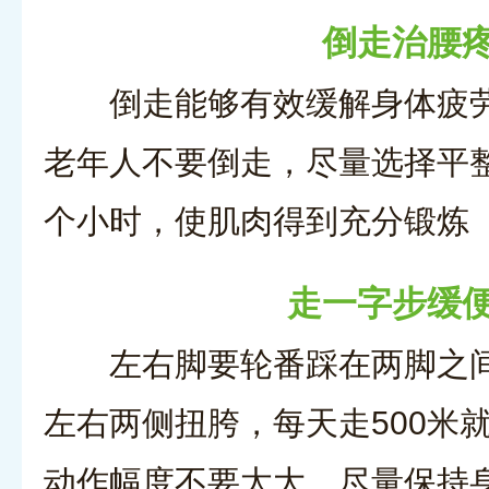
倒走治腰
倒走能够有效缓解身体疲
老年人不要倒走，尽量选择平
个小时，使肌肉得到充分锻炼
走一字步缓
左右脚要轮番踩在两脚之
左右两侧扭胯，每天走500米
动作幅度不要太大，尽量保持