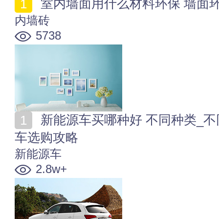
室内墙面用什么材料环保 墙面
内墙砖
5738
新能源车买哪种好 不同种类_不同预算_不同车型新能源
车选购攻略
新能源车
2.8w+