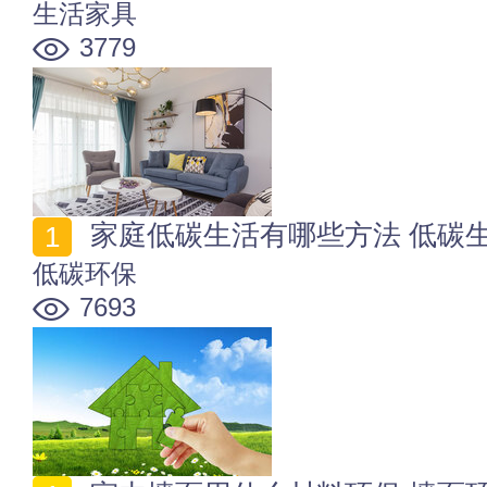
生活家具
3779
家庭低碳生活有哪些方法 低碳
低碳环保
7693