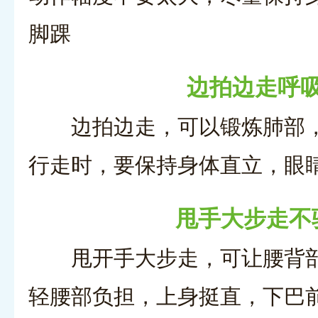
脚踝
边拍边走呼
边拍边走，可以锻炼肺部
行走时，要保持身体直立，眼
甩手大步走不
甩开手大步走，可让腰背
轻腰部负担，上身挺直，下巴