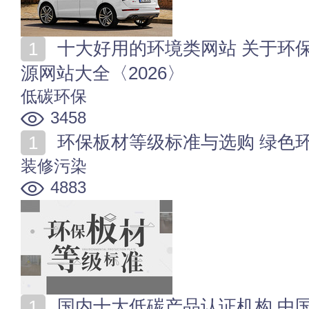
十大好用的环境类网站 关于环保的网站有哪些 环境资
源网站大全〈2026〉
低碳环保
3458
环保板材等级标准与选购 绿色
装修污染
4883
国内十大低碳产品认证机构 中国低碳认证机构有哪些