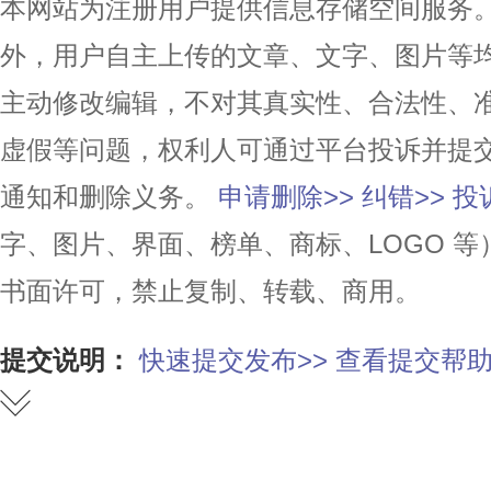
本网站为注册用户提供信息存储空间服务。除
外，用户自主上传的文章、文字、图片等
主动修改编辑，不对其真实性、合法性、
虚假等问题，权利人可通过平台投诉并提
通知和删除义务。
申请删除>>
纠错>>
投
字、图片、界面、榜单、商标、LOGO 
书面许可，禁止复制、转载、商用。
提交说明：
快速提交发布>>
查看提交帮助
赞