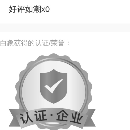
好评如潮x0
白象获得的认证/荣誉：