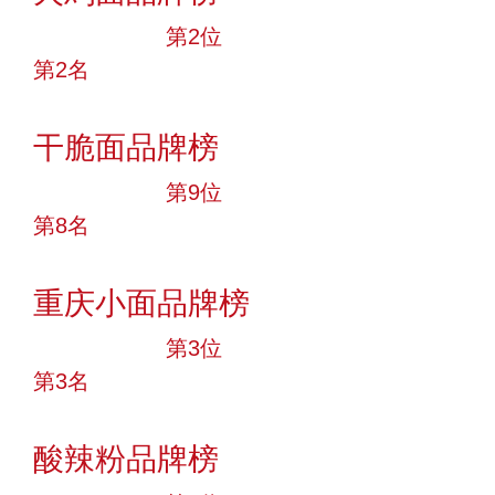
十大品牌
第2位
第2名
投票
干脆面品牌榜
十大品牌
第9位
第8名
投票
重庆小面品牌榜
十大品牌
第3位
第3名
投票
酸辣粉品牌榜