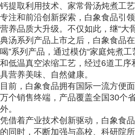
钙提取利用技术、家常骨汤炖煮工艺
专注和前沿创新探索，白象食品引领
营养品质大升级。不仅如此，继“大骨
典汤系列产品上市之后，白象食品在2
喝”系列产品，通过模仿“家庭炖煮工
和低温真空浓缩工艺，经过6道工序
具营养美味、自然健康。
目前，白象食品拥有国际一流方便面生
万个销售终端，产品覆盖全国30个
外。
凭借着产业技术创新驱动，白象食品
的同时，不断加强与高校、科研院所