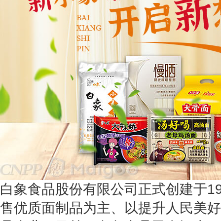
白象食品股份有限公司正式创建于19
售优质面制品为主、以提升人民美好