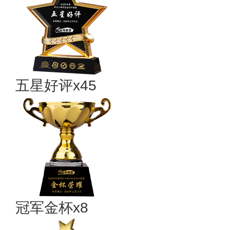
五星好评x45
冠军金杯x8