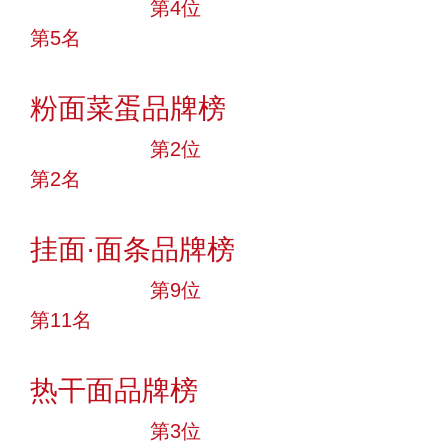
十大品牌
第4位
第5名
投票
粉面菜蛋品牌榜
十大品牌
第2位
第2名
投票
挂面·面条品牌榜
十大品牌
第9位
第11名
投票
热干面品牌榜
十大品牌
第3位