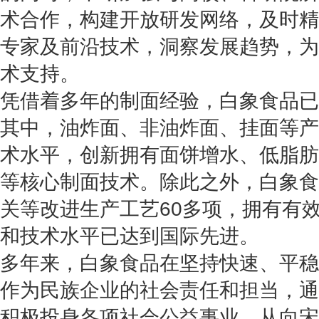
术合作，构建开放研发网络，及时精
专家及前沿技术，洞察发展趋势，为
术支持。
凭借着多年的制面经验，白象食品已
其中，油炸面、非油炸面、挂面等产
术水平，创新拥有面饼增水、低脂肪
等核心制面技术。除此之外，白象食
关等改进生产工艺60多项，拥有有效
和技术水平已达到国际先进。
多年来，白象食品在坚持快速、平稳
作为民族企业的社会责任和担当，通
积极投身各项社会公益事业。从向宋庆