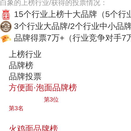
白象的上榜行业/获得的投票情况：
15个行业上榜十大品牌
（5个行
3个行业大品牌/2个行业中小品
品牌得票7万+
（行业竞争对手7
上榜行业
品牌榜
品牌投票
方便面·泡面品牌榜
十大品牌
第3位
第3名
投票
火鸡面品牌榜