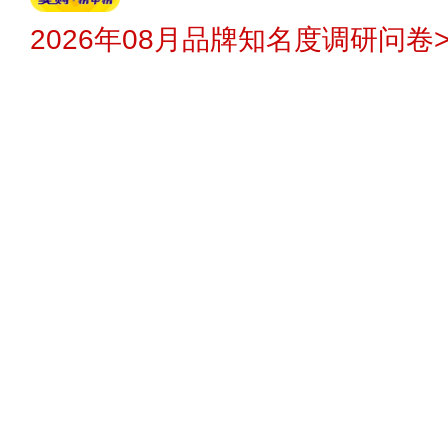
2026年08月品牌知名度调研问卷>