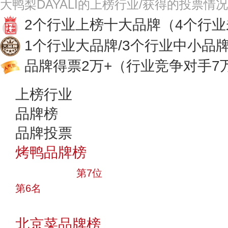
大鸭梨DAYALI的上榜行业/获得的投票情
2个行业上榜十大品牌
（4个行
1个行业大品牌/3个行业中小品
品牌得票2万+
（行业竞争对手7
上榜行业
品牌榜
品牌投票
烤鸭品牌榜
十大品牌
第7位
第6名
投票
北京菜品牌榜