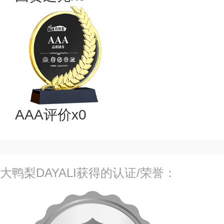
AAA评价x0
大鸭梨DAYALI获得的认证/荣誉：