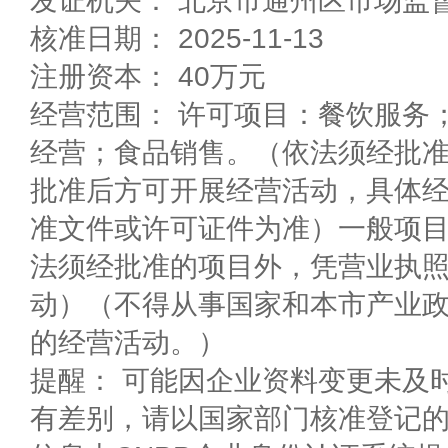
发证机关： 北京市通州区市场监
核准日期： 2025-11-13
注册资本： 40万元
经营范围： 许可项目：餐饮服务
经营；食品销售。（依法须经批
批准后方可开展经营活动，具体
准文件或许可证件为准）一般项
法须经批准的项目外，凭营业执
动）（不得从事国家和本市产业
的经营活动。）
提醒： 可能因企业资料变更未及
有差别，请以国家部门核准登记