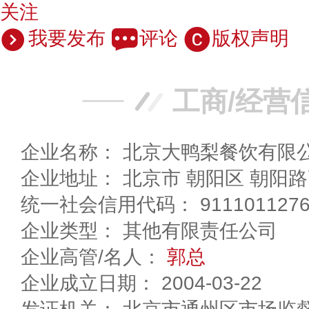
关注
我要发布
评论
版权声明
工商/经营
企业名称： 北京大鸭梨餐饮有限
企业地址： 北京市 朝阳区
统一社会信用代码： 91110112760
企业类型： 其他有限责任公司
企业高管/名人：
郭总
企业成立日期： 2004-03-22