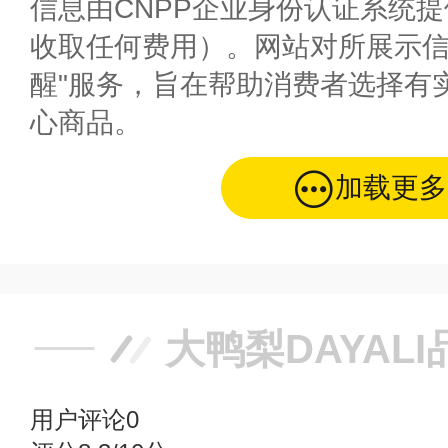
信息由CNPP企业身份认证系统
收取任何费用）。网站对所展示信
醒"服务，旨在帮助消费者选择有
心商品。
加载更多
大鸭梨DAYAL
用户评论
0