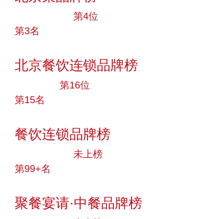
十大品牌
第4位
第3名
投票
北京餐饮连锁品牌榜
大品牌
第16位
第15名
投票
餐饮连锁品牌榜
中小品牌
未上榜
第99+名
投票
聚餐宴请·中餐品牌榜