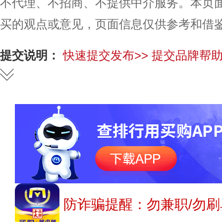
不代理、不招商、不提供中介服务。本页
买的观点或意见，页面信息仅供参考和借
提交说明：
快速提交发布>>
提交品牌帮助
防诈骗提醒：勿兼职/勿刷