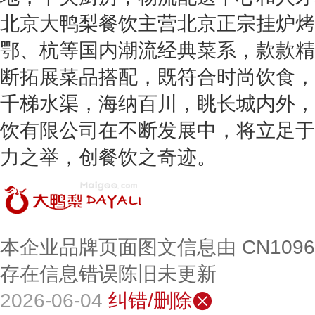
北京大鸭梨餐饮主营北京正宗挂炉烤
鄂、杭等国内潮流经典菜系，款款精
断拓展菜品搭配，既符合时尚饮食，
千梯水渠，海纳百川，眺长城内外，
饮有限公司在不断发展中，将立足于
力之举，创餐饮之奇迹。
本企业品牌页面图文信息由 CN109
存在信息错误陈旧未更新
2026-06-04
纠错/删除