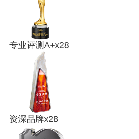
专业评测A+x28
资深品牌x28