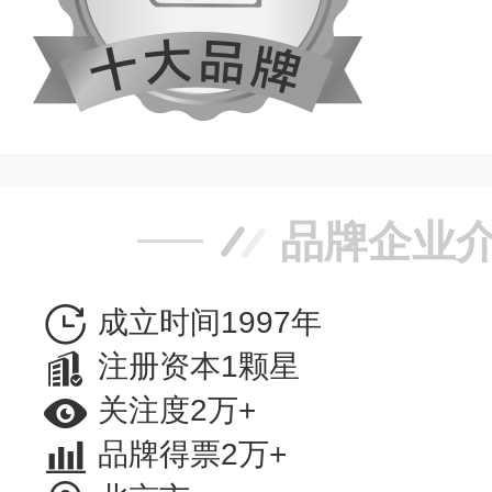
品牌企业
成立时间1997年
注册资本1颗星
关注度2万+
品牌得票2万+