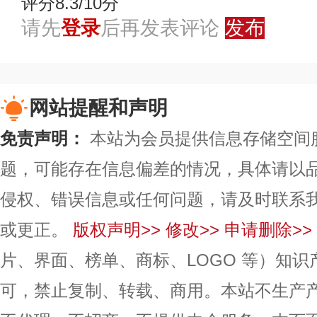
评分8.3/10分
请先
登录
后再发表评论
发布
网站提醒和声明
免责声明：
本站为会员提供信息存储空间
题，可能存在信息偏差的情况，具体请以
侵权、错误信息或任何问题，请及时联系
或更正。
版权声明>>
修改>>
申请删除>>
片、界面、榜单、商标、LOGO 等）知
可，禁止复制、转载、商用。本站不生产