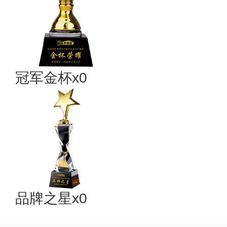
冠军金杯x0
品牌之星x0