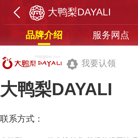
大鸭梨DAYALI
品牌介绍
服务网点
我要认领
大鸭梨DAYALI
北京大鸭梨餐饮有限公司
联系方式：
400-732-8080
更多>>