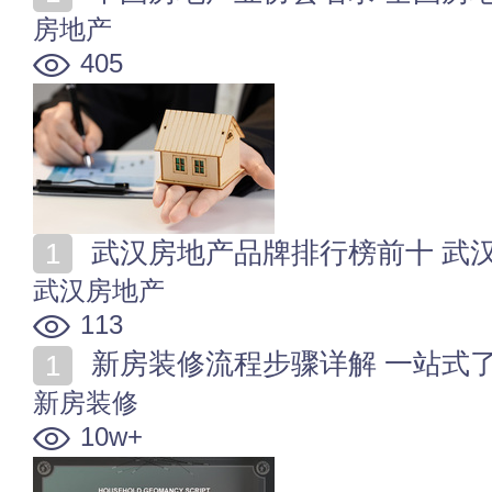
房地产
405
武汉房地产品牌排行榜前十 武汉
武汉房地产
113
新房装修流程步骤详解 一站式
新房装修
10w+