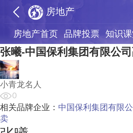
房地产
房地产首页
品牌投票
知识课
张曦-中国保利集团有限公
小青龙名人
0
相关品牌企业：
中国保利集团有限公
卖