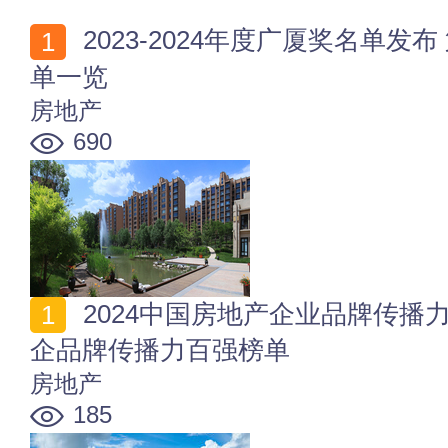
2023-2024年度广厦奖名单发布 第十一届广厦奖获奖名
单一览
房地产
690
2024中国房地产企业品牌传播力TOP100 2024年中国房
企品牌传播力百强榜单
房地产
185