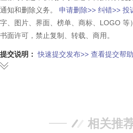
通知和删除义务。
申请删除>>
纠错>>
投
字、图片、界面、榜单、商标、LOGO 
书面许可，禁止复制、转载、商用。
提交说明：
快速提交发布>>
查看提交帮助
赞
踩
相关推