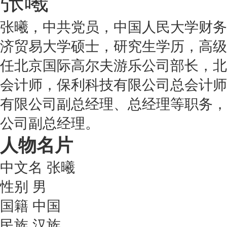
张曦
张曦，中共党员，中国人民大学财务
济贸易大学硕士，研究生学历，高级
任北京国际高尔夫游乐公司部长，北
会计师，保利科技有限公司总会计师
有限公司副总经理、总经理等职务，
公司副总经理。
人物名片
中文名
张曦
性别
男
国籍
中国
民族
汉族