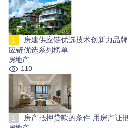
房建供应链优选技术创新力品牌有哪些？2024年房建供
应链优选系列榜单
房地产
110
房产抵押贷款的条件 用房产证
房地产