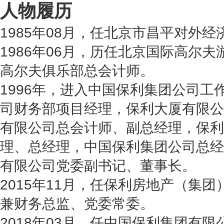
人物履历
1985年08月，任北京市昌平对外
1986年06月，历任北京国际高尔
高尔夫俱乐部总会计师。
1996年，进入中国保利集团公司工
司财务部项目经理，保利大厦有限公
有限公司总会计师、副总经理，保利
理、总经理，中国保利集团公司总经
有限公司党委副书记、董事长。
2015年11月，任保利房地产（集
兼财务总监、党委常委。
2018年03月，任中国保利集团有