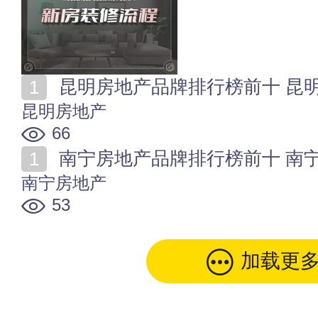
昆明房地产品牌排行榜前十 昆明
昆明房地产
66
南宁房地产品牌排行榜前十 南宁
南宁房地产
53
加载更