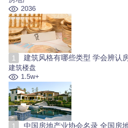
2036
建筑风格有哪些类型 学会辨认
建筑楼盘
1.5w+
中国房地产业协会名录 全国房