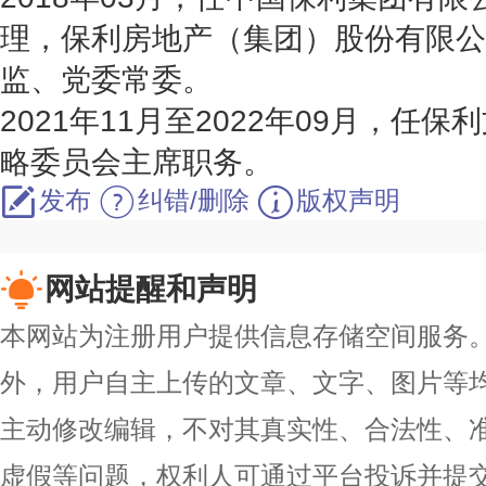
理，保利房地产（集团）股份有限公
监、党委常委。
2021年11月至2022年09月，任
略委员会主席职务。
发布
纠错/删除
版权声明
网站提醒和声明
本网站为注册用户提供信息存储空间服务。除
外，用户自主上传的文章、文字、图片等
主动修改编辑，不对其真实性、合法性、
虚假等问题，权利人可通过平台投诉并提