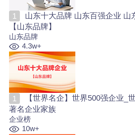
山东十大品牌 山东百强企业 山东上市公司 山东名企
【山东品牌】
山东品牌
4.3w+
【世界名企】世界500强企业_世界企业榜单_各国名企_
著名企业家族
企业榜
10w+