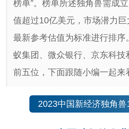
榜单”。榜单所述独角兽需成立
值超过10亿美元，市场潜力
最新参考估值为标准进行排序
蚁集团、微众银行、京东科技
前五位，下面跟随小编一起来
2023中国新经济独角兽