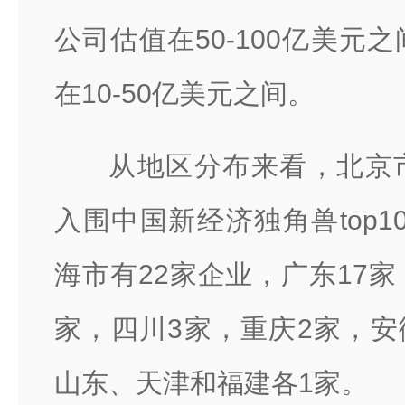
公司估值在50-100亿美元
在10-50亿美元之间。
从地区分布来看，北京
入围中国新经济独角兽top1
海市有22家企业，广东17家
家，四川3家，重庆2家，
山东、天津和福建各1家。