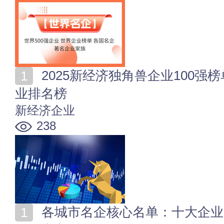
2025新经济独角兽企业100强榜单 2025新经济独角兽企
业排名榜
新经济企业
238
各城市名企核心名单：十大企业、500强、100强、央国