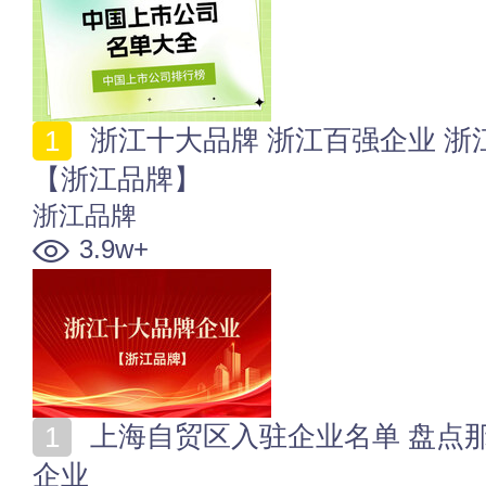
浙江十大品牌 浙江百强企业 浙江上市公司 浙江名企
【浙江品牌】
浙江品牌
3.9w+
上海自贸区入驻企业名单 盘点那些涌入上海自贸区的大
企业