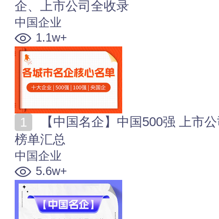
企、上市公司全收录
中国企业
1.1w+
【中国名企】中国500强 上市公司 跨国公司等中国企业
榜单汇总
中国企业
5.6w+