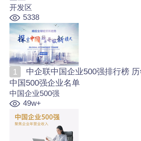
开发区
5338
中企联中国企业500强排行榜 历年中国企业500强名单
中国500强企业名单
中国企业500强
49w+