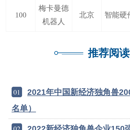
梅卡曼德
100
北京
智能硬
机器人
推荐阅读
01
2021年中国新经济独角兽2
名单）
02
2022新经济独角兽企业15