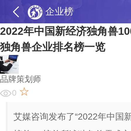
企业榜
2022年中国新经济独角兽1
独角兽企业排名榜一览
品牌策划师
☆
0
艾媒咨询发布了“2022年中国