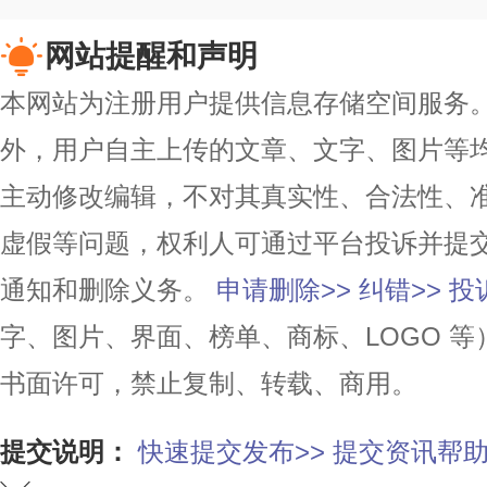
网站提醒和声明
本网站为注册用户提供信息存储空间服务。除
外，用户自主上传的文章、文字、图片等
主动修改编辑，不对其真实性、合法性、
虚假等问题，权利人可通过平台投诉并提
通知和删除义务。
申请删除>>
纠错>>
投
字、图片、界面、榜单、商标、LOGO 
书面许可，禁止复制、转载、商用。
提交说明：
快速提交发布>>
提交资讯帮助