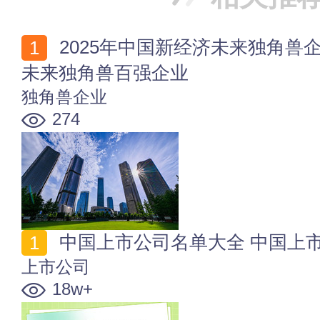
2025年中国新经济未来独角兽企业百强榜 2025新经济
未来独角兽百强企业
独角兽企业
274
中国上市公司名单大全 中国上
上市公司
18w+