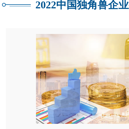
2022中国独角兽企