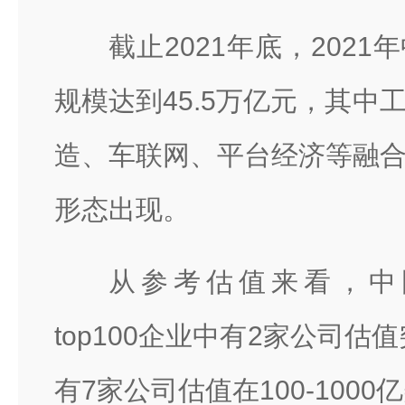
截止2021年底，202
规模达到45.5万亿元，其中
造、车联网、平台经济等融
形态出现。
从参考估值来看，中
top100企业中有2家公司估值
有7家公司估值在100-1000