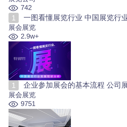
742
一图看懂展览行业 中国展览行
展会展览
2.9w+
企业参加展会的基本流程 公司
展会展览
9751