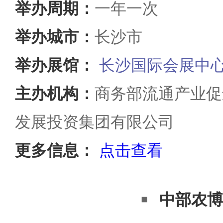
举办周期：
一年一次
举办城市：
长沙市
举办展馆：
长沙国际会展中
主办机构：
商务部流通产业促
发展投资集团有限公司
更多信息：
点击查看
中部农博