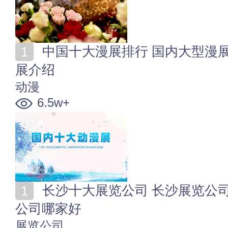
中国十大漫展排行 国内大型漫展有哪些 国内有名的漫
展介绍
动漫
6.5w+
长沙十大展览公司 长沙展览公司有哪些 长沙会展策划
公司哪家好
展览公司