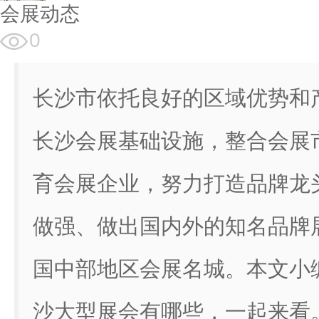
会展动态
0
长沙市依托良好的区域优势和
长沙会展基础设施，整合会展
育会展企业，努力打造品牌龙
做强、做出国内外的知名品牌
国中部地区会展名城。本文小
沙大型展会有哪些，一起来看