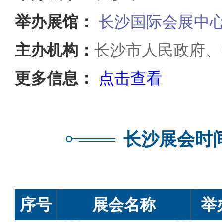
举办展馆：
长沙国际会展中
主办机构：
长沙市人民政府、
更多信息：
点击查看
长沙展会时
序号
展会名称
举