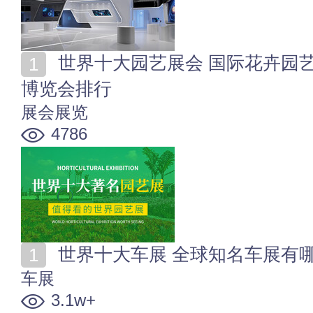
世界十大园艺展会 国际花卉园艺展览会 世界园林园艺
博览会排行
展会展览
4786
世界十大车展 全球知名车展有
车展
3.1w+