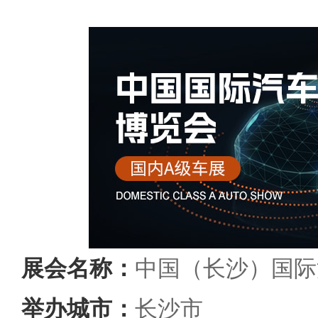
展会名称：
中国（长沙）国际
举办城市：
长沙市