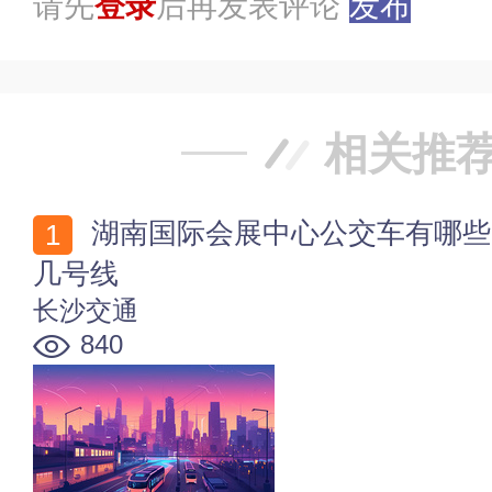
请先
登录
后再发表评论
发布
相关推
湖南国际会展中心公交车有哪些 湖南国际会展中心地铁
几号线
长沙交通
840