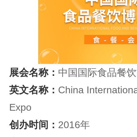
展会名称：
中国国际食品餐饮
英文名称：
China Internation
Expo
创办时间：
2016年