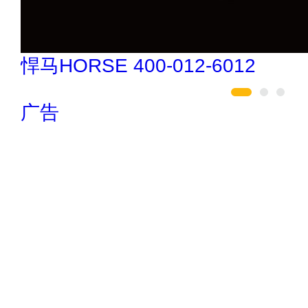
巧夺天工 400-189-0909
广告