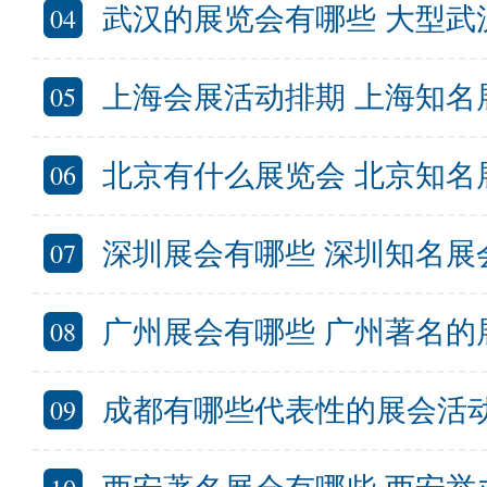
04
武汉的展览会有哪些 大型武汉展
05
上海会展活动排期 上海知名展会有
06
北京有什么展览会 北京知名展会
07
深圳展会有哪些 深圳知名展
08
广州展会有哪些 广州著名的
09
成都有哪些代表性的展会活动 成都举办的