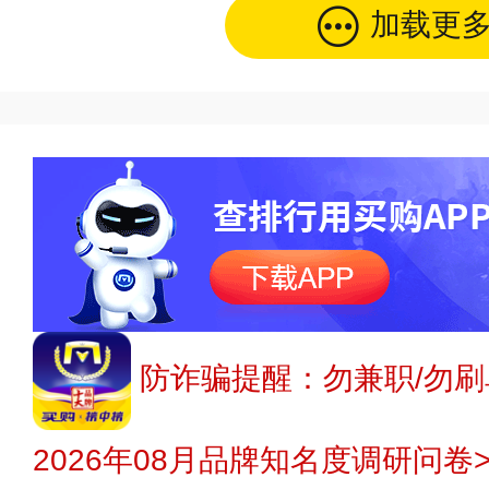
加载更
防诈骗提醒：勿兼职/勿刷
2026年08月品牌知名度调研问卷>