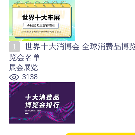
世界十大消博会 全球消费品博览会排行 十大消费类展
览会名单
展会展览
3138