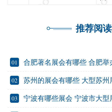
推荐阅读
01
合肥著名展会有哪些 合肥举办的大型会
02
苏州的展会有哪些 大型苏州展
03
宁波有哪些展会 宁波市大型展