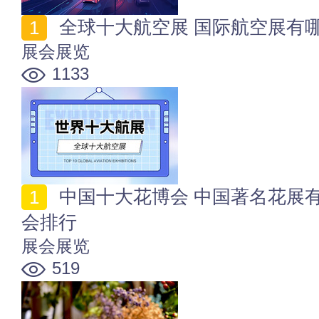
全球十大航空展 国际航空展有哪
展会展览
1133
中国十大花博会 中国著名花展有哪些 中国十大花节花
会排行
展会展览
519