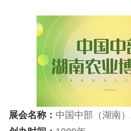
展会名称：
中国中部（湖南）