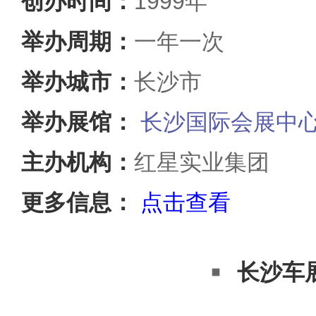
创办时间：
1999年
举办周期：
一年一次
举办城市：
长沙市
举办展馆：
长沙国际会展中
主办机构：
红星实业集团
更多信息：
点击查看
长沙车