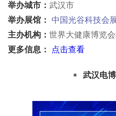
举办城市：
武汉市
举办展馆：
中国光谷科技会
主办机构：
世界大健康博览会
更多信息：
点击查看
武汉电博