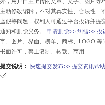
外，用户自主上传的文章、文字、图片等
主动修改编辑，不对其真实性、合法性、
虚假等问题，权利人可通过平台投诉并提
通知和删除义务。
申请删除>>
纠错>>
投
字、图片、界面、榜单、商标、LOGO 
书面许可，禁止复制、转载、商用。
提交说明：
快速提交发布>>
提交资讯帮助
赞
踩