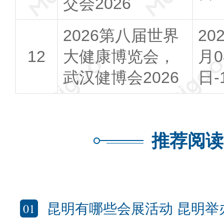
交会2026
2026第八届世界
20
大健康博览会，
月0
武汉健博会2026
日-
推荐阅读
01
昆明有哪些会展活动 昆明举办大型展