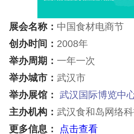
展会名称：
中国食材电商节
创办时间：
2008年
举办周期：
一年一次
举办城市：
武汉市
举办展馆：
武汉国际博览中
主办机构：
武汉食和岛网络科
更多信息：
点击查看