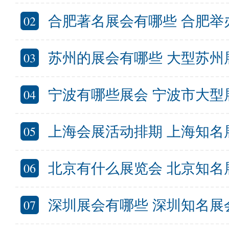
02
合肥著名展会有哪些 合肥举办的大型会
03
苏州的展会有哪些 大型苏州展
04
宁波有哪些展会 宁波市大型展
05
上海会展活动排期 上海知名展会有
06
北京有什么展览会 北京知名展会
07
深圳展会有哪些 深圳知名展