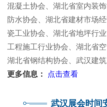
混凝土协会、湖北省室内装饰
防水协会、湖北省建材市场经
瓷工业协会、湖北省地坪行业
工程施工行业协会、湖北省空
湖北省钢结构协会、武汉建筑
更多信息：
点击查看
武汉展会时间