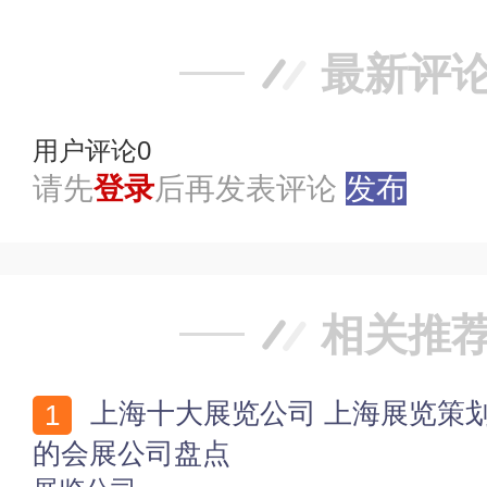
最新评
用户评论
0
请先
登录
后再发表评论
发布
相关推
上海十大展览公司 上海展览策划公司有哪些 上海有名
的会展公司盘点