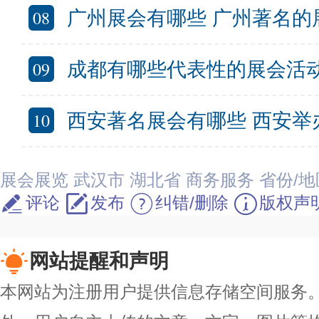
08
广州展会有哪些 广州著名的
09
成都有哪些代表性的展会活动 成都举办的
10
西安著名展会有哪些 西安举办的大
展会展览
武汉市
湖北省
商务服务
省份/地
评论
发布
纠错/删除
版权声
网站提醒和声明
本网站为注册用户提供信息存储空间服务。除