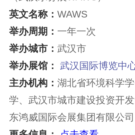
英文名称：
WAWS
举办周期：
一年一次
举办城市：
武汉市
举办展馆：
武汉国际博览中
主办机构：
湖北省环境科学学
学、武汉市城市建设投资开发
东鸿威国际会展集团有限公司
更多信息：
点击查看