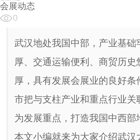
会展动态
0
武汉地处我国中部，产业基础
厚、交通运输便利、商贸历史
厚，具有发展会展业的良好条
市把与支柱产业和重点行业关
为发展重点，打造我国中西部
本文小编就来为大家介绍武汉