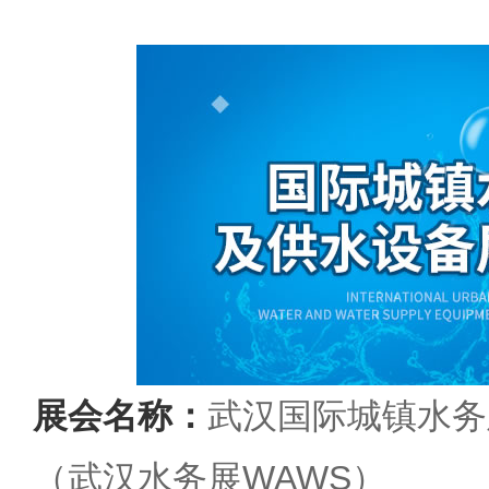
展会名称：
武汉国际城镇水务
（武汉水务展WAWS）