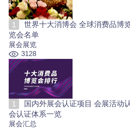
世界十大消博会 全球消费品博览会排行 十大消费类展
览会名单
展会展览
3128
国内外展会认证项目 会展活动认证项目含金量对比 展
会认证体系一览
展会汇总