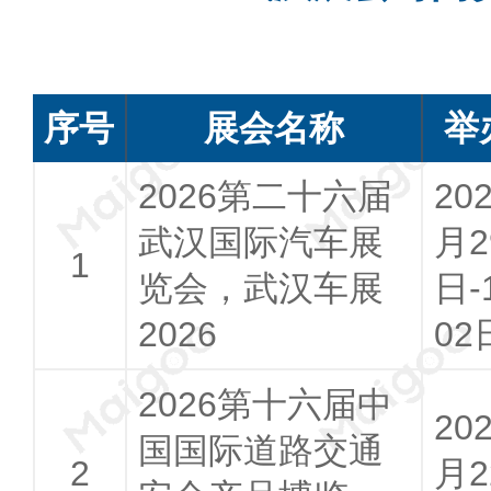
序号
展会名称
举
2026第二十六届
20
武汉国际汽车展
月2
览会，武汉车展
日-
2026
02
2026第十六届中
20
国国际道路交通
月2