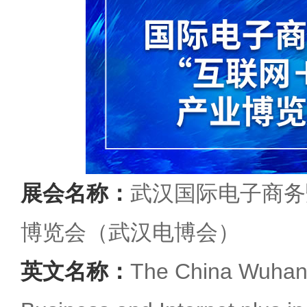
展会名称：
武汉国际电子商务
博览会（武汉电博会）
英文名称：
The China Wuhan 