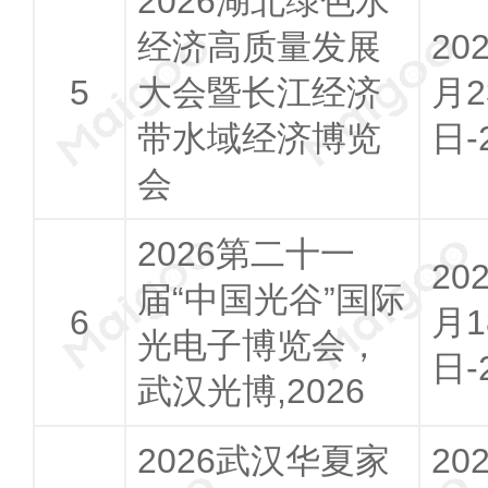
2026湖北绿色水
经济高质量发展
20
大会暨长江经济
月2
带水域经济博览
日-
会
2026第二十一
20
届“中国光谷”国际
月1
光电子博览会，
日-
武汉光博,2026
2026武汉华夏家
20