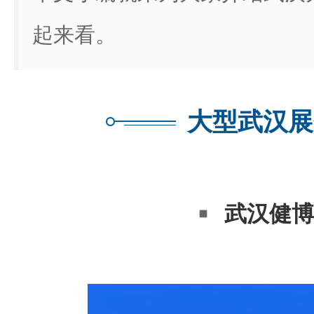
起来看。
大型武汉展
武汉健博