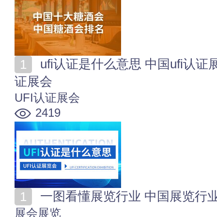
ufi认证是什么意思 中国ufi认证展览会 中国各省市UFI认
证展会
UFI认证展会
2419
一图看懂展览行业 中国展览行
展会展览