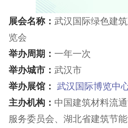
展会名称：
武汉国际绿色建筑
览会
举办周期：
一年一次
举办城市：
武汉市
举办展馆：
武汉国际博览中
主办机构：
中国建筑材料流通
服务委员会、湖北省建筑节能