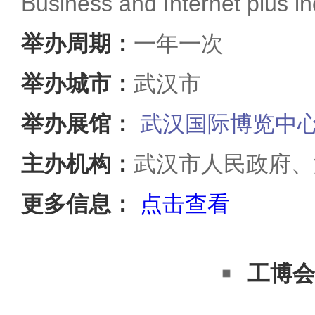
Business and Internet plus in
举办周期：
一年一次
举办城市：
武汉市
举办展馆：
武汉国际博览中
主办机构：
武汉市人民政府、
更多信息：
点击查看
工博会