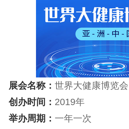
展会名称：
世界大健康博览会
创办时间：
2019年
举办周期：
一年一次