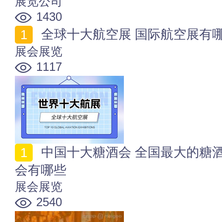
展览公司
1430
全球十大航空展 国际航空展有哪
展会展览
1117
中国十大糖酒会 全国最大的糖酒会名单 全国大型糖酒
会有哪些
展会展览
2540