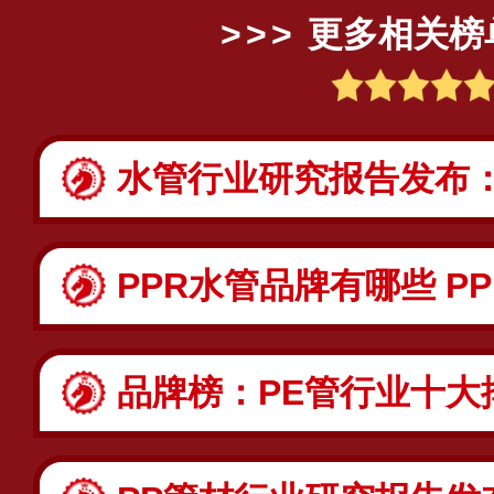
更多相关榜
水管行业研究报告发布：水管
PPR水管品牌有哪些 PP
品牌榜：PE管行业十大排行报告