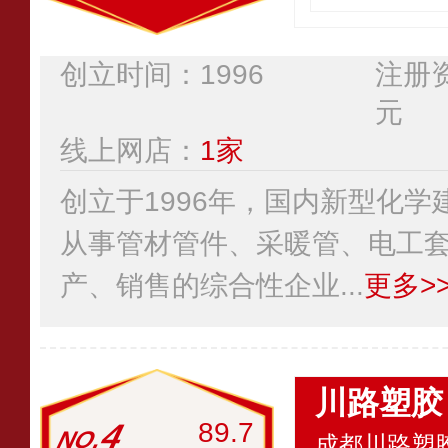
创立时间：1996
注册资
元
线上网店：
1家
创立于1996年，国内新型化
从事管材管件、采暖管、电工
产、销售的综合性企业...
更多>
川路塑胶
4
89.7
成都川路塑