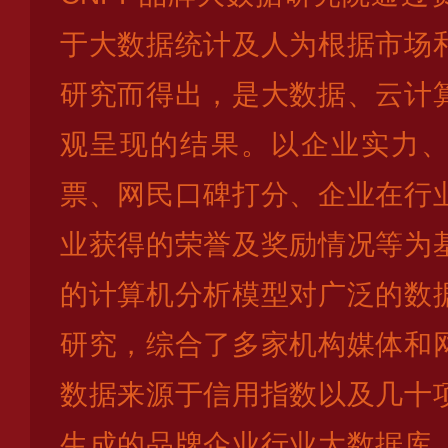
于大数据统计及人为根据市场
研究而得出，是大数据、云计
观呈现的结果。以企业实力
票、网民口碑打分、企业在行
业获得的荣誉及奖励情况等为
的计算机分析模型对广泛的数
研究，综合了多家机构媒体和
数据来源于信用指数以及几十
生成的品牌企业行业大数据库