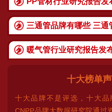
PP管材行业研究报告发布：PP管
三通管品牌有哪些 三通
暖气管行业研究报告发布：暖气
十大榜单声
十大品牌不是评选，十大品
CNPP品牌大数据研究院通过