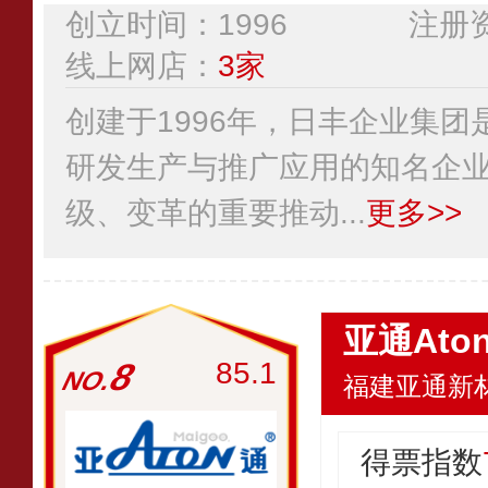
创立时间：1996
注册资
线上网店：
3家
创建于1996年，日丰企业集
研发生产与推广应用的知名企
级、变革的重要推动...
更多>>
亚通Ato
8
85.1
福建亚通新
得票指数