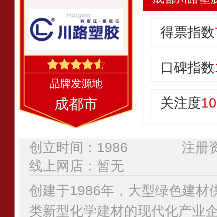
得票指数
口碑指数
关注度
10
成都市
创立时间：1986
注册资
线上网店：暂无
创建于1986年，大型绿色建
类新型化学建材的现代化产业企