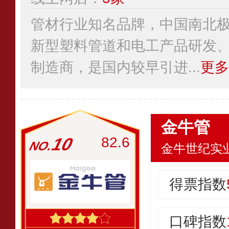
管材行业知名品牌，中国南北
新型塑料管道和电工产品研发
制造商，是国内较早引进...
更多
金牛管
10
82.6
金牛世纪实
得票指数
口碑指数