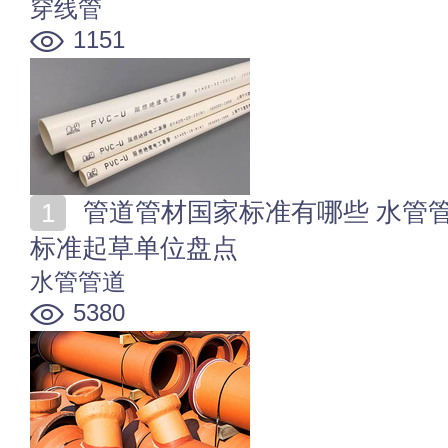
穿线管
1151
管道管材国家标准有哪些 水管管道行业标准 水管管道
标准起草单位盘点
水管管道
5380