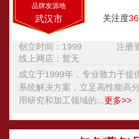
关注度
36
武汉市
创立时间：1999
注册资
线上网店：暂无
成立于1999年，专业致力于
系统解决方案，立足高性能高
用研究和加工领域的...
更多>>