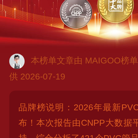
本榜单文章由 MAIGOO榜单
供 2026-07-19
品牌榜说明：2026年最新P
布！本次报告由CNPP大数据