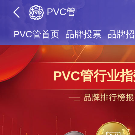
PVC管
PVC管首页
品牌投票
品牌招
PVC管行业