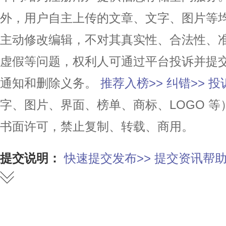
外，用户自主上传的文章、文字、图片等
主动修改编辑，不对其真实性、合法性、
虚假等问题，权利人可通过平台投诉并提
通知和删除义务。
推荐入榜>>
纠错>>
投
字、图片、界面、榜单、商标、LOGO 
书面许可，禁止复制、转载、商用。
提交说明：
快速提交发布>>
提交资讯帮助
赞