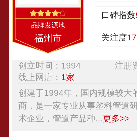
口碑指数
关注度
17
福州市
创立时间：1994
注册资
线上网店：
1家
创建于1994年，国内规模较
商，是一家专业从事塑料管道
术企业，管道产品种...
更多>>