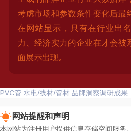
考虑市场和参数条件变化后最
在网站显示，只有在行业出
力、经济实力的企业在才会被
面展示出现。
PVC管
水电/线材/管材
品牌洞察调研成果
网站提醒和声明
本网站为注册用户提供信息存储空间服务。除