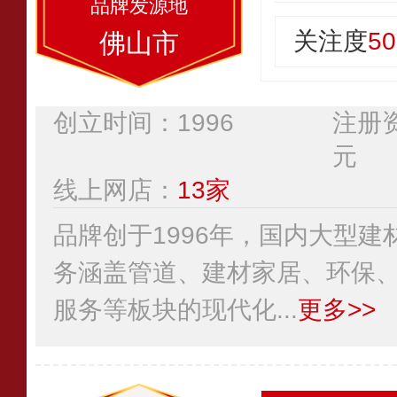
关注度
50
佛山市
创立时间：1996
注册资
元
线上网店：
13家
品牌创于1996年，国内大型
务涵盖管道、建材家居、环保
服务等板块的现代化...
更多>>