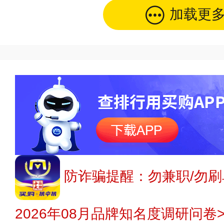
加载更
防诈骗提醒：勿兼职/勿刷
2026年08月品牌知名度调研问卷>