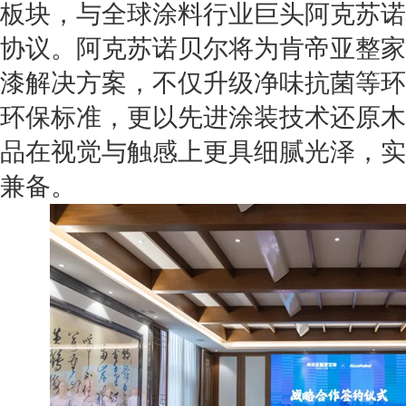
板块，与全球涂料行业巨头阿克苏诺
协议。阿克苏诺贝尔将为肯帝亚整家
漆解决方案，不仅升级净味抗菌等环
环保标准，更以先进涂装技术还原木
品在视觉与触感上更具细腻光泽，实
兼备。