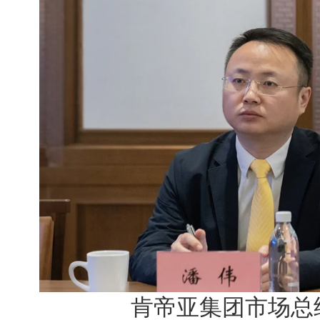
肯帝亚集团市场总