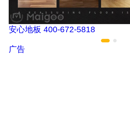
肯帝亚KENTIER 4006-026-011
广告