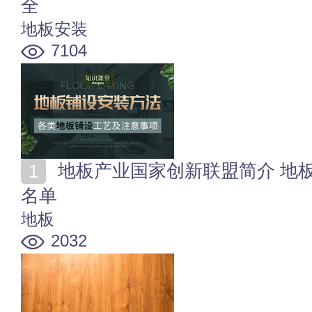
全
地板安装
7104
地板产业国家创新联盟简介 地板产业国家创新联盟成员
名单
地板
2032