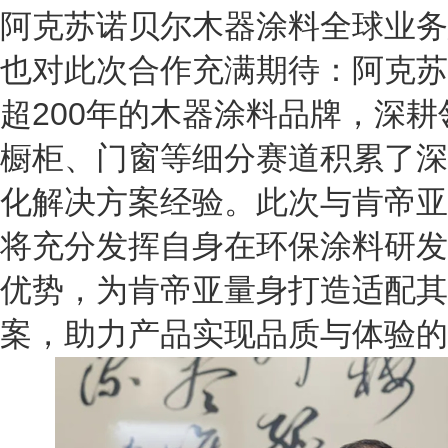
阿克苏诺贝尔木器涂料全球业务总监Bil
也对此次合作充满期待：阿克苏
超200年的木器涂料品牌，深
橱柜、门窗等细分赛道积累了深
化解决方案经验。此次与肯帝亚
将充分发挥自身在环保涂料研发
优势，为肯帝亚量身打造适配其
案，助力产品实现品质与体验的