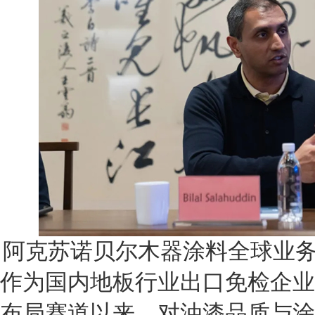
阿克苏诺贝尔木器涂料全球业务总监Bil
作为国内地板行业出口免检企业
布局赛道以来，对油漆品质与涂