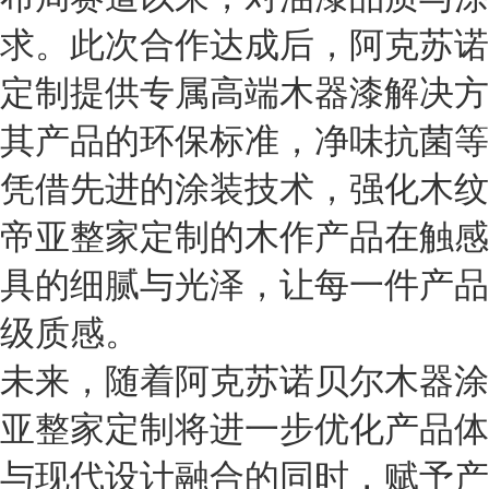
求。此次合作达成后，阿克苏诺
定制提供专属高端木器漆解决方
其产品的环保标准，净味抗菌等
凭借先进的涂装技术，强化木纹
帝亚整家定制的木作产品在触感
具的细腻与光泽，让每一件产品
级质感。
未来，随着阿克苏诺贝尔木器涂
亚整家定制将进一步优化产品体
与现代设计融合的同时，赋予产