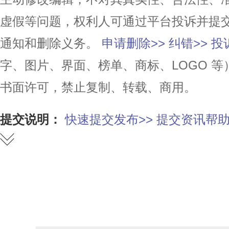
虚假等问题，权利人可通过平台投诉并提
通知和删除义务。
申请删除>>
纠错>>
投
字、图片、界面、榜单、商标、LOGO 
书面许可，禁止复制、转载、商用。
提交说明：
快速提交发布>>
提交资讯帮助
赞
踩