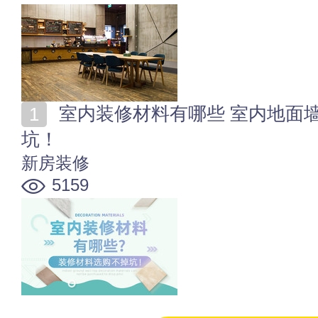
室内装修材料有哪些 室内地面墙顶装修材料选购不掉
坑！
新房装修
5159