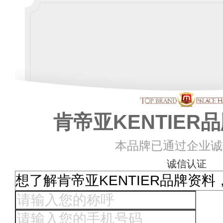
肯帝亚KENTIER
本品牌已通过企业诚
诚信认证