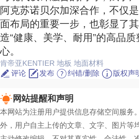
阿克苏诺贝尔加深合作，不仅是
面布局的重要一步，也彰显了其
造“健康、美学、耐用”的高品
心。
肯帝亚KENTIER
地板
地面材料
评论
发布
纠错/删除
版权声
网站提醒和声明
本网站为注册用户提供信息存储空间服务。除
外，用户自主上传的文章、文字、图片等
主动修改编辑，不对其真实性、合法性、