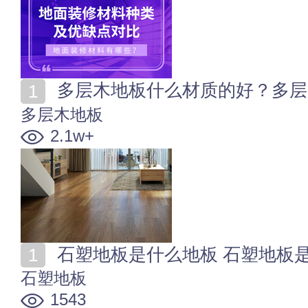
多层木地板什么材质的好？多层
多层木地板
2.1w+
石塑地板是什么地板 石塑地板是
石塑地板
1543