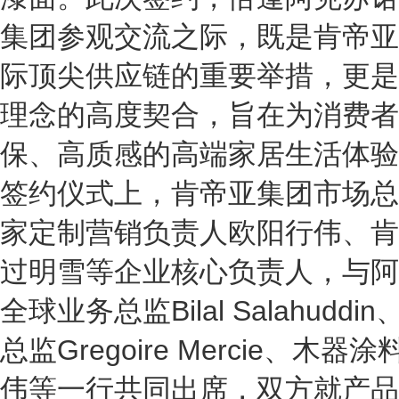
集团参观交流之际，既是肯帝亚
际顶尖供应链的重要举措，更是
理念的高度契合，旨在为消费者
保、高质感的高端家居生活体验
签约仪式上，肯帝亚集团市场总
家定制营销负责人欧阳行伟、肯
过明雪等企业核心负责人，与阿
全球业务总监Bilal Salahud
总监Gregoire Mercie、
伟等一行共同出席，双方就产品