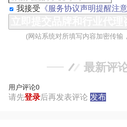
我接受
《服务协议声明提醒注
立即提交品牌和行业代理
(网站系统对所填写内容加密传输
最新评
用户评论
0
请先
登录
后再发表评论
发布