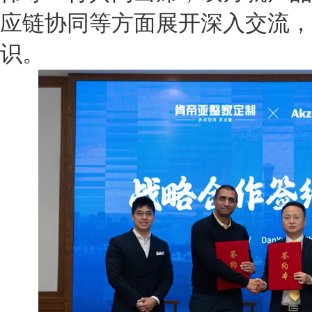
应链协同等方面展开深入交流，
识。