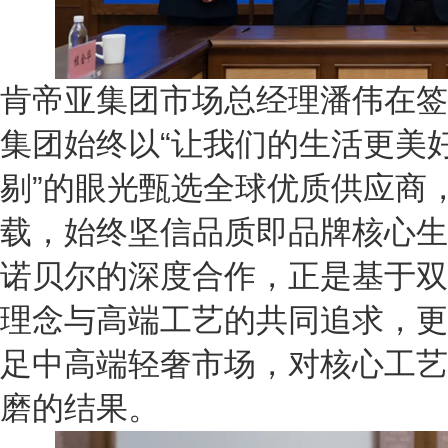
肯帝亚集团市场总经理潘伟在签
集团始终以“让我们的生活更美好
剔”的眼光甄选全球优质供应商
载，始终坚信品质即品牌核心生
诺贝尔的深度合作，正是基于双
理念与高端工艺的共同追求，更
足中高端轻奢市场，对核心工艺
磨的结果。