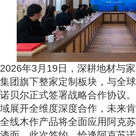
2026年3月19日，深耕地材与
集团旗下整家定制板块，与全球
诺贝尔正式签署战略合作协议。
域展开全维度深度合作，未来肯
全线木作产品将全面应用阿克苏
漆面。此次签约，恰逢阿克苏诺