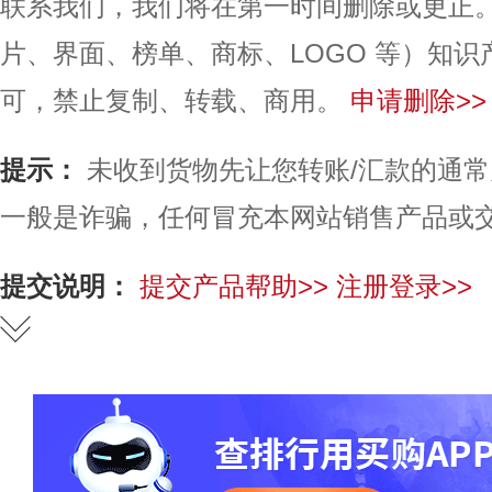
联系我们，我们将在第一时间删除或更正
片、界面、榜单、商标、LOGO 等）知
可，禁止复制、转载、商用。
申请删除>>
提示：
未收到货物先让您转账/汇款的通
一般是诈骗，任何冒充本网站销售产品或
提交说明：
提交产品帮助>>
注册登录>>