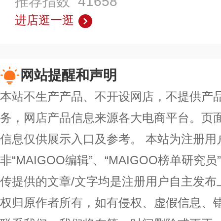
推荐指数 41658
进店逛一逛
网站提醒和声明
本站不生产产品、不开设网店，不提供产
务，网店产品信息来源各大电商平台。页
信息仅供展示入口及参考。
本站为注册用
非“MAIGOO编辑”、“MAIGOO榜单研究员
传提供的文章/文字均是注册用户自主发布
权归原作者所有，如有侵权、虚假信息、