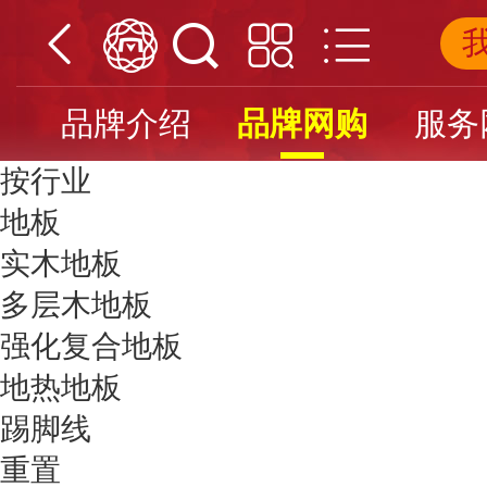
品牌介绍
品牌网购
服务
按行业
地板
实木地板
多层木地板
强化复合地板
地热地板
踢脚线
重置