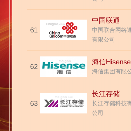
中国联通
61
中国联合网络
有限公司
海信Hisense
62
海信集团有限
长江存储
63
长江存储科技
公司