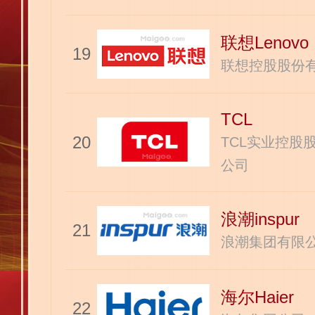
联想Lenovo
19
联想控股股份
TCL
20
TCL实业控股
公司
浪潮inspur
21
浪潮集团有限
海尔Haier
22