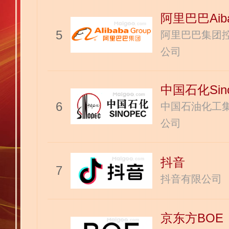
阿里巴巴Aib
5
阿里巴巴集团
公司
中国石化Sino
6
中国石油化工
公司
抖音
7
抖音有限公司
京东方BOE