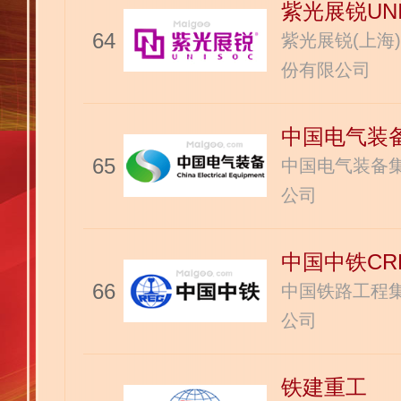
紫光展锐UNI
64
紫光展锐(上海
份有限公司
中国电气装
65
中国电气装备
公司
中国中铁CR
66
中国铁路工程
公司
铁建重工