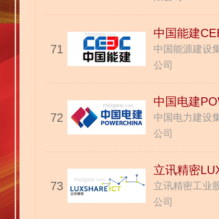
中国能建CE
71
中国能源建设
公司
72
中国电力建设
公司
73
立讯精密工业
公司