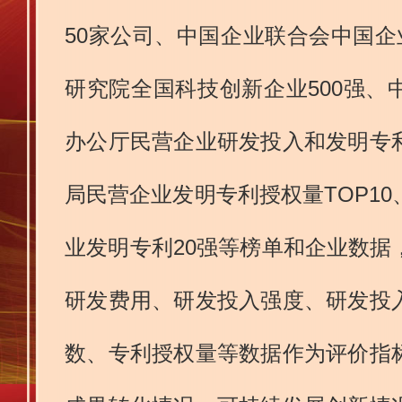
50家公司、中国企业联合会中国企
研究院全国科技创新企业500强、
办公厅民营企业研发投入和发明专
局民营企业发明专利授权量TOP1
业发明专利20强等榜单和企业数据
研发费用、研发投入强度、研发投
数、专利授权量等数据作为评价指