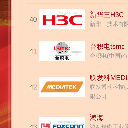
新华三H3C
40
新华三技术有
台积电tsmc
41
台积电(中国)
联发科MEDI
42
联发博动科技(
限公司
鸿海
43
鸿海精密工业