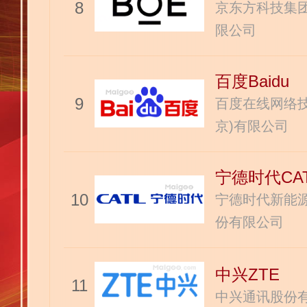
8
京东方科技集
限公司
百度Baidu
9
百度在线网络技
京)有限公司
宁德时代CA
10
宁德时代新能
份有限公司
中兴ZTE
11
中兴通讯股份