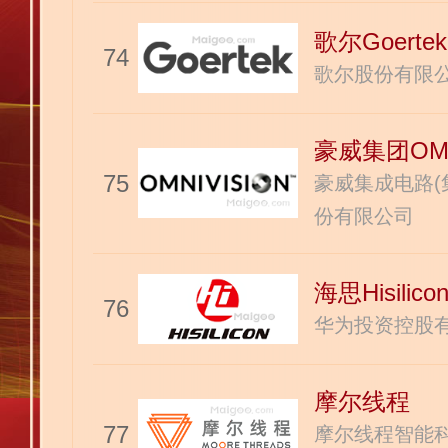
歌尔Goertek
74
歌尔股份有限
75
豪威集成电路(
份有限公司
海思Hisilico
76
华为投资控股
摩尔线程
77
摩尔线程智能科