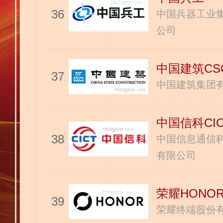
36
中国兵器工业
公司
中国建筑CS
37
中国建筑集团
中国信科CIC
38
中国信息通信
有限公司
荣耀HONO
39
荣耀终端股份