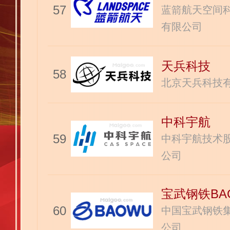
57
蓝箭航天空间
有限公司
天兵科技
58
北京天兵科技
中科宇航
59
中科宇航技术
公司
宝武钢铁BA
60
中国宝武钢铁
公司