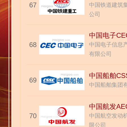
67
中国铁道建筑
公司
中国电子CE
68
中国电子信息
有限公司
中国船舶CS
69
中国船舶集团
中国航发AE
70
中国航空发动
限公司