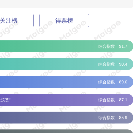
关注榜
得票榜
综合指数：91.7
综合指数：90.4
综合指数：89.0
综合指数：87.1
建筑奖”
综合指数：85.9