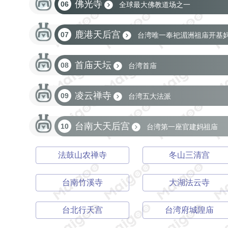
佛光寺
06
全球最大佛教道场之一
鹿港天后宫
07
台湾唯一奉祀湄洲祖庙开基
首庙天坛
08
台湾首庙
凌云禅寺
09
台湾五大法派
台南大天后宫
10
台湾第一座官建妈祖庙
法鼓山农禅寺
冬山三清宫
台南竹溪寺
大湖法云寺
台北行天宫
台湾府城隍庙