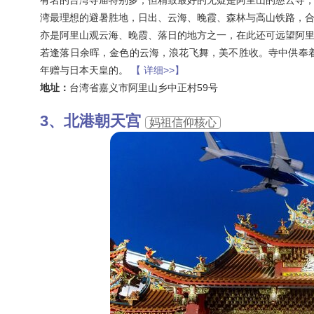
有名的台湾寺庙特别多，但精致最好的无疑是阿里山的慈云寺
湾最理想的避暑胜地，日出、云海、晚霞、森林与高山铁路，
亦是阿里山观云海、晚霞、落日的地方之一，在此还可远望阿
若逢落日余晖，金色的云海，浪花飞舞，美不胜收。寺中供奉着
年赠与日本天皇的。
【 详细>>】
地址：
台湾省嘉义市阿里山乡中正村59号
北港朝天宫
妈祖信仰核心