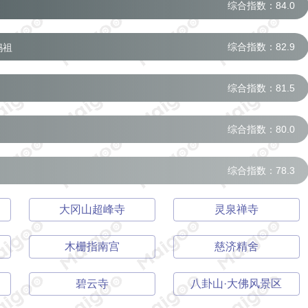
综合指数：84.0
综合指数：82.9
妈祖
综合指数：81.5
综合指数：80.0
综合指数：78.3
大冈山超峰寺
灵泉禅寺
木栅指南宫
慈济精舍
碧云寺
八卦山·大佛风景区