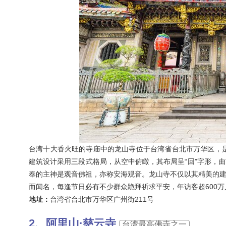
台湾十大香火旺的寺庙中的龙山寺位于台湾省台北市万华区，是
建筑设计采用三段式格局，从空中俯瞰，其布局呈“回”字形，
奉的主神是观音佛祖，亦称安海观音。龙山寺不仅以其精美的
而闻名，每逢节日必有不少群众跪拜祈求平安，年访客超600
地址：
台湾省台北市万华区广州街211号
阿里山·慈云寺
台湾最高佛寺之一