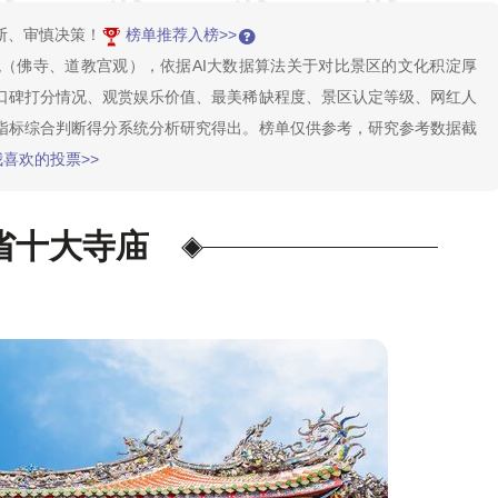
断、审慎决策！
榜单推荐入榜>>
（佛寺、道教宫观），依据AI大数据算法关于对比景区的文化积淀厚
口碑打分情况、观赏娱乐价值、最美稀缺程度、景区认定等级、网红人
指标综合判断得分系统分析研究得出。榜单仅供参考，研究参考数据截
我喜欢的投票>>
省十大寺庙