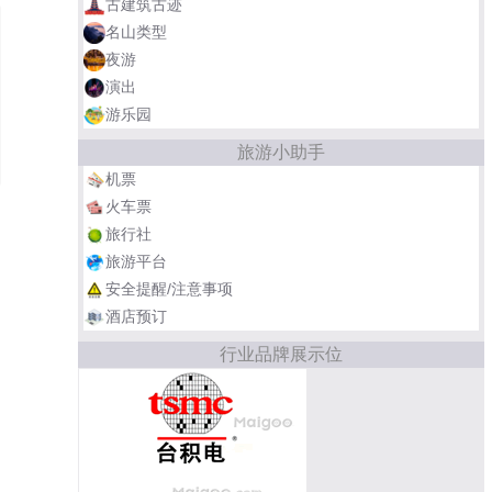
古建筑古迹
名山类型
夜游
演出
游乐园
旅游小助手
机票
火车票
旅行社
旅游平台
安全提醒/注意事项
酒店预订
行业品牌展示位