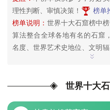
理性判断、审慎决策！
榜单
榜单说明：
世界十大石窟榜中榜
算法整合全球各地有名的石窟，
名度、世界艺术史地位、文明辐
世界遗产分量”等方面研究综
考，更新截至2026年6月18
尾评论/交流。
为我喜欢的投票>
世界十大石