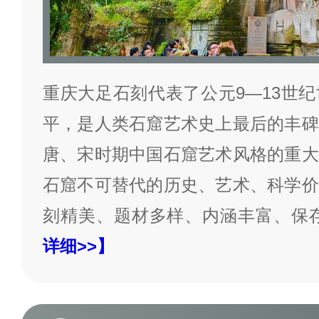
重庆大足石刻代表了公元9—13世
平，是人类石窟艺术史上最后的丰碑
唐、宋时期中国石窟艺术风格的重大
石窟不可替代的历史、艺术、科学价
刻精美、题材多样、内涵丰富、保
详细>>】