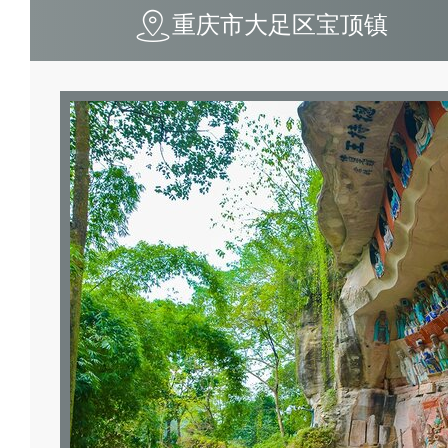
重庆市大足区宝顶镇