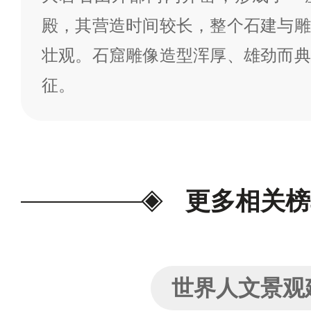
殿，其营造时间较长，整个石建与雕
壮观。石窟雕像造型浑厚、雄劲而典
征。
更多相关榜
世界人文景观