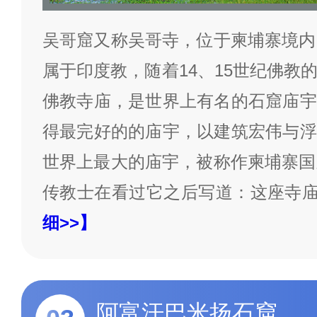
吴哥窟又称吴哥寺，位于柬埔寨境内
属于印度教，随着14、15世纪佛教
佛教寺庙，是世界上有名的石窟庙宇
得最完好的的庙宇，以建筑宏伟与浮
世界上最大的庙宇，被称作柬埔寨国
传教士在看过它之后写道：这座寺
细>>】
阿富汗巴米扬石窟