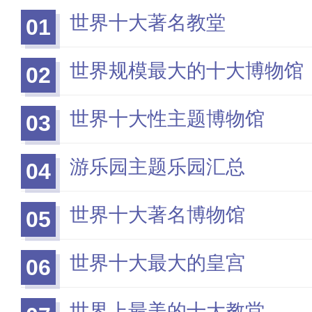
世界十大著名教堂
01
世界规模最大的十大博物馆
02
世界十大性主题博物馆
03
游乐园主题乐园汇总
04
世界十大著名博物馆
05
世界十大最大的皇宫
06
世界上最美的十大教堂