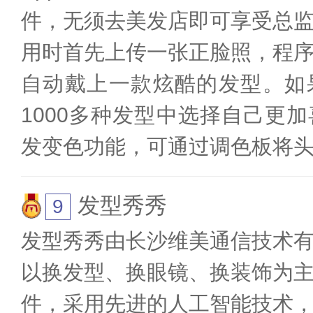
件，无须去美发店即可享受总
用时首先上传一张正脸照，程
自动戴上一款炫酷的发型。如
1000多种发型中选择自己更
发变色功能，可通过调色板将
发型秀秀
发型秀秀由长沙维美通信技术
以换发型、换眼镜、换装饰为
件，采用先进的人工智能技术