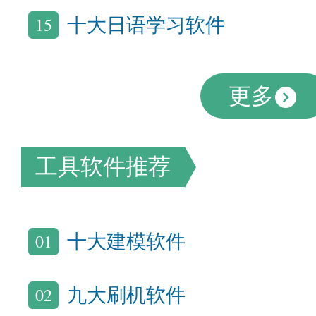
15
十大日语学习软件
更多
工具软件推荐
01
十大建模软件
02
九大刷机软件