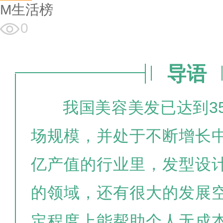
M生活榜
0
导语
我国美容美发已达到3
场规模，并处于不断增长
亿产值的行业里，发型设
的领域，还有很大的发展
定程度上能帮助个人无成