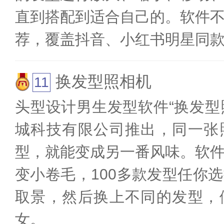
直到搭配到适合自己的。软件
荐，覆盖抖音、小红书明星同
换发型照相机
头型设计男生发型软件“换发型照
城科技有限公司推出，同一张
型，就能变成另一番风味。软
变小卷毛，100多款发型任你
取景，然后换上不同的发型，
女。