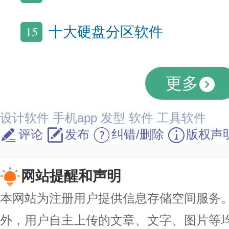
15
十大硬盘分区软件
更多
设计软件
手机app
发型
软件
工具软件
评论
发布
纠错/删除
版权声
网站提醒和声明
本网站为注册用户提供信息存储空间服务。除
外，用户自主上传的文章、文字、图片等