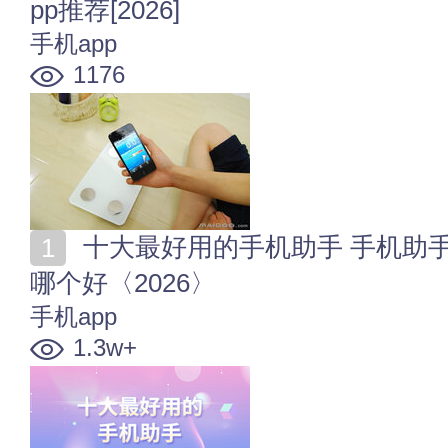
pp推荐[2026]
手机app
1176
十大最好用的手机助手 手机助手软件排行 手机助手app
哪个好〈2026〉
手机app
1.3w+