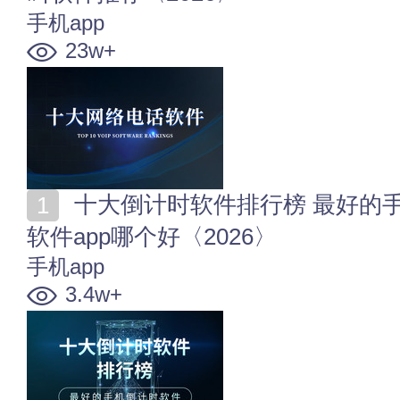
手机app
23w+
十大倒计时软件排行榜 最好的手机倒计时软件 倒计时
软件app哪个好〈2026〉
手机app
3.4w+