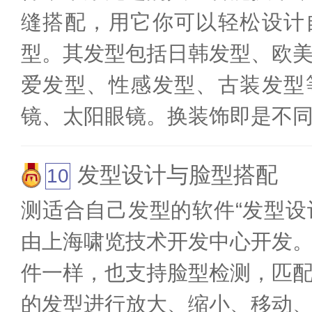
缝搭配，用它你可以轻松设计
型。其发型包括日韩发型、欧
爱发型、性感发型、古装发型
镜、太阳眼镜。换装饰即是不
发型设计与脸型搭配
测适合自己发型的软件“发型设计
由上海啸览技术开发中心开发
件一样，也支持脸型检测，匹
的发型进行放大、缩小、移动