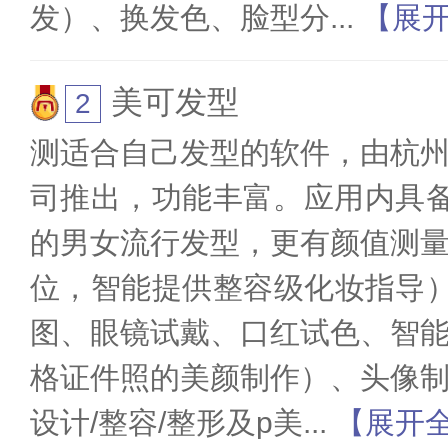
发）、换发色、脸型分
...
【展
美可发型
测适合自己发型的软件，由杭
司推出，功能丰富。应用内具备
的男女流行发型，更有颜值测
位，智能提供整容级化妆指导
图、眼镜试戴、口红试色、智
格证件照的美颜制作）、头像
设计/整容/整形及p美
...
【展开