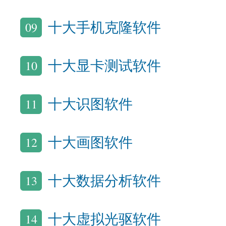
09
十大手机克隆软件
10
十大显卡测试软件
11
十大识图软件
12
十大画图软件
13
十大数据分析软件
14
十大虚拟光驱软件