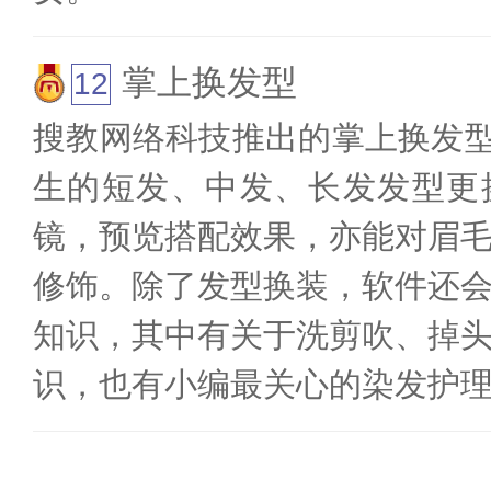
掌上换发型
搜教网络科技推出的掌上换发型
生的短发、中发、长发发型更
镜，预览搭配效果，亦能对眉
修饰。除了发型换装，软件还
知识，其中有关于洗剪吹、掉
识，也有小编最关心的染发护