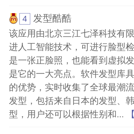
发型酷酷
该应用由北京三江七泽科技有
进人工智能技术，可进行脸型
是一张正脸照，也能看到虚拟
是它的一大亮点。软件发型库
的优势，实时收集了全球最潮
发型，包括来自日本的发型、
型，用户还可以根据性别和
...