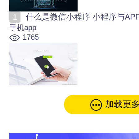
什么是微信小程序 小程序与AP
手机app
1765
加载更