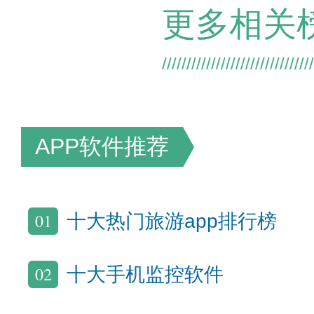
更多相关
APP软件推荐
01
十大热门旅游app排行榜
02
十大手机监控软件