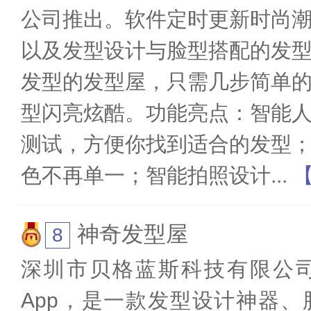
公司推出。软件定时更新时尚
以及发型设计与脸型搭配的发
发型的发型屋，只需几步简单
型闪亮炫酷。功能亮点：智能
测试，方便你找到适合的发型
色不再单一；智能拍照设计
...
神奇发型屋
深圳市贝格蓝斯科技有限公
App，是一款发型设计神器