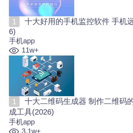
十大好用的手机监控软件 手机远程监控软件有哪些(202
6)
手机app
11w+
十大二维码生成器 制作二维码的软件app 二维码设计生
成工具(2026)
手机app
3.1w+