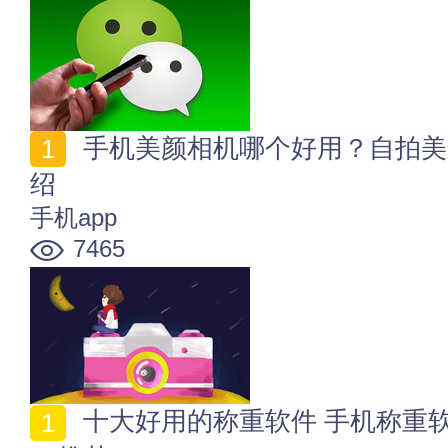
手机美颜相机哪个好用？自拍美颜app相机特色功能介
绍
手机app
7465
十大好用的称重软件 手机称重软件哪个好 手机称重器a