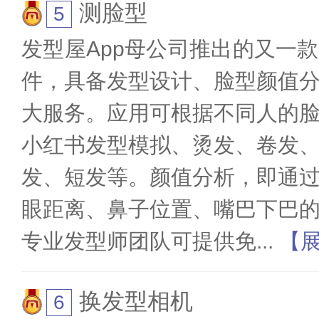
测脸型
发型屋App母公司推出的又一
件，具备发型设计、脸型颜值
大服务。应用可根据不同人的
小红书发型模拟、烫发、卷发
发、短发等。颜值分析，即通
眼距离、鼻子位置、嘴巴下巴
专业发型师团队可提供免
...
【
换发型相机