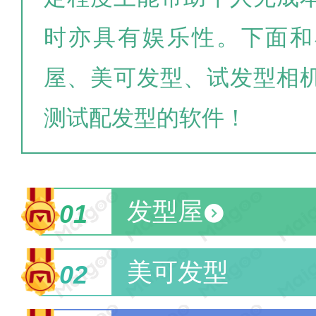
时亦具有娱乐性。下面和
屋、美可发型、试发型相
测试配发型的软件！
发型屋
01
美可发型
02