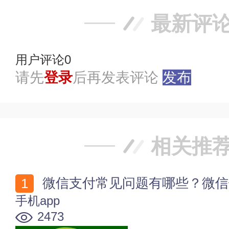
最新评
用户评论
0
请先
登录
后再发表评论
发布
相关推
微信支付常见问题有哪些？微信
手机app
2473