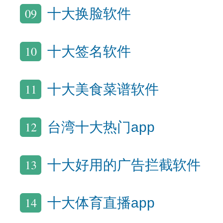
09
十大换脸软件
10
十大签名软件
11
十大美食菜谱软件
12
台湾十大热门app
13
十大好用的广告拦截软件
14
十大体育直播app