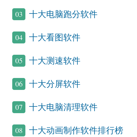
03
十大电脑跑分软件
04
十大看图软件
05
十大测速软件
06
十大分屏软件
07
十大电脑清理软件
08
十大动画制作软件排行榜