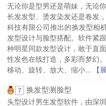
无论你是型男还是萌妹，无论
长发发型、烫发染发还是卷发
科技有限公司推出的换发型相机
发型设计与脸型搭配。软件紧
种明星同款发型设计，敢于直
性发色在线打造，多彩而梦幻
移动、旋转、放大、缩小
...
【
换发型测脸型
头型设计男生发型软件，由深