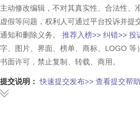
主动修改编辑，不对其真实性、合法性、
虚假等问题，权利人可通过平台投诉并提
通知和删除义务。
推荐入榜>>
纠错>>
投
字、图片、界面、榜单、商标、LOGO 
书面许可，禁止复制、转载、商用。
提交说明：
快速提交发布>>
查看提交帮助
赞
踩