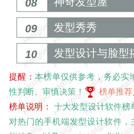
神奇发型屋
08
发型秀秀
09
发型设计与脸型
10
提醒：
本榜单仅供参考，务必实
性判断、审慎决策！
榜单推荐
榜单说明：
十大发型设计软件榜
对热门的手机端发型设计软件，主