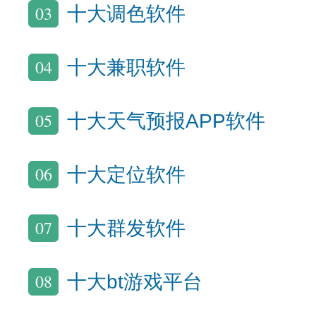
03
十大调色软件
04
十大兼职软件
05
十大天气预报APP软件
06
十大定位软件
07
十大群发软件
08
十大bt游戏平台