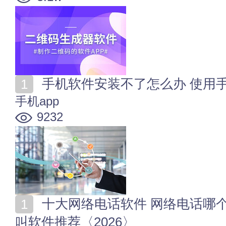
手机软件安装不了怎么办 使用手
手机app
9232
十大网络电话软件 网络电话哪个软件好用 网络电话呼
叫软件推荐〈2026〉