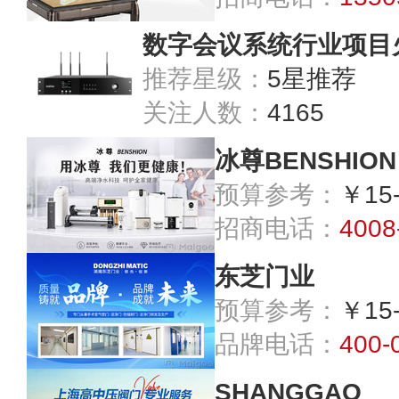
数字会议系统行业项目
推荐星级：
5星推荐
关注人数：
4165
冰尊BENSHION
预算参考：
￥15
招商电话：
4008
东芝门业
预算参考：
￥15
品牌电话：
400-
SHANGGAO