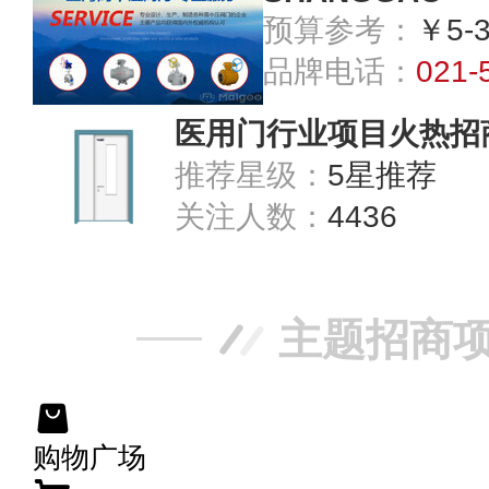
预算参考：
￥5-
品牌电话：
021-
医用门行业项目火热招
推荐星级：
5星推荐
关注人数：
4436
主题招商
购物广场