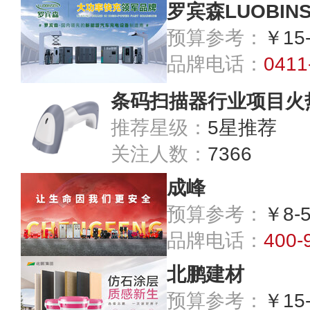
罗宾森LUOBIN
预算参考：
￥15
品牌电话：
0411
条码扫描器行业项目火
推荐星级：
5星推荐
关注人数：
7366
成峰
预算参考：
￥8-
品牌电话：
400-
北鹏建材
预算参考：
￥15