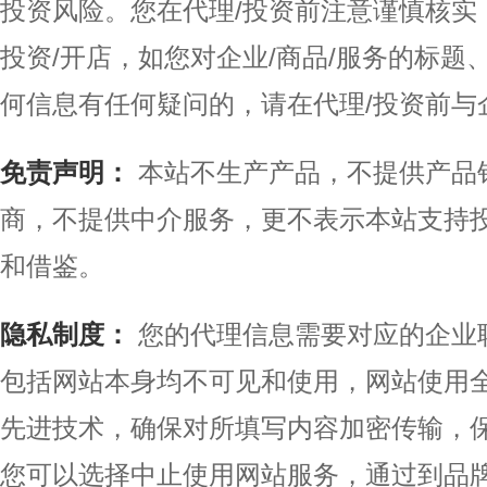
投资风险。您在代理/投资前注意谨慎核实
投资/开店，如您对企业/商品/服务的标
何信息有任何疑问的，请在代理/投资前与
免责声明：
本站不生产产品，不提供产品
商，不提供中介服务，更不表示本站支持
和借鉴。
隐私制度：
您的代理信息需要对应的企业
包括网站本身均不可见和使用，网站使用
先进技术，确保对所填写内容加密传输，
您可以选择中止使用网站服务，通过到品