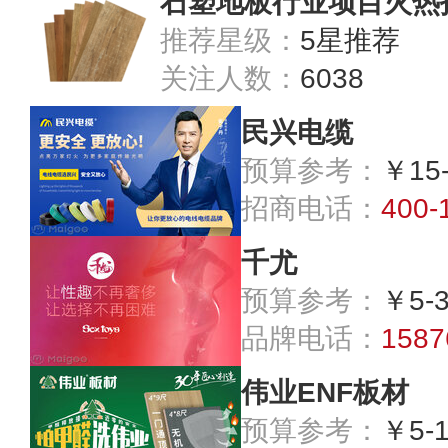
石塑地板行业项目火热
推荐星级：
5星推荐
关注人数：
6038
民兴电缆
预算参考：
￥15
招商电话：
400-
千尤
预算参考：
￥5-
品牌电话：
1587
伟业ENF板材
预算参考：
￥5-