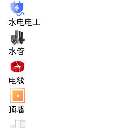
水电电工
水管
电线
顶墙