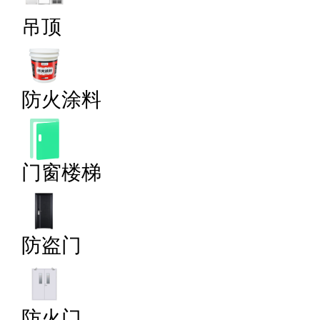
吊顶
防火涂料
门窗楼梯
防盗门
防火门