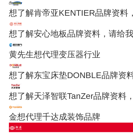
想了解肯帝亚KENTIER品牌资
想了解安心地板品牌资料，请给
黄先生想代理变压器行业
想了解东宝床垫DONBLE品牌资
想了解天泽智联TanZer品牌资
金想代理千达成装饰品牌