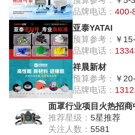
预算参考：
￥5-
品牌电话：
400-
亚泰YATAI
预算参考：
￥15
品牌电话：
1334
祥晨新材
预算参考：
￥20
品牌电话：
1312
面罩行业项目火热招商
推荐星级：
5星推荐
关注人数：
5581