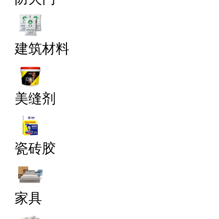
建筑材料
美缝剂
瓷砖胶
家具