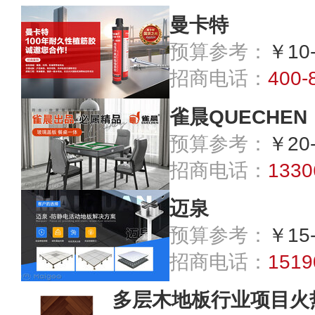
曼卡特
预算参考：
￥10
招商电话：
400-
雀晨QUECHEN
预算参考：
￥20
招商电话：
1330
迈泉
预算参考：
￥15
招商电话：
1519
多层木地板行业项目火