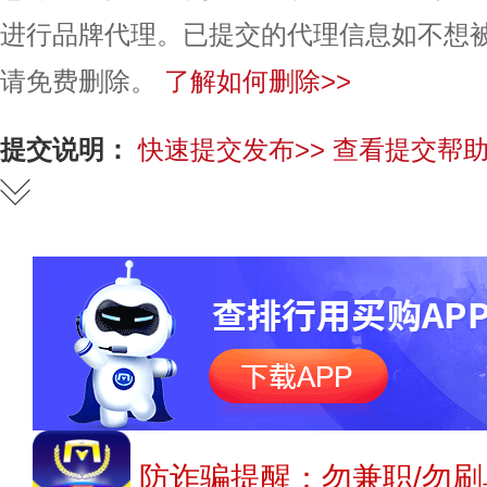
进行品牌代理。已提交的代理信息如不想
请免费删除。
了解如何删除>>
提交说明：
快速提交发布>>
查看提交帮助
防诈骗提醒：勿兼职/勿刷