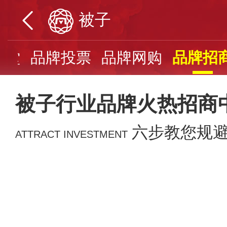
被子
课堂
品牌投票
品牌网购
品牌招
被子行业品牌火热招商
六步教您规
ATTRACT INVESTMENT
寻找项目