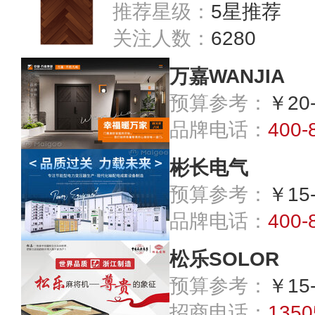
推荐星级：
5星推荐
关注人数：
6280
万嘉WANJIA
预算参考：
￥20
品牌电话：
400-
彬长电气
预算参考：
￥15
品牌电话：
400-
松乐SOLOR
预算参考：
￥15
招商电话：
1350