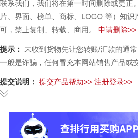
联系我们，我们将在第一时间删除或更正
片、界面、榜单、商标、LOGO 等）知
可，禁止复制、转载、商用。
申请删除>>
提示：
未收到货物先让您转账/汇款的通
一般是诈骗，任何冒充本网站销售产品或
提交说明：
提交产品帮助>>
注册登录>>