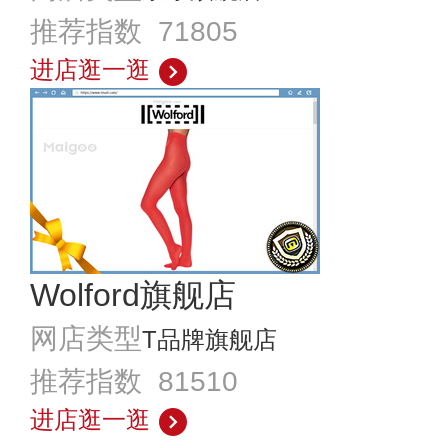
推荐指数 71805
进店逛一逛
Wolford旗舰店
网店类型
T品牌旗舰店
推荐指数 81510
进店逛一逛