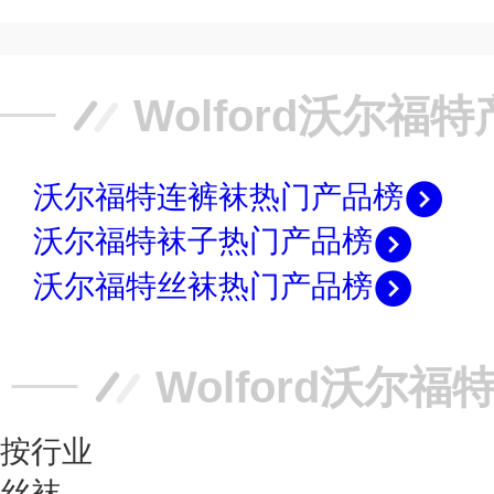
Wolford沃尔福
沃尔福特连裤袜热门产品榜
沃尔福特袜子热门产品榜
沃尔福特丝袜热门产品榜
Wolford沃尔
按行业
丝袜