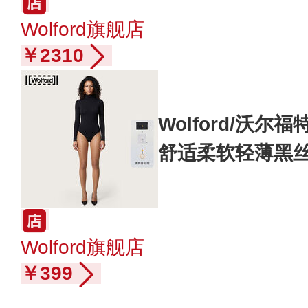
Wolford旗舰店
￥2310
Wolford/沃尔福
舒适柔软轻薄黑丝
Wolford旗舰店
￥399