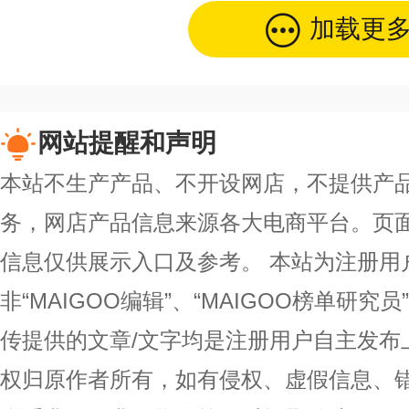
加载更
网站提醒和声明
本站不生产产品、不开设网店，不提供产
务，网店产品信息来源各大电商平台。页
信息仅供展示入口及参考。
本站为注册用
非“MAIGOO编辑”、“MAIGOO榜单研究员
传提供的文章/文字均是注册用户自主发布
权归原作者所有，如有侵权、虚假信息、