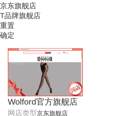
京东旗舰店
T品牌旗舰店
重置
确定
Wolford官方旗舰店
网店类型
京东旗舰店