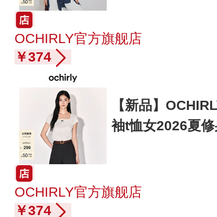
OCHIRLY官方旗舰店
￥374
【新品】OCHIR
袖t恤女2026夏
OCHIRLY官方旗舰店
￥374