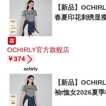
【新品】OCHIRL
春夏印花刺绣显
OCHIRLY官方旗舰店
￥374
【新品】OCHIR
袖t恤女2026夏