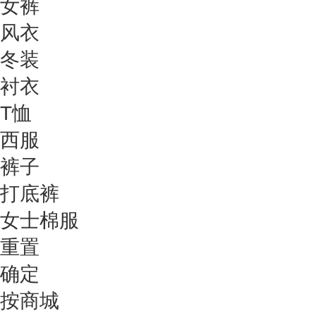
女裤
风衣
冬装
衬衣
T恤
西服
裤子
打底裤
女士棉服
重置
确定
按商城