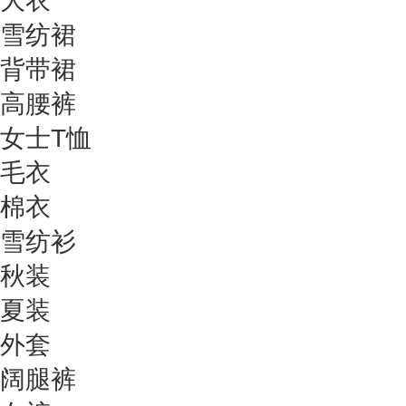
大衣
雪纺裙
背带裙
高腰裤
女士T恤
毛衣
棉衣
雪纺衫
秋装
夏装
外套
阔腿裤