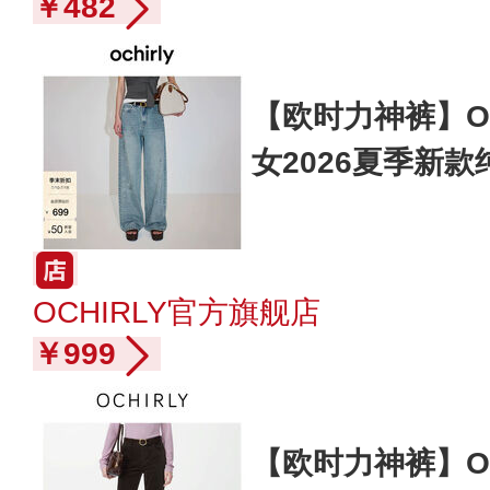
￥482
【欧时力神裤】OC
女2026夏季新
OCHIRLY官方旗舰店
￥999
【欧时力神裤】O