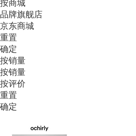
按商城
品牌旗舰店
京东商城
重置
确定
按销量
按销量
按评价
重置
确定