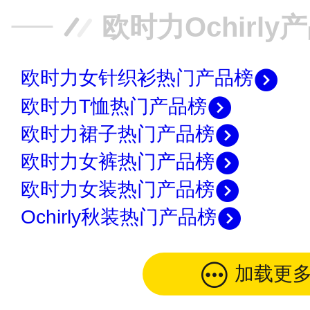
欧时力Ochirl
欧时力女针织衫热门产品榜
欧时力T恤热门产品榜
欧时力裙子热门产品榜
欧时力女裤热门产品榜
欧时力女装热门产品榜
Ochirly秋装热门产品榜
加载更