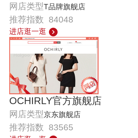
网店类型
T品牌旗舰店
推荐指数 84048
进店逛一逛
OCHIRLY官方旗舰店
网店类型
京东旗舰店
推荐指数 83565