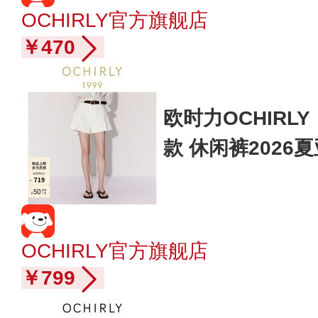
OCHIRLY官方旗舰店
￥470
欧时力OCHIR
款 休闲裤2026
色 L
OCHIRLY官方旗舰店
￥799