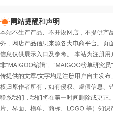
网站提醒和声明
本站不生产产品、不开设网店，不提供产
务，网店产品信息来源各大电商平台。页
信息仅供展示入口及参考。
本站为注册用
非“MAIGOO编辑”、“MAIGOO榜单研究员
传提供的文章/文字均是注册用户自主发布
权归原作者所有，如有侵权、虚假信息、
联系我们，我们将在第一时间删除或更正
片、界面、榜单、商标、LOGO 等）知