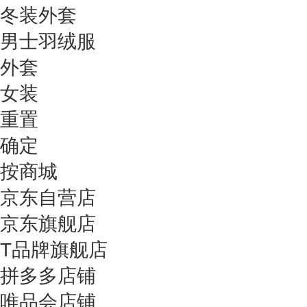
冬装外套
男士羽绒服
外套
女装
重置
确定
按商城
京东自营店
京东旗舰店
T品牌旗舰店
拼多多店铺
唯品会店铺