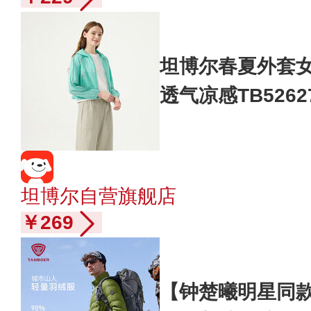
坦博尔春夏外套
透气凉感TB5262
坦博尔自营旗舰店
￥269
【钟楚曦明星同款