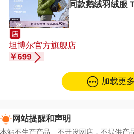
同款鹅绒羽绒服 TA
坦博尔官方旗舰店
￥699
加载更
网站提醒和声明
本站不生产产品、不开设网店，不提供产