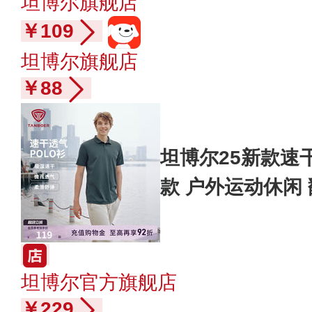
坦博尔旗舰店
￥109
坦博尔旗舰店
￥88
坦博尔25新款速干
款 户外运动休闲
坦博尔官方旗舰店
￥229