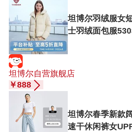
坦博尔羽绒服女
士羽绒面包服5303
坦博尔自营旗舰店
￥888
坦博尔春季新款
速干休闲裤女UPF10