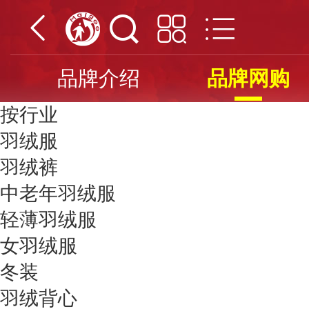
品牌介绍
品牌网购
按行业
羽绒服
羽绒裤
中老年羽绒服
轻薄羽绒服
女羽绒服
冬装
羽绒背心