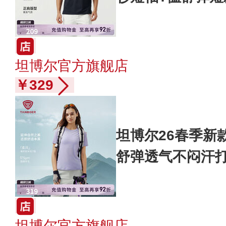
坦博尔官方旗舰店
￥329
坦博尔26春季新
舒弹透气不闷汗
坦博尔官方旗舰店