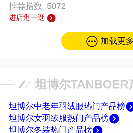
推荐指数 5072
进店逛一逛
加载更
坦博尔TANBOE
坦博尔中老年羽绒服热门产品榜
坦博尔女羽绒服热门产品榜
坦博尔冬装热门产品榜