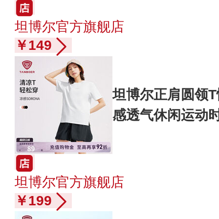
坦博尔官方旗舰店
￥149
坦博尔正肩圆领
感透气休闲运动
坦博尔官方旗舰店
￥199