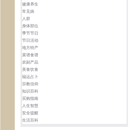
健康养生
常见病
人群
身体部位
季节节日
节日活动
地方特产
菜谱食谱
农副产品
美食饮食
福运占卜
宗教信仰
知识百科
买购指南
人生智慧
安全提醒
生活百科