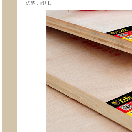
优越，耐用。