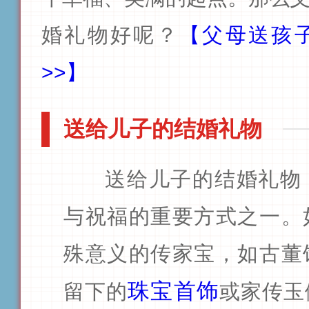
婚礼物好呢？
【父母送孩
>>】
送给儿子的结婚礼物
送给儿子的结婚礼物
与祝福的重要方式之一。
殊意义的传家宝，如古董
珠宝首饰
留下的
或家传玉