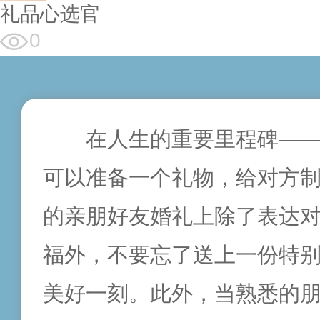
礼品心选官
0
在人生的重要里程碑—
可以准备一个礼物，给对方
的亲朋好友婚礼上除了表达
福外，不要忘了送上一份特
美好一刻
。此外，当熟悉的