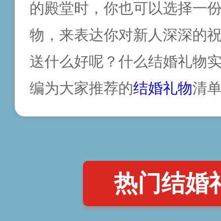
的殿堂时，你也可以
选择一
物，来表达你对新人深深的
送什么好呢？什么结婚礼物
编为大家推荐的
结婚礼物
清
热门结婚