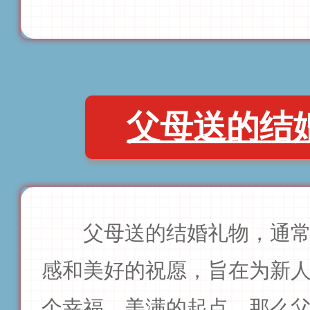
父母送的结
父母送的结婚礼物，通
感和美好的祝愿，旨在为新
个幸福、美满的起点。那么