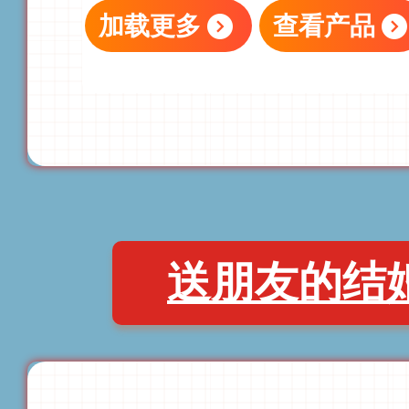
加载更多
查看产品
送朋友的结