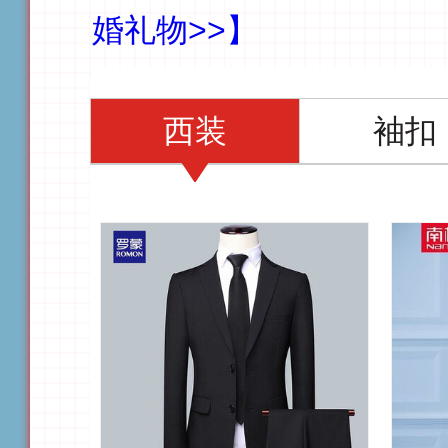
婚礼物>>】
西装
袖扣