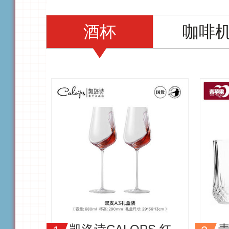
酒杯
咖啡