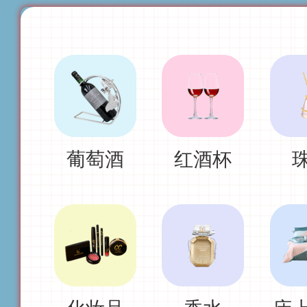
葡萄酒
红酒杯