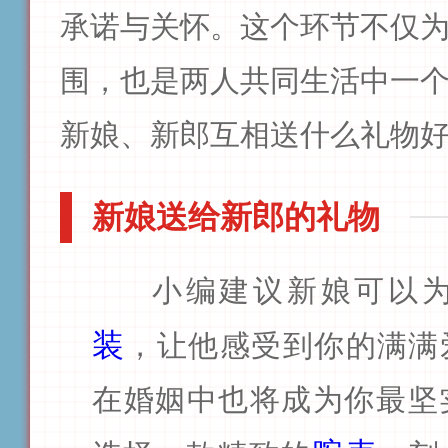
承诺与关怀。这个环节不仅
围，也是两人共同生活中一
新娘、新郎互相送什么礼物
新娘送给新郎的礼物
小编建议新娘可以
装
，让他感受到你的满满
在婚姻中也将成为你最坚