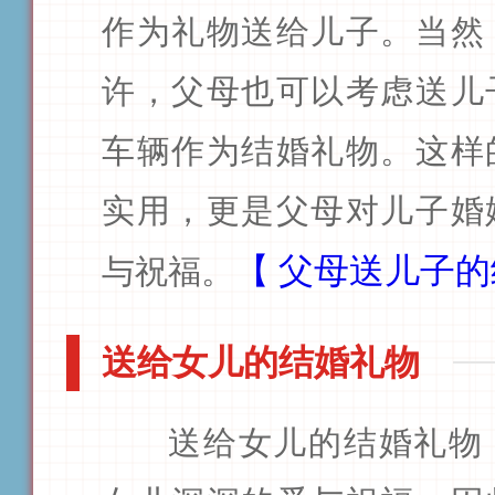
作为礼物送给儿子。当然
许，父母也可以考虑送儿
车辆作为结婚礼物。这样
实用，更是父母对儿子婚
【
父母送儿子的
与祝福。
送给女儿的结婚礼物
送给女儿的结婚礼物