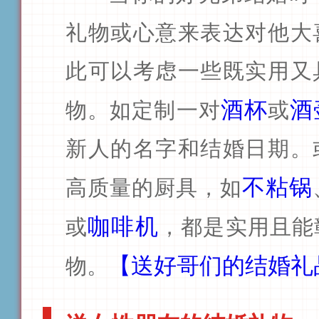
礼物或心意来表达对他大
此可以考虑一些既实用又
酒杯
酒
物。如定制一对
或
新人的名字和结婚日期。
不粘锅
高质量的厨具，如
咖啡机
或
，都是实用且能
【送好哥们的结婚礼
物。