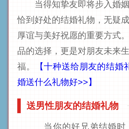
当得知挚友即将步入婚
恰到好处的结婚礼物，无疑
厚谊与美好祝愿的重要方式
品的选择，更是对朋友未来
福。
【十种送给朋友的结婚礼
婚送什么礼物好>>】
送男性朋友的结婚礼物
当你的好兄弟结婚时