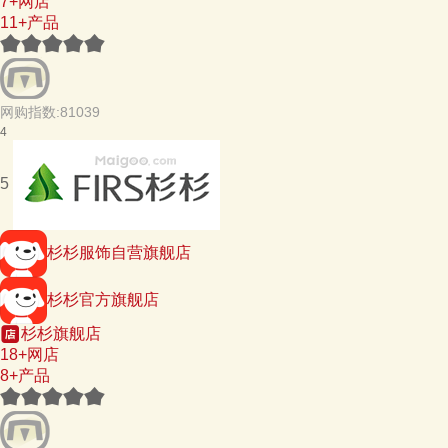
7+网店
11+产品
网购指数:81039
4
5
杉杉服饰自营旗舰店
杉杉官方旗舰店
杉杉旗舰店
18+网店
8+产品