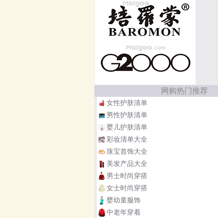
网购热门推荐
女性护肤清单
男性护肤清单
婴儿护肤清单
彩妆清单大全
珠宝首饰大全
美发产品大全
男士时尚穿搭
女士时尚穿搭
婴幼童服饰
中老年穿着