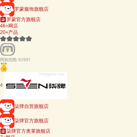
罗蒙服饰旗舰店
罗蒙官方旗舰店
46+网店
20+产品
网购指数:82997
4
柒牌自营旗舰店
柒牌官方旗舰店
柒牌官方奥莱旗舰店