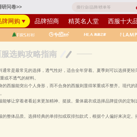
研问卷>>
品牌网购
品牌招商
精英名人堂
西服十大
西服选购攻略指南
料通常是最常见的选择，透气性好，适合全年穿着。夏季则可以选择更轻
厚重或不透气的材料。
身的西服能突出个人身形，而不合身的西服则显得笨重或不整齐。现代的
求。
服能够让穿着者看起来更加精神、挺拔。量体裁衣或选择品牌提供的定制
服的整体品质。选择经典的单排扣或双排扣款式，根据个人偏好来决定。