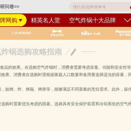
研问卷>>
牌网购
精英名人堂
空气炸锅十大品牌
气炸锅选购攻略指南
食品的效果。在选购空气炸锅时，消费者需要考虑容量、功能和安全性等
和效果。消费者在选购时需根据家庭人口数量和食用量选择适当的容量，
能，如烤、炸、烤箱、烤饼等，能够满足不同菜肴的烹饪需求。此外，操
是选购时需要优先考虑的因素。选择具有安全保护装置和冷却系统的空气