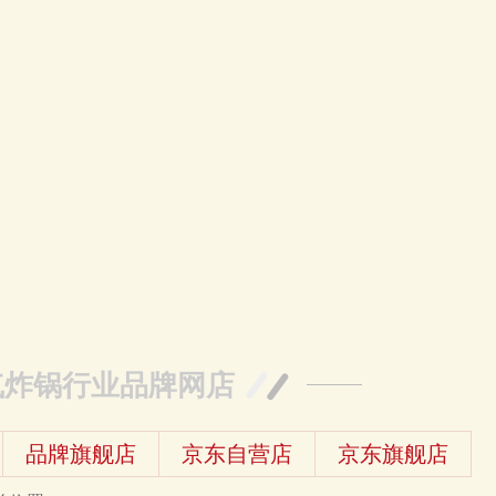
气炸锅行业品牌网店
品牌旗舰店
京东自营店
京东旗舰店