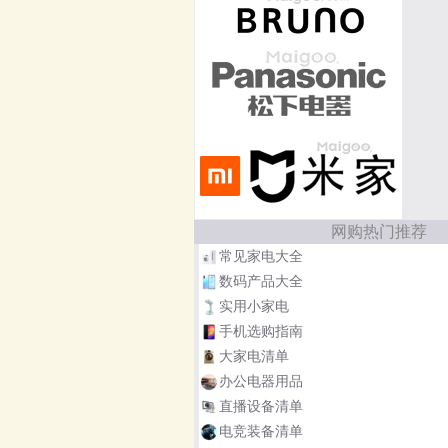
网购热门推荐
常见家电大全
数码产品大全
实用小家电
手机选购指南
大家电清单
办公电器用品
直播设备清单
电竞装备清单