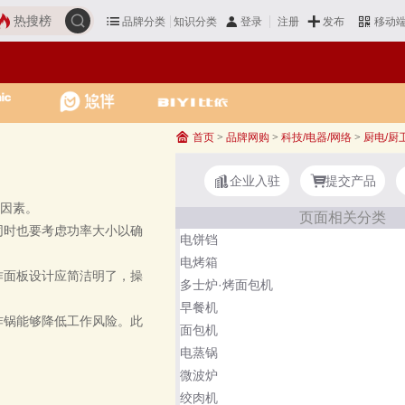
热搜榜
品牌分类
知识分类
发布
登录
注册
移动
首页
>
品牌网购
>
科技/电器/网络
>
厨电/厨
企业入驻
提交产品
因素。
页面相关分类
同时也要考虑功率大小以确
电饼铛
电烤箱
作面板设计应简洁明了，操
多士炉·烤面包机
早餐机
炸锅能够降低工作风险。此
面包机
电蒸锅
微波炉
绞肉机