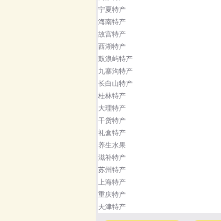
宁夏特产
海南特产
故宫特产
西湖特产
鼓浪屿特产
九寨沟特产
长白山特产
桂林特产
大理特产
干货特产
礼盒特产
养生水果
滋补特产
苏州特产
上海特产
重庆特产
天津特产