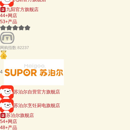
九阳官方旗舰店
44+网店
53+产品
网购指数:82237
4
苏泊尔自营官方旗舰店
苏泊尔烹饪厨电旗舰店
苏泊尔旗舰店
54+网店
48+产品