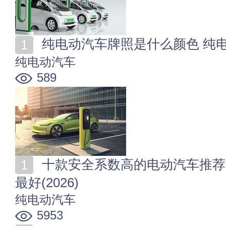
纯电动汽车牌照是什么颜色 纯
纯电动汽车
589
十款安全系数高的电动汽车推荐 哪款纯电动车安全性能
最好(2026)
纯电动汽车
5953