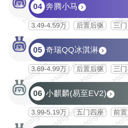
04
奔腾小马
3.49-4.59万
后置后驱
三门
05
奇瑞QQ冰淇淋
3.69-4.99万
后置后驱
三门
06
小麒麟(易至EV2)
3.99-5.19万
五门四座
前置