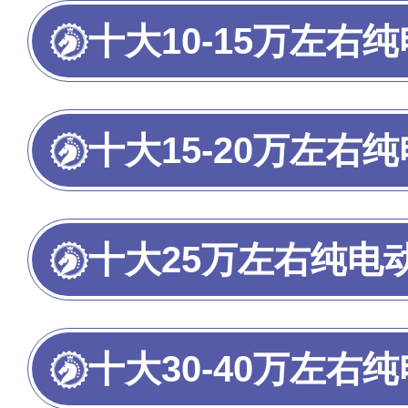
十大10-15万左右
十大15-20万左右
十大25万左右纯电
十大30-40万左右