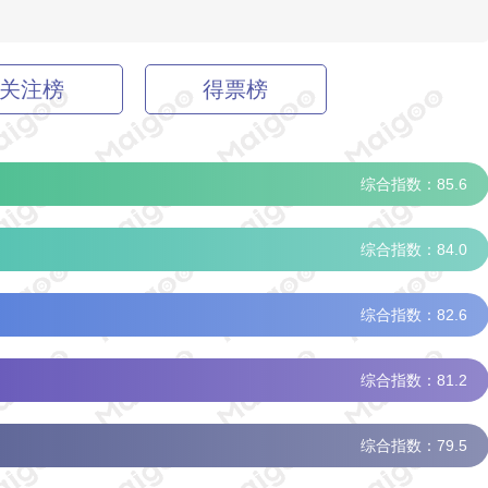
关注榜
得票榜
综合指数：85.6
综合指数：84.0
综合指数：82.6
综合指数：81.2
综合指数：79.5