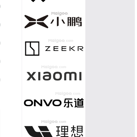
蔚来ET5T
06
小鹏X9
07
宝马i3
08
享界S9
09
蔚来EC6
10
奔驰EQB
问界M8