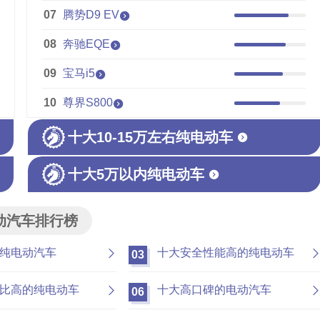
07
腾势D9 EV
08
奔驰EQE
09
宝马i5
10
尊界S800
十大10-15万左右纯电动车
十大5万以内纯电动车
动汽车排行榜
纯电动汽车
十大安全性能高的纯电动车
03
比高的纯电动车
十大高口碑的电动汽车
06