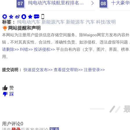
纯电动汽车续航里程排名前十
十大豪华
07
08
标签：
纯电动汽车
新能源汽车
新能源车
汽车
科技/发明
网站提醒和声明
本网站为注册用户提供信息存储空间服务。除Maigoo网官方发布内
辑，不对其真实性、合法性、准确性负责。如涉侵权、违法虚假等问题
请删除>>
纠错>>
投诉侵权>>
平台自有内容（文字、图片、界面、榜单
用。
提交说明：
快速提交发布>>
查看提交帮助>>
注册登录>>
赞
踩
用户评论
0
请先
登录
后再发表评论
发布