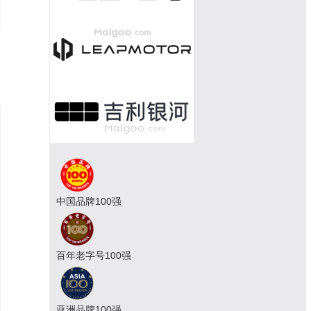
中国品牌100强
百年老字号100强
亚洲品牌100强