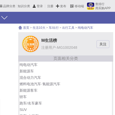
查排行
品牌分类
知识分类
发布
登录
注册
移动端
用买购APP
首页
>
生活10大
>
车/出行
>
出行工具
>
纯电动汽车
M生活榜
注册用户-MG1002048
页面相关分类
纯电动汽车
新能源车
混合动力汽车
燃料电池汽车·氢能源汽车
新能源客车
轿车
跑车/名车豪车
SUV