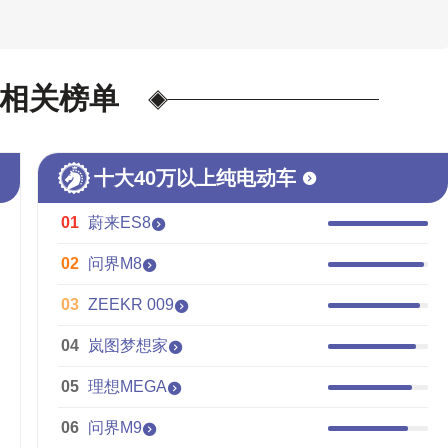
相关榜单
十大40万以上纯电动车
01
蔚来ES8
02
问界M8
03
ZEEKR 009
04
岚图梦想家
05
理想MEGA
06
问界M9