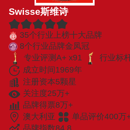
Swisse斯维诗
35个行业上榜十大品牌
8个行业品牌金凤冠
专业评测A+ x91
行业标杆 
成立时间1969年
注册资本5颗星
关注度25万+
品牌得票8万+
澳大利亚
单品评价400万
品牌指数84.8