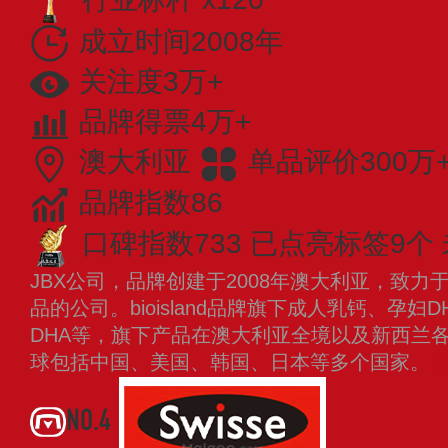
成立时间2008年
关注度3万+
品牌得票4万+
澳大利亚
单品评价300万
品牌指数86
口碑指数733
已点亮标签9个
JBX公司，品牌创建于2008年澳大利亚，致
品的公司。bioisland品牌旗下成人乳钙、孕
DHA等，旗下产品在澳大利亚全境以及新西兰
球包括中国、美国、韩国、日本等多个国家。
NO.4