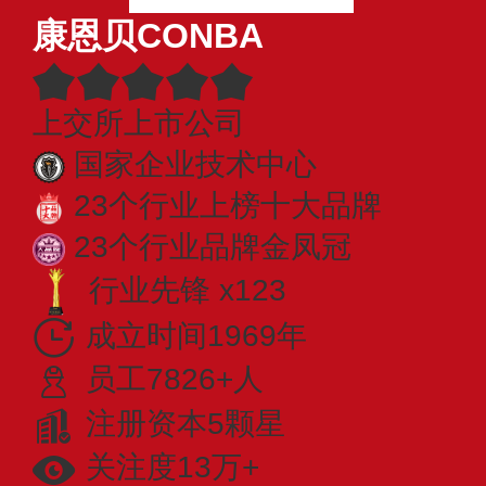
康恩贝CONBA
上交所上市公司
国家企业技术中心
23个行业上榜十大品牌
23个行业品牌金凤冠
行业先锋 x123
成立时间1969年
员工7826+人
注册资本5颗星
关注度13万+