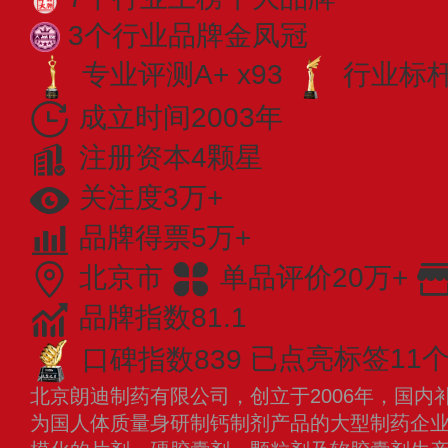
3个行业品牌金凤冠
专业评测A+ x93
行业标杆 
成立时间2003年
注册资本4颗星
关注度3万+
品牌得票5万+
北京市
单品评价20万+
品牌指数81.1
口碑指数839
已点亮标签11
北京朗迪制药有限公司，创立于2006年，国内
为国人体质量身研制钙制剂产品的大型制药企