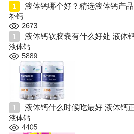
液体钙哪个好？精选液体钙产品
补钙
2673
液体钙软胶囊有什么好处 液体
液体钙
5889
液体钙什么时候吃最好 液体钙
液体钙
4405