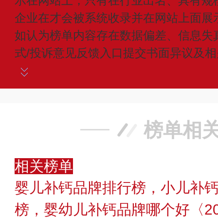
示在网站上，只有在行业出名、具有规
企业在才会被系统收录并在网站上面展
如认为榜单内容存在数据偏差、信息失
式/投诉意见反馈入口提交书面异议及
榜单相
相关榜单
婴儿补钙品牌排行榜，小儿补钙
榜，婴幼儿补钙品牌哪个好〈20