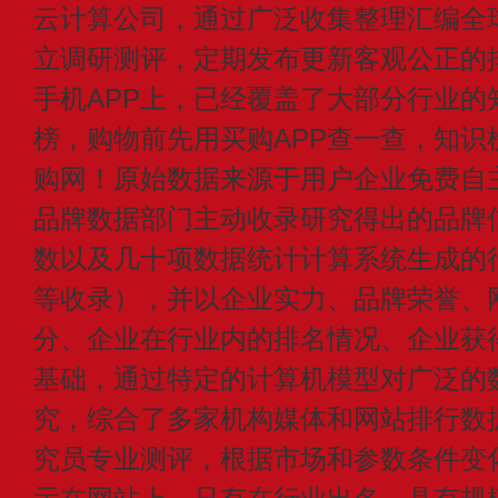
云计算公司，通过广泛收集整理汇编全
立调研测评，定期发布更新客观公正的
手机APP上，已经覆盖了大部分行业的
榜，购物前先用买购APP查一查，知识
购网！原始数据来源于用户企业免费自主申
品牌数据部门主动收录研究得出的品牌
数以及几十项数据统计计算系统生成的
等收录），并以企业实力、品牌荣誉、
分、企业在行业内的排名情况、企业获
基础，通过特定的计算机模型对广泛的
究，综合了多家机构媒体和网站排行数
究员专业测评，根据市场和参数条件变