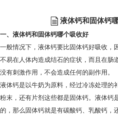
液体钙和固体钙
一、液体钙和固体钙哪个吸收好
一般情况下，液体钙要比固体钙好吸收，
不易在人体内造成结石的症状，而且在肠
没有刺激作用，不会造成任何的副作用。
液体钙是以牛奶为原料，经过冷冻处理的
粉末，还有片剂这些都是固体钙。液体钙
的，那么固体钙就是有碳酸钙、乳酸钙，