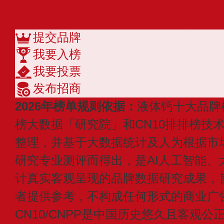
查看更多
提交品牌
我要入榜
我要投票
发布招商
2026年榜单规则依据：
液体钙十大品牌
榜大数据「研究院」和CN10排排榜技
整理，并基于大数据统计及人为根据市
研究专业测评而得出，是AI人工智能、
计真实客观呈现的品牌数据研究成果，
者提供参考，不构成任何形式的商业广
CN10/CNPP是中国历史悠久且客观公