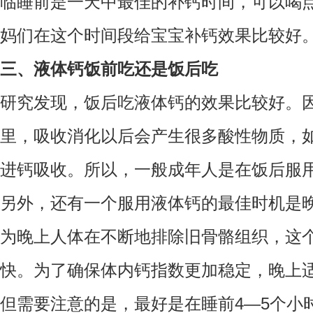
临睡前是一天中最佳的补钙时间，可以喝
妈们在这个时间段给宝宝补钙效果比较好
三、液体钙饭前吃还是饭后吃
研究发现，饭后吃液体钙的效果比较好。
里，吸收消化以后会产生很多酸性物质，
进钙吸收。所以，一般成年人是在饭后服
另外，还有一个服用液体钙的最佳时机是
为晚上人体在不断地排除旧骨骼组织，这
快。为了确保体内钙指数更加稳定，晚上
但需要注意的是，最好是在睡前4—5个小