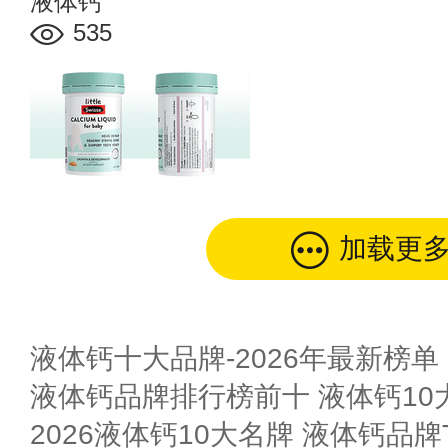
液体钙
535
加载更
液体钙十大品牌-2026年最新榜单
液体钙品牌排行榜前十 液体钙10
2026液体钙10大名牌 液体钙品牌T