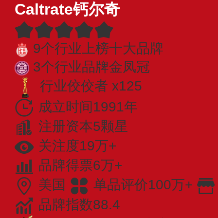
Caltrate钙尔奇
9个行业上榜十大品牌
3个行业品牌金凤冠
行业佼佼者 x125
成立时间1991年
注册资本5颗星
关注度19万+
品牌得票6万+
美国
单品评价100万+
品牌指数88.4