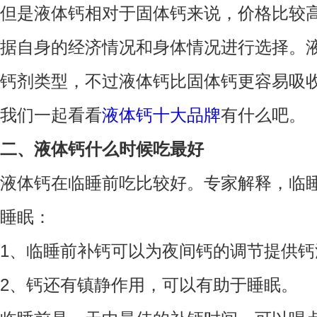
但是液体钙相对于固体钙来说，价格比较
据自身的经济情况和身体情况进行选择。
钙剂类型，不过液体钙比固体钙更容易吸
我们一起看看
液体钙十大品牌
有什么吧。
二、液体钙什么时候吃最好
液体钙在临睡前吃比较好。专家解释，临
睡眠：
1、临睡前补钙可以为夜间钙的调节提供
2、钙还有镇静作用，可以有助于睡眠。