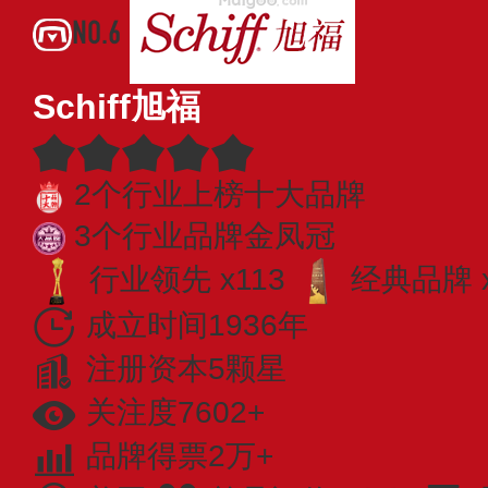
NO.6
Schiff旭福
2个行业上榜十大品牌
3个行业品牌金凤冠
行业领先 x113
经典品牌 x
成立时间1936年
注册资本5颗星
关注度7602+
品牌得票2万+