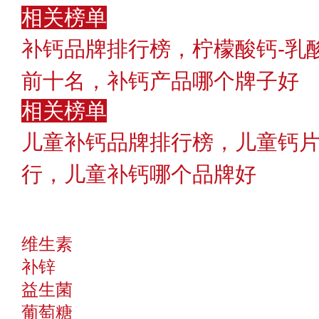
相关榜单
补钙品牌排行榜，柠檬酸钙-乳
前十名，补钙产品哪个牌子好
相关榜单
儿童补钙品牌排行榜，儿童钙片
行，儿童补钙哪个品牌好
维生素
补锌
益生菌
葡萄糖