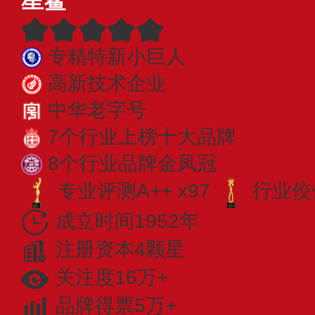
专精特新小巨人
高新技术企业
中华老字号
7个行业上榜十大品牌
8个行业品牌金凤冠
专业​评测A++ x97
行业佼佼
成立时间1952年
注册资本4颗星
关注度16万+
品牌得票5万+