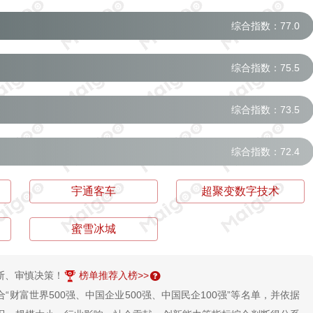
综合指数：77.0
综合指数：75.5
综合指数：73.5
综合指数：72.4
宇通客车
超聚变数字技术
蜜雪冰城
断、审慎决策！
榜单推荐入榜>>
“财富世界500强、中国企业500强、中国民企100强”等名单，并依据