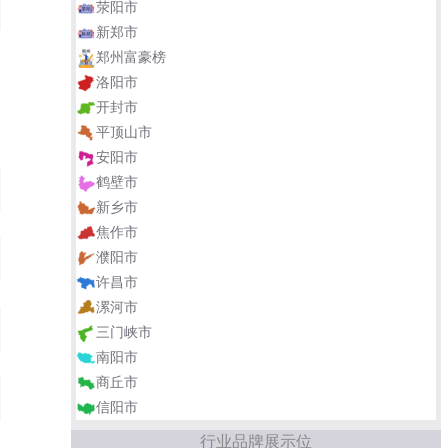
荥阳市
新郑市
郑州富豪榜
洛阳市
开封市
平顶山市
安阳市
鹤壁市
新乡市
焦作市
濮阳市
许昌市
漯河市
三门峡市
南阳市
商丘市
信阳市
行业品牌展示位