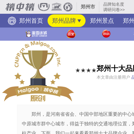
品牌知名度
郑州市
调研问卷>>
郑州首页
郑州品牌
郑州景点
郑州
郑州十大品
★★★★
本文章由注册用户
郑州，是河南省省会、中国中部地区重要的中心
中原城市群中心城市，得益于独特的交通地理位置，
柱产业。下面，我们一起来看看郑州十大品牌企业、