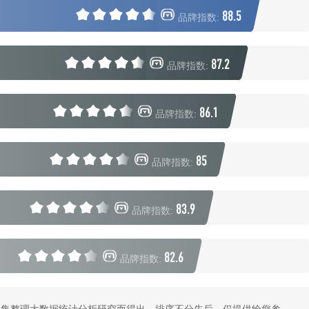
88.5
品牌指数:
87.2
品牌指数:
86.1
品牌指数:
85
品牌指数:
83.9
品牌指数:
82.6
品牌指数: