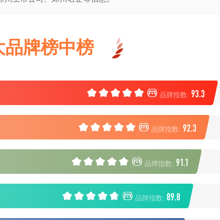
大品牌榜中榜
93.3
品牌指数:
92.3
品牌指数:
91.1
品牌指数:
89.8
品牌指数: