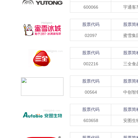
600066
宇通客
股票代码
股票简
02097
蜜雪集
股票代码
股票简
002216
三全食
股票代码
股票简
00564
中创智
股票代码
股票简
603658
安图生
股票代码
股票简