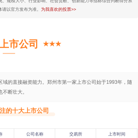
况、规模大小、行业影响、社会贡献、创新能力等指标综合判断得分系
具体请以官方发布为准。
为我喜欢的投票>>
上市公司
域的直接融资能力。郑州市第一家上市公司始于1993年，随
也不断壮大。
注的十大上市公司
称
公司名称
交易所
上市时间