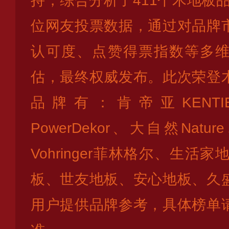
持，综合分析了411个木地板品牌
位网友投票数据，通过对品牌
认可度、点赞得票指数等多
估，最终权威发布。此次荣登
品牌有：肯帝亚KENT
PowerDekor、大自然Nat
Vohringer菲林格尔、生活家
板、世友地板、安心地板、久
用户提供品牌参考，具体榜单