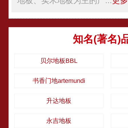
地板、实木地板为主的产...
更多
知名(著名)
贝尔地板BBL
书香门地artemundi
升达地板
永吉地板