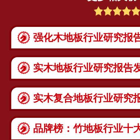
强化木地板行业研究报告发布：强化
实木地板行业研究报告发布：实木
实木复合地板行业研究报告发布：实木复
品牌榜：竹地板行业十大排行报告