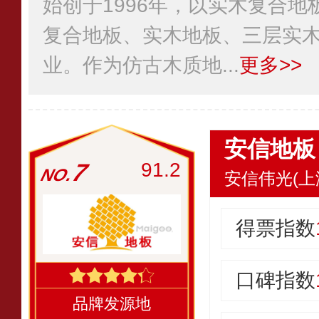
始创于1996年，以实木复合
复合地板、实木地板、三层实
业。作为仿古木质地...
更多>>
安信地板
7
91.2
安信伟光(上
得票指数
口碑指数