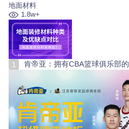
地面材料
1.8w+
肯帝亚：拥有CBA篮球俱乐部