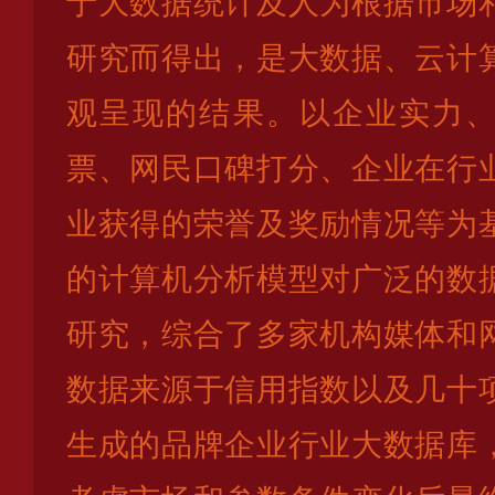
于大数据统计及人为根据市场
研究而得出，是大数据、云计
观呈现的结果。以企业实力
票、网民口碑打分、企业在行
业获得的荣誉及奖励情况等为
的计算机分析模型对广泛的数
研究，综合了多家机构媒体和
数据来源于信用指数以及几十
生成的品牌企业行业大数据库