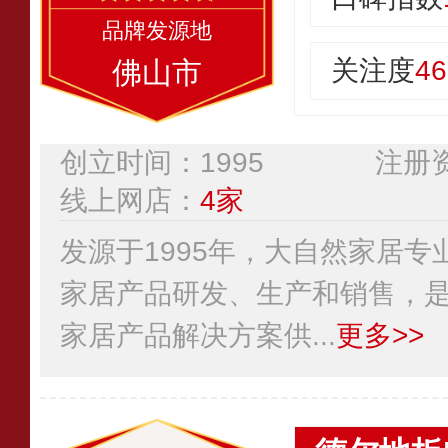
关注度
46
佛山市
创立时间：1995
注册资
线上网店：
4家
发源于1995年，大自然家居
家居产品研发、生产和销售，
家居产品解决方案供...
更多>>