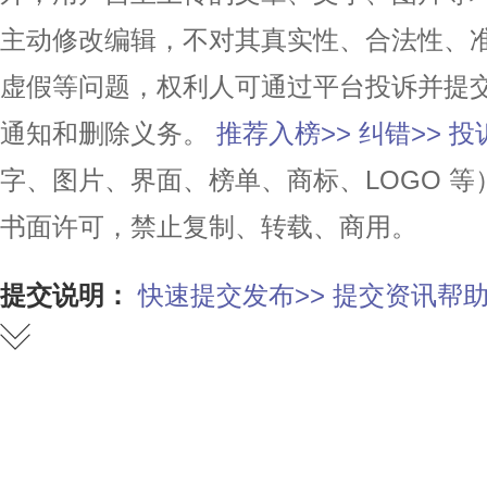
主动修改编辑，不对其真实性、合法性、
虚假等问题，权利人可通过平台投诉并提
通知和删除义务。
推荐入榜>>
纠错>>
投
字、图片、界面、榜单、商标、LOGO 
书面许可，禁止复制、转载、商用。
提交说明：
快速提交发布>>
提交资讯帮助
赞
踩