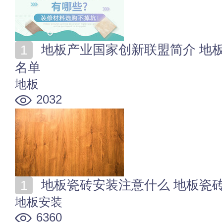
地板产业国家创新联盟简介 地板产业国家创新联盟成员
名单
地板
2032
地板瓷砖安装注意什么 地板瓷
地板安装
6360