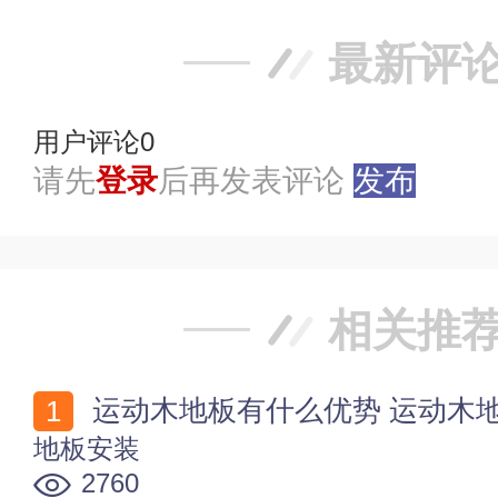
最新评
用户评论
0
请先
登录
后再发表评论
发布
相关推
运动木地板有什么优势 运动木
地板安装
2760