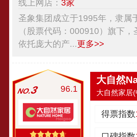
线上网店：
3家
圣象集团成立于1995年，隶
（股票代码：000910）旗下
依托庞大的产...
更多>>
大自然Nat
3
96.1
大自然家居(
得票指数
口碑指数