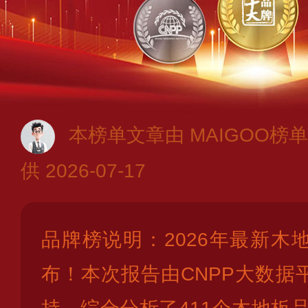
本榜单文章由 MAIGOO榜单
供 2026-07-17
品牌榜说明：2026年最新木
布！本次报告由CNPP大数据