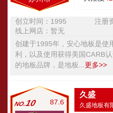
创立时间：1995
注册资
线上网店：暂无
创建于1995年，安心地板是
利，以及使用获得美国CARB
的地板品牌，是地板...
更多>>
久盛
10
87.6
久盛地板有