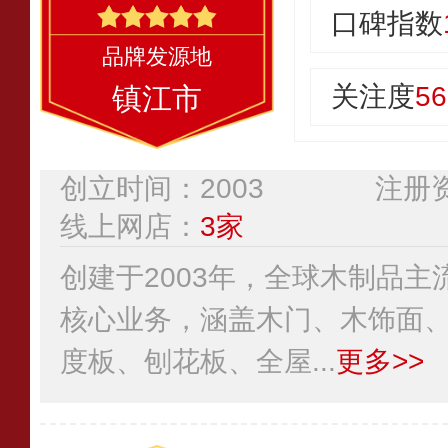
口碑指数
关注度
56
镇江市
创立时间：2003
注册资
线上网店：
3家
创建于2003年，全球木制品
核心业务，涵盖木门、木饰面
度板、刨花板、全屋...
更多>>