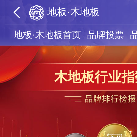
地板·木地板
地板·木地板首页
品牌投票
木地板行业指