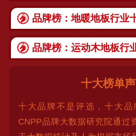
品牌榜：地暖地板行业十大排行报告
品牌榜：运动木地板行业十大排行报
十大榜单声
十大品牌不是评选，十大品
CNPP品牌大数据研究院通过