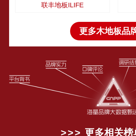
联丰地板ILIFE
更多木地板品牌
更多相关榜