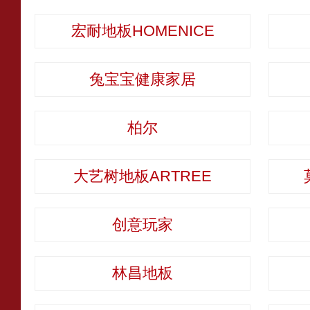
宏耐地板HOMENICE
兔宝宝健康家居
柏尔
大艺树地板ARTREE
创意玩家
林昌地板