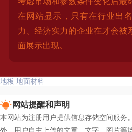
考虑市场和参数条件变化后最
在网站显示，只有在行业出
力、经济实力的企业在才会被
面展示出现。
地板
地面材料
网站提醒和声明
本网站为注册用户提供信息存储空间服务。除
外，用户自主上传的文章、文字、图片等