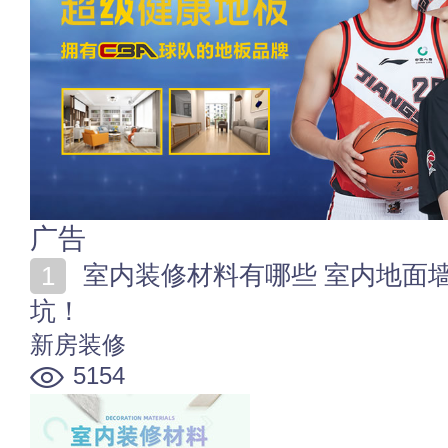
广告
室内装修材料有哪些 室内地面墙顶装修材料选购不掉
坑！
新房装修
5154