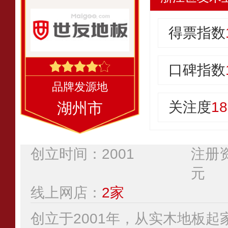
得票指数
口碑指数
关注度
18
湖州市
创立时间：2001
注册资
元
线上网店：
2家
创立于2001年，从实木地板