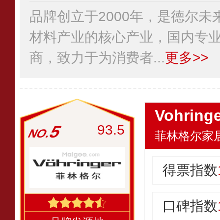
品牌创立于2000年，是德尔
材料产业的核心产业，国内专
商，致力于为消费者...
更多>>
Vohrin
5
93.5
菲林格尔家
得票指数
口碑指数