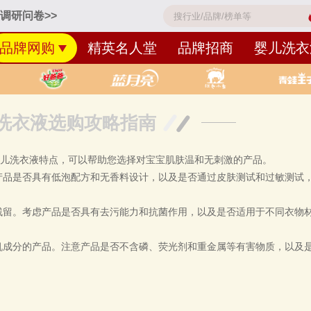
调研问卷>>
品牌网购
精英名人堂
品牌招商
婴儿洗衣
洗衣液选购攻略指南
婴儿洗衣液特点，可以帮助您选择对宝宝肌肤温和无刺激的产品。
产品是否具有低泡配方和无香料设计，以及是否通过皮肤测试和过敏测试
残留。考虑产品是否具有去污能力和抗菌作用，以及是否适用于不同衣物
机成分的产品。注意产品是否不含磷、荧光剂和重金属等有害物质，以及