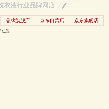
洗衣液行业品牌网店
品牌旗舰店
京东自营店
京东旗舰店
单位置