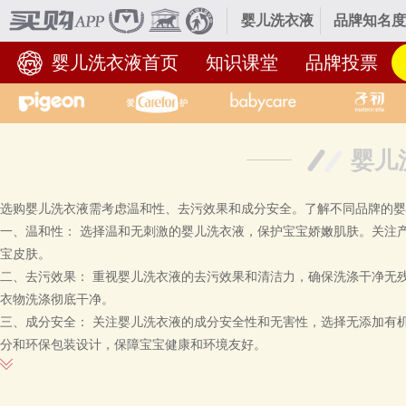
婴儿洗衣液
品牌知名度
婴儿洗衣液首页
知识课堂
品牌投票
婴儿
选购婴儿洗衣液需考虑温和性、去污效果和成分安全。了解不同品牌的
一、温和性： 选择温和无刺激的婴儿洗衣液，保护宝宝娇嫩肌肤。关注
宝皮肤。
二、去污效果： 重视婴儿洗衣液的去污效果和清洁力，确保洗涤干净无
衣物洗涤彻底干净。
三、成分安全： 关注婴儿洗衣液的成分安全性和无害性，选择无添加有
分和环保包装设计，保障宝宝健康和环境友好。