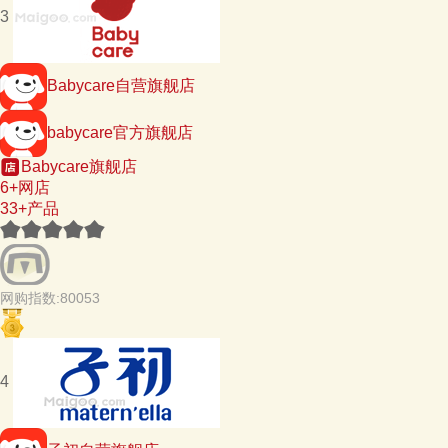
3
Babycare自营旗舰店
babycare官方旗舰店
Babycare旗舰店
6+网店
33+产品
网购指数:80053
4